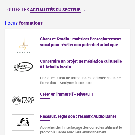
TOUTES LES
ACTUALITÉS DU SECTEUR
Focus
formations
Chant et Studio : maîtriser l'enregistrement
vocal pour révéler son potentiel artistique
Construire un projet de médiation culturelle
à l’échelle locale
Une attestation de formation est délivrée en fin de
formation. · Analyser le contexte…
Créer en immersif - Niveau 1
Réseaux, régie son : réseaux Audio Dante
Appréhender l'interfaçage des consoles utilisant le
protocole Dante avec leur environnement…