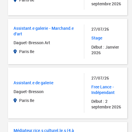
septembre 2026
Assistant.e galerie - Marchand.e
27/07/26
d'art
Stage
Daguet-Bresson Art
Début : Janvier
Paris 8e
2026
27/07/26
Assistant.e de galerie
Free Lance -
Daguet-Bresson
Indépendant
Paris 8e
Début : 2
septembre 2026
Médiateur.rice.s culturel.le.s (4 à