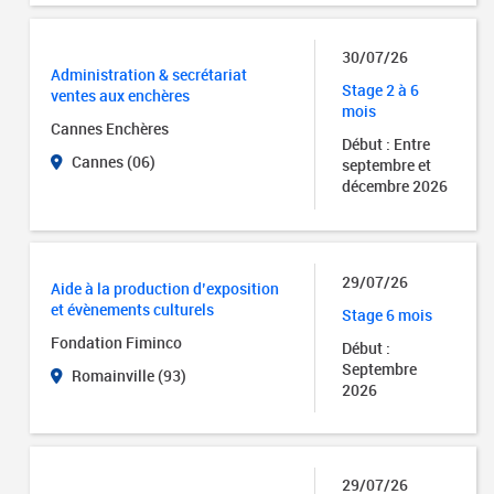
30/07/26
Administration & secrétariat
Stage 2 à 6
ventes aux enchères
mois
Cannes Enchères
Début : Entre
Cannes (06)
septembre et
décembre 2026
29/07/26
Aide à la production d’exposition
et évènements culturels
Stage 6 mois
Fondation Fiminco
Début :
Septembre
Romainville (93)
2026
29/07/26