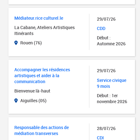
Médiateur.rice culturel.le
29/07/26
La Cabane, Ateliers Artistiques
CDD
Itinérants
Début :
Rouen (76)
Automne 2026
Accompagner les résidences
29/07/26
artistiques et aider à la
Service civique
communication
9 mois
Bienvenue là-haut
Début : 1er
Aiguilles (05)
novembre 2026
Responsable des actions de
28/07/26
médiation transverses
CDI