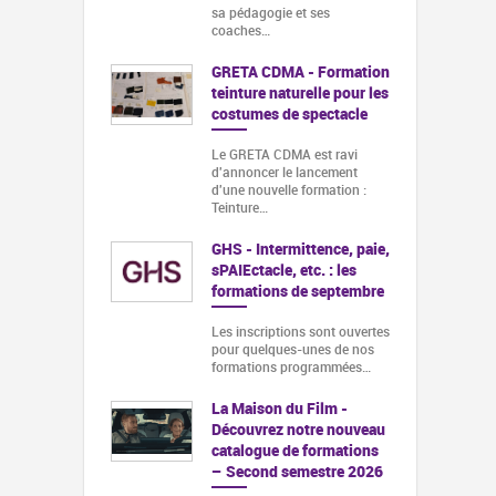
sa pédagogie et ses
coaches…
GRETA CDMA - Formation
teinture naturelle pour les
costumes de spectacle
Le GRETA CDMA est ravi
d'annoncer le lancement
d'une nouvelle formation :
Teinture…
GHS - Intermittence, paie,
sPAIEctacle, etc. : les
formations de septembre
Les inscriptions sont ouvertes
pour quelques-unes de nos
formations programmées…
La Maison du Film -
Découvrez notre nouveau
catalogue de formations
– Second semestre 2026