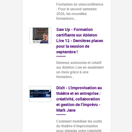
Formation en visioconférence
: Pour le second semestre
2026, les nouvelles
formations…
Saw Up - Formation
certifiante sur Ableton
Live 12 - Dernières places
pour la session de
septembre !
Devenez autonome et créatif
sur Ableton Live en seulement
un mois grâce à une
formation…
Dixit - L'improvisation au
théâtre et en entreprise :
créativité, collaboration
et gestion de l'imprévu -
Mark Jane
Comment mobiliser les outils
du théâtre d’improvisation
pour stimuler votre créativité,