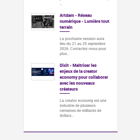
…
Artdam - Réseau
numérique - Lumière tout
terrain
La prochaine session aura
lieu du 21 au 25 septembre
2026. Contactez-nous pour
plus…
Dixit - Maîtriser les
enjeux de la creator
economy pour collaborer
avec les nouveaux
créateurs
La creator economy est une
industrie de plusieurs
centaines de milliards de
dollars…