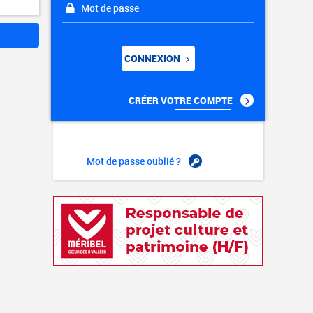
Mot de passe
CONNEXION
CRÉER VOTRE COMPTE
Mot de passe oublié ?