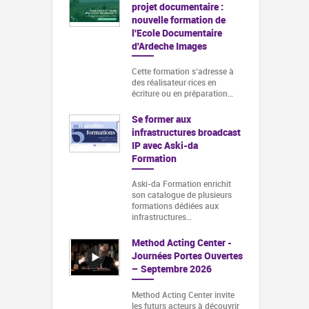
projet documentaire :
nouvelle formation de
l'Ecole Documentaire
d'Ardeche Images
Cette formation s‘adresse à
des réalisateur·rices en
écriture ou en préparation…
Se former aux
infrastructures broadcast
IP avec Aski-da
Formation
Aski-da Formation enrichit
son catalogue de plusieurs
formations dédiées aux
infrastructures…
Method Acting Center -
Journées Portes Ouvertes
– Septembre 2026
Method Acting Center invite
les futurs acteurs à découvrir