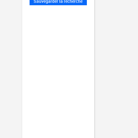
Sauvegarder la recherche