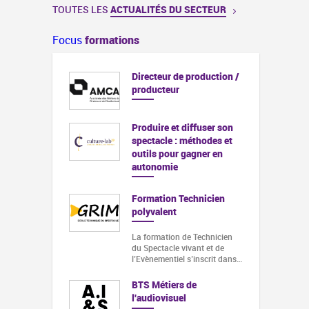
TOUTES LES
ACTUALITÉS DU SECTEUR
Focus
formations
Directeur de production /
producteur
Produire et diffuser son
spectacle : méthodes et
outils pour gagner en
autonomie
Formation Technicien
polyvalent
La formation de Technicien
du Spectacle vivant et de
l’Evènementiel s’inscrit dans…
BTS Métiers de
l'audiovisuel