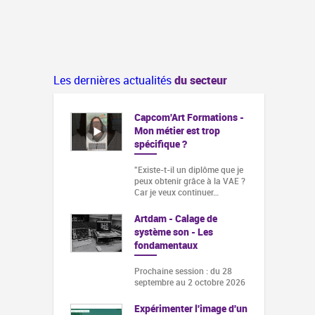
Les dernières actualités
du secteur
Capcom'Art Formations -
Mon métier est trop
spécifique ?
"Existe-t-il un diplôme que je
peux obtenir grâce à la VAE ?
Car je veux continuer…
Artdam - Calage de
système son - Les
fondamentaux
Prochaine session : du 28
septembre au 2 octobre 2026
Expérimenter l'image d'un