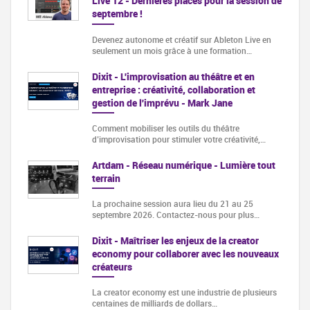
Live 12 - Dernières places pour la session de
septembre !
Devenez autonome et créatif sur Ableton Live en
seulement un mois grâce à une formation…
Dixit - L'improvisation au théâtre et en
entreprise : créativité, collaboration et
gestion de l'imprévu - Mark Jane
Comment mobiliser les outils du théâtre
d’improvisation pour stimuler votre créativité,…
Artdam - Réseau numérique - Lumière tout
terrain
La prochaine session aura lieu du 21 au 25
septembre 2026. Contactez-nous pour plus…
Dixit - Maîtriser les enjeux de la creator
economy pour collaborer avec les nouveaux
créateurs
La creator economy est une industrie de plusieurs
centaines de milliards de dollars…