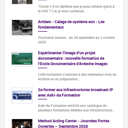
"Existe-t-il un diplôme que je peux obtenir grâce à
la VAE ? Car je veux continuer…
Artdam - Calage de système son - Les
fondamentaux
Prochaine session : du 28 septembre au 2 octobre
2026
Expérimenter l'image d'un projet
documentaire : nouvelle formation de
l'Ecole Documentaire d'Ardeche Images
Cette formation s‘adresse à des réalisateur·rices en
écriture ou en préparation…
Se former aux infrastructures broadcast IP
avec Aski-da Formation
Aski-da Formation enrichit son catalogue de
plusieurs formations dédiées aux infrastructures…
Method Acting Center - Journées Portes
Ouvertes – Septembre 2026