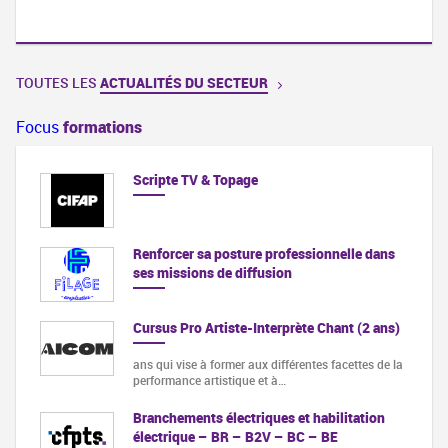
TOUTES LES
ACTUALITÉS DU SECTEUR
Focus
formations
Scripte TV & Topage
Renforcer sa posture professionnelle dans
ses missions de diffusion
Cursus Pro Artiste-Interprète Chant (2 ans)
ans qui vise à former aux différentes facettes de la
performance artistique et à…
Branchements électriques et habilitation
électrique – BR – B2V – BC – BE