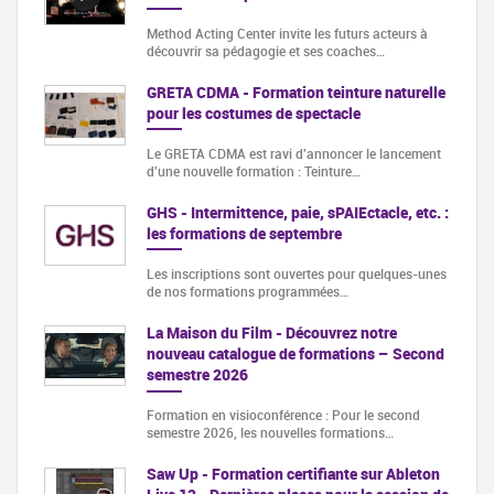
Method Acting Center invite les futurs acteurs à
découvrir sa pédagogie et ses coaches…
GRETA CDMA - Formation teinture naturelle
pour les costumes de spectacle
Le GRETA CDMA est ravi d'annoncer le lancement
d'une nouvelle formation : Teinture…
GHS - Intermittence, paie, sPAIEctacle, etc. :
les formations de septembre
Les inscriptions sont ouvertes pour quelques-unes
de nos formations programmées…
La Maison du Film - Découvrez notre
nouveau catalogue de formations – Second
semestre 2026
Formation en visioconférence : Pour le second
semestre 2026, les nouvelles formations…
Saw Up - Formation certifiante sur Ableton