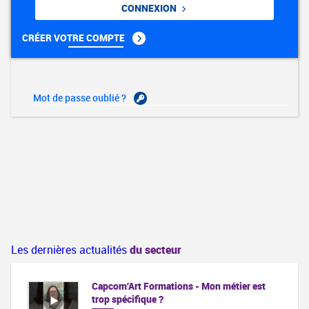
CONNEXION
CRÉER VOTRE COMPTE
Mot de passe oublié ?
Les dernières actualités
du secteur
Capcom'Art Formations - Mon métier est
trop spécifique ?