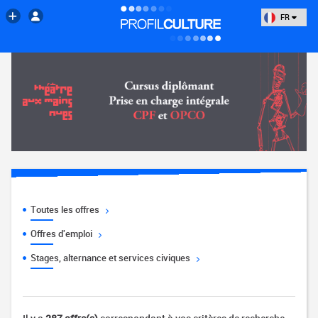
FR
Toutes les offres
Offres d'emploi
Stages, alternance et services civiques