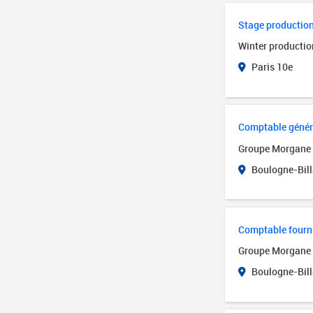
Stage productio
Winter productio
Paris 10e
Comptable génér
Groupe Morgane
Boulogne-Bill
Comptable fourn
Groupe Morgane
Boulogne-Bill