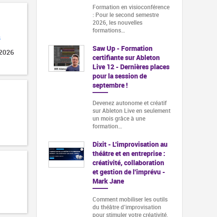
Formation en visioconférence
: Pour le second semestre
2026, les nouvelles
formations…
s
Saw Up - Formation
 2026
certifiante sur Ableton
Live 12 - Dernières places
pour la session de
septembre !
Devenez autonome et créatif
sur Ableton Live en seulement
un mois grâce à une
formation…
Dixit - L'improvisation au
théâtre et en entreprise :
créativité, collaboration
et gestion de l'imprévu -
Mark Jane
Comment mobiliser les outils
du théâtre d’improvisation
pour stimuler votre créativité,