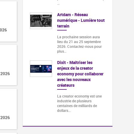
…
Artdam - Réseau
numérique - Lumière tout
terrain
2026
La prochaine session aura
lieu du 21 au 25 septembre
2026. Contactez-nous pour
plus…
Dixit - Maîtriser les
enjeux de la creator
 2026
economy pour collaborer
avec les nouveaux
créateurs
La creator economy est une
industrie de plusieurs
centaines de milliards de
dollars…
 2026