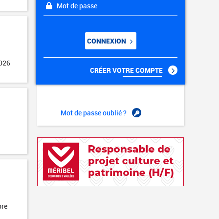
Mot de passe
CONNEXION
2026
CRÉER VOTRE COMPTE
Mot de passe oublié ?
bre