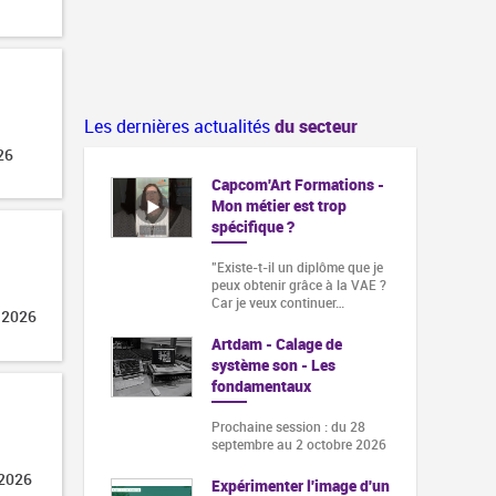
Les dernières actualités
du secteur
26
Capcom'Art Formations -
Mon métier est trop
spécifique ?
"Existe-t-il un diplôme que je
peux obtenir grâce à la VAE ?
Car je veux continuer…
 2026
Artdam - Calage de
système son - Les
fondamentaux
Prochaine session : du 28
septembre au 2 octobre 2026
 2026
Expérimenter l'image d'un