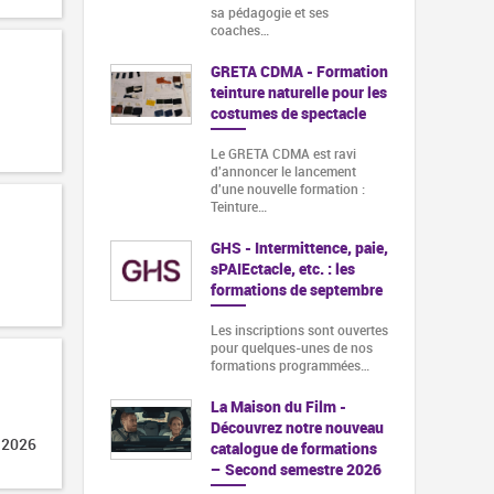
sa pédagogie et ses
coaches…
GRETA CDMA - Formation
teinture naturelle pour les
costumes de spectacle
Le GRETA CDMA est ravi
d'annoncer le lancement
d'une nouvelle formation :
Teinture…
GHS - Intermittence, paie,
sPAIEctacle, etc. : les
formations de septembre
Les inscriptions sont ouvertes
pour quelques-unes de nos
formations programmées…
La Maison du Film -
Découvrez notre nouveau
 2026
catalogue de formations
– Second semestre 2026