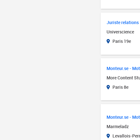
Juriste relations
Universcience
Paris 19e
Monteur.se - Mot
More Content St
Paris 8e
Monteur.se - Mot
Marmeladz
Levallois-Perr