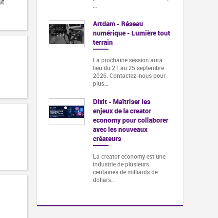
ut
…
Artdam - Réseau
numérique - Lumière tout
terrain
La prochaine session aura
lieu du 21 au 25 septembre
2026. Contactez-nous pour
plus…
Dixit - Maîtriser les
enjeux de la creator
economy pour collaborer
avec les nouveaux
créateurs
La creator economy est une
industrie de plusieurs
centaines de milliards de
dollars…