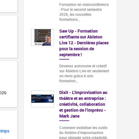
Formation en visioconférence
: Pour le second semestre
2026, les nouvelles
formations…
Saw Up - Formation
certifiante sur Ableton
Live 12 - Dernières places
pour la session de
septembre !
Devenez autonome et créatif
sur Ableton Live en seulement
un mois grâce à une
formation…
Dixit - L'improvisation au
2026
théâtre et en entreprise :
créativité, collaboration
et gestion de l'imprévu -
Mark Jane
Comment mobiliser les outils
temps
du théâtre d’improvisation
pour stimuler votre créativité,