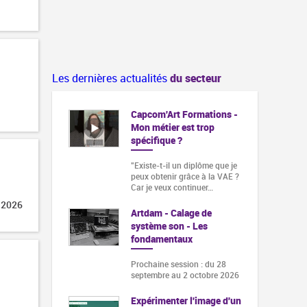
Les dernières actualités
du secteur
Capcom'Art Formations -
Mon métier est trop
spécifique ?
"Existe-t-il un diplôme que je
peux obtenir grâce à la VAE ?
Car je veux continuer…
 2026
Artdam - Calage de
système son - Les
fondamentaux
Prochaine session : du 28
septembre au 2 octobre 2026
Expérimenter l'image d'un