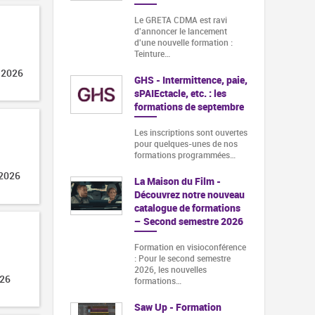
Le GRETA CDMA est ravi
d'annoncer le lancement
d'une nouvelle formation :
Teinture…
 2026
GHS - Intermittence, paie,
sPAIEctacle, etc. : les
formations de septembre
Les inscriptions sont ouvertes
pour quelques-unes de nos
formations programmées…
 2026
La Maison du Film -
Découvrez notre nouveau
catalogue de formations
– Second semestre 2026
Formation en visioconférence
: Pour le second semestre
2026, les nouvelles
026
formations…
Saw Up - Formation