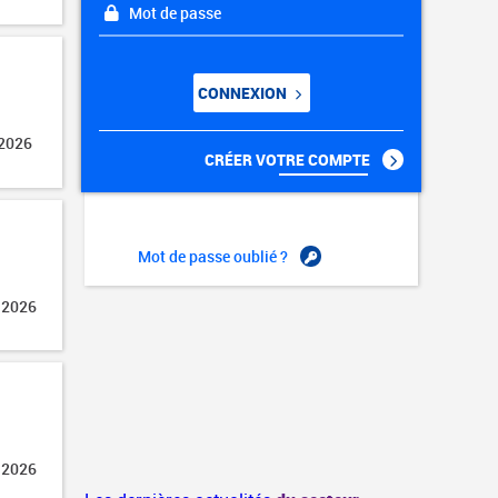
Mot de passe
CONNEXION
 2026
CRÉER VOTRE COMPTE
Mot de passe oublié ?
 2026
 2026