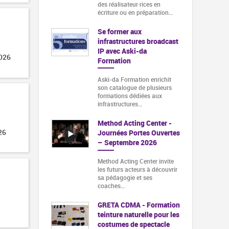
des réalisateur·rices en
écriture ou en préparation…
Se former aux
infrastructures broadcast
IP avec Aski-da
2026
Formation
Aski-da Formation enrichit
son catalogue de plusieurs
formations dédiées aux
infrastructures…
Method Acting Center -
26
Journées Portes Ouvertes
– Septembre 2026
Method Acting Center invite
les futurs acteurs à découvrir
sa pédagogie et ses
coaches…
GRETA CDMA - Formation
teinture naturelle pour les
costumes de spectacle