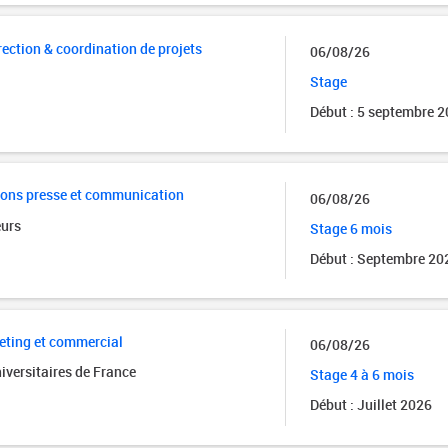
rection & coordination de projets
06/08/26
Stage
Début : 5 septembre 
tions presse et communication
06/08/26
eurs
Stage 6 mois
Début : Septembre 20
eting et commercial
06/08/26
iversitaires de France
Stage 4 à 6 mois
Début : Juillet 2026