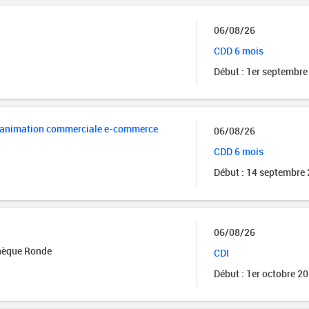
06/08/26
CDD 6 mois
Début : 1er septembre
et animation commerciale e-commerce
06/08/26
CDD 6 mois
Début : 14 septembre
06/08/26
thèque Ronde
CDI
Début : 1er octobre 2