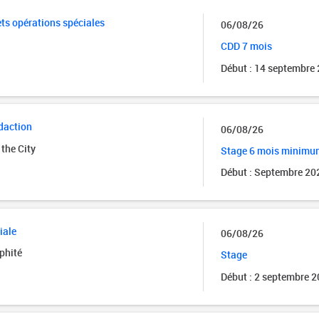
ets opérations spéciales
06/08/26
CDD 7 mois
Début : 14 septembre
édaction
06/08/26
the City
Stage 6 mois minimu
Début : Septembre 20
iale
06/08/26
phité
Stage
Début : 2 septembre 