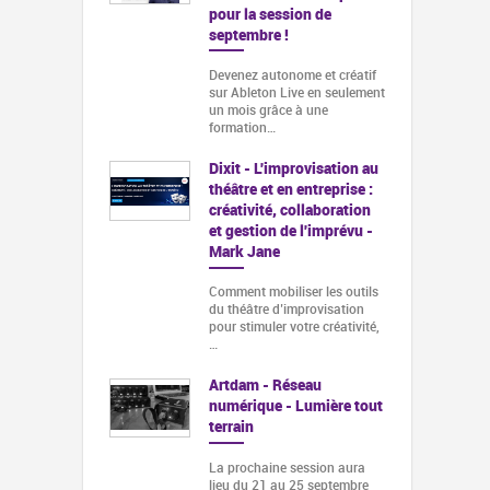
pour la session de
septembre !
Devenez autonome et créatif
sur Ableton Live en seulement
un mois grâce à une
formation…
Dixit - L'improvisation au
théâtre et en entreprise :
créativité, collaboration
et gestion de l'imprévu -
Mark Jane
Comment mobiliser les outils
du théâtre d’improvisation
pour stimuler votre créativité,
…
Artdam - Réseau
numérique - Lumière tout
terrain
La prochaine session aura
lieu du 21 au 25 septembre