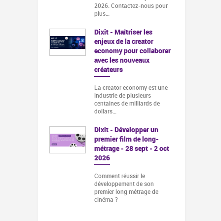
2026. Contactez-nous pour
plus…
Dixit - Maîtriser les
enjeux de la creator
economy pour collaborer
avec les nouveaux
créateurs
La creator economy est une
industrie de plusieurs
centaines de milliards de
dollars…
Dixit - Développer un
premier film de long-
métrage - 28 sept - 2 oct
2026
Comment réussir le
développement de son
premier long métrage de
cinéma ?