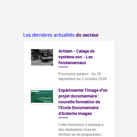
Les dernières actualités
du secteur
Artdam - Calage de
système son - Les
fondamentaux
Prochaine session : du 28
septembre au 2 octobre 2026
Expérimenter l'image d'un
projet documentaire :
nouvelle formation de
l'Ecole Documentaire
d'Ardeche Images
Cette formation s‘adresse à
des réalisateur·rices en
écriture ou en préparation…