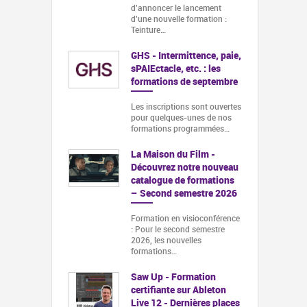
d'annoncer le lancement
d'une nouvelle formation :
Teinture…
GHS - Intermittence, paie,
sPAIEctacle, etc. : les
formations de septembre
Les inscriptions sont ouvertes
pour quelques-unes de nos
formations programmées…
La Maison du Film -
Découvrez notre nouveau
catalogue de formations
– Second semestre 2026
Formation en visioconférence
: Pour le second semestre
2026, les nouvelles
formations…
Saw Up - Formation
certifiante sur Ableton
Live 12 - Dernières places