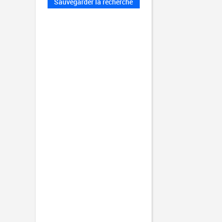
Sauvegarder la recherche