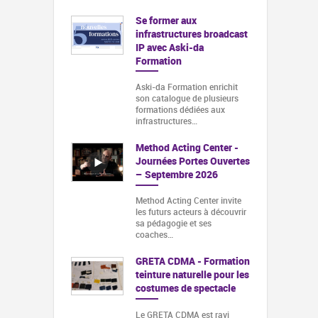
Se former aux
infrastructures broadcast
IP avec Aski-da
Formation
Aski-da Formation enrichit
son catalogue de plusieurs
formations dédiées aux
infrastructures…
Method Acting Center -
Journées Portes Ouvertes
– Septembre 2026
Method Acting Center invite
les futurs acteurs à découvrir
sa pédagogie et ses
coaches…
GRETA CDMA - Formation
teinture naturelle pour les
costumes de spectacle
Le GRETA CDMA est ravi