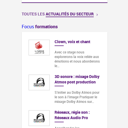
TOUTES LES
ACTUALITÉS DU SECTEUR
Focus
formations
Clown, voix et chant
Avec ce stage nous
explorerons la voix reliée aux
émotions et nous aborderons
le…
3D sonore : mixage Dolby
Atmos post production
S’initier au Dolby Atmos pour
le son à l’image Pratiquer le
mixage Dolby Atmos sur…
Réseaux, régie son :
Réseaux Audio Pro