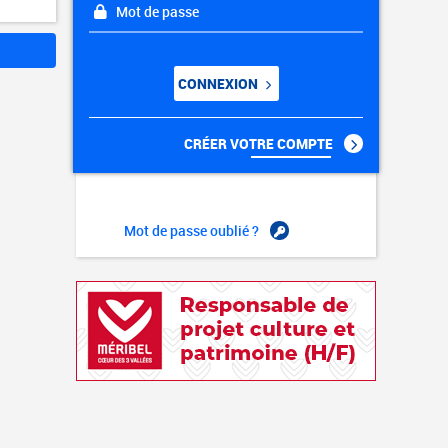
Mot de passe
CONNEXION
CRÉER VOTRE COMPTE
Mot de passe oublié ?