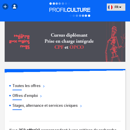
FR
Toutes les offres
Offres d'emploi
Stages, alternance et services civiques