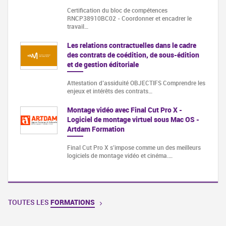
Certification du bloc de compétences
RNCP38910BC02 - Coordonner et encadrer le
travail…
Les relations contractuelles dans le cadre
des contrats de coédition, de sous-édition
et de gestion éditoriale
Attestation d’assiduité OBJECTIFS Comprendre les
enjeux et intérêts des contrats…
Montage vidéo avec Final Cut Pro X -
Logiciel de montage virtuel sous Mac OS -
Artdam Formation
Final Cut Pro X s’impose comme un des meilleurs
logiciels de montage vidéo et cinéma.…
TOUTES LES
FORMATIONS