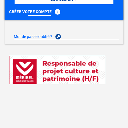
CRÉER VOTRE COMPTE
Mot de passe oublié ?