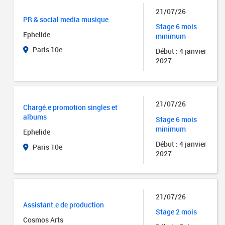
21/07/26
PR & social media musique
Stage 6 mois
Ephelide
minimum
Paris 10e
Début : 4 janvier
2027
21/07/26
Chargé.e promotion singles et
albums
Stage 6 mois
minimum
Ephelide
Début : 4 janvier
Paris 10e
2027
21/07/26
Assistant.e de production
Stage 2 mois
Cosmos Arts