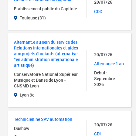
20/07/26
Etablissement public du Capitole
CDD
Toulouse (31)
Alternant.e au sein du service des
Relations Internationales et aides
aux projets étudiants (alternative
20/07/26
“en administration internationale
Alternance 1 an
artistique)
Début :
Conservatoire National Supérieur
Septembre
Musique et Danse de Lyon -
2026
CNSMD Lyon
Lyon 9e
Technicien.ne SAV automation
20/07/26
Dushow
CDI