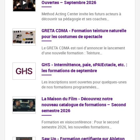
Ouvertes – Septembre 2026
Method Acting Center invite les futurs acteurs à
découvrir sa pédagogie et ses coaches…
GRETA CDMA - Formation teinture naturelle
pour les costumes de spectacle
Le GRETA CDMA est ravi d'annoncer le lancement
d'une nouvelle formation : Teinture…
GHS - Intermittence, paie, sPAIEctacle, etc. :
les formations de septembre
Les inscriptions sont ouvertes pour quelques-unes
de nos formations programmées…
La Maison du Film - Découvrez notre
nouveau catalogue de formations – Second
semestre 2026
Formation en visioconférence : Pour le second
semestre 2026, les nouvelles formations…
Saw Up - Formation certifiante sur Ableton