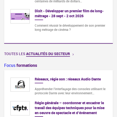
centaines de milliards de dollars…
Dixit - Développer un premier film de long-
métrage - 28 sept - 2 oct 2026
Comment réussir le développement de son premier
long métrage de cinéma ?
TOUTES LES
ACTUALITÉS DU SECTEUR
Focus
formations
Réseaux, régie son : réseaux Audio Dante
Appréhender l'interfaçage des consoles utilisant le
protocole Dante avec leur environnement…
Régie générale – coordonner et encadrer le
travail des équipes techniques pour la mise
en oeuvre de spectacle et d’événement