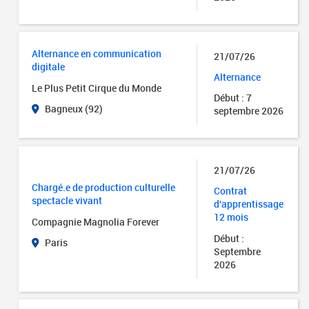
Alternance en communication
21/07/26
digitale
Alternance
Le Plus Petit Cirque du Monde
Début : 7
Bagneux (92)
septembre 2026
21/07/26
Chargé.e de production culturelle
Contrat
spectacle vivant
d'apprentissage
12 mois
Compagnie Magnolia Forever
Début :
Paris
Septembre
2026