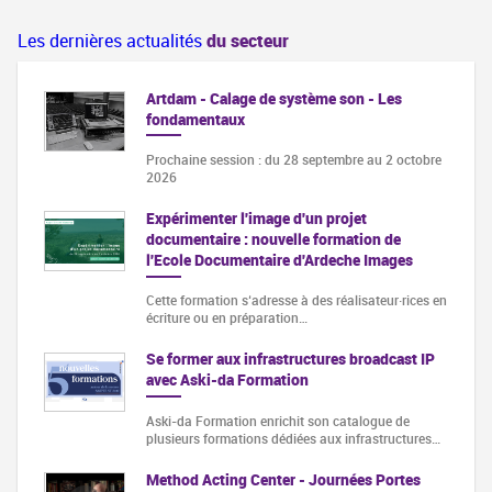
Les dernières actualités
du secteur
Artdam - Calage de système son - Les
fondamentaux
Prochaine session : du 28 septembre au 2 octobre
2026
Expérimenter l'image d'un projet
documentaire : nouvelle formation de
l'Ecole Documentaire d'Ardeche Images
Cette formation s‘adresse à des réalisateur·rices en
écriture ou en préparation…
Se former aux infrastructures broadcast IP
avec Aski-da Formation
Aski-da Formation enrichit son catalogue de
plusieurs formations dédiées aux infrastructures…
Method Acting Center - Journées Portes