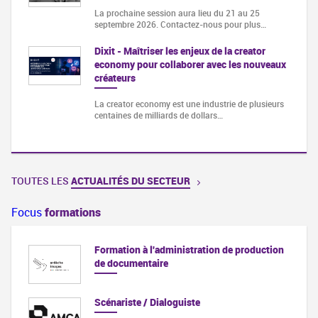
La prochaine session aura lieu du 21 au 25
septembre 2026. Contactez-nous pour plus…
Dixit - Maîtriser les enjeux de la creator
economy pour collaborer avec les nouveaux
créateurs
La creator economy est une industrie de plusieurs
centaines de milliards de dollars…
TOUTES LES
ACTUALITÉS DU SECTEUR
Focus
formations
Formation à l'administration de production
de documentaire
Scénariste / Dialoguiste