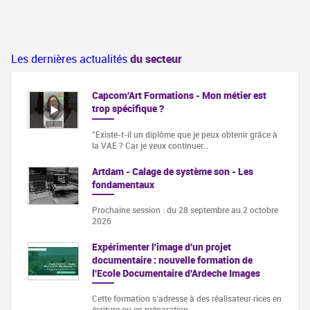
Les dernières actualités
du secteur
Capcom'Art Formations - Mon métier est
trop spécifique ?
"Existe-t-il un diplôme que je peux obtenir grâce à
la VAE ? Car je veux continuer…
Artdam - Calage de système son - Les
fondamentaux
Prochaine session : du 28 septembre au 2 octobre
2026
Expérimenter l'image d'un projet
documentaire : nouvelle formation de
l'Ecole Documentaire d'Ardeche Images
Cette formation s‘adresse à des réalisateur·rices en
écriture ou en préparation…