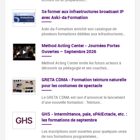
Se former aux infrastructures broadcast IP
avec Aski-da Formation
Aski-da Formation enrichit son catalogue de
plusieurs formations dédiées aux infrastructures…
Method Acting Center - Journées Portes
Ouvertes – Septembre 2026
Method Acting Center invite les futurs acteurs à
découvrir sa pédagogie et ses coaches…
GRETA CDMA - Formation teinture naturelle
pour les costumes de spectacle
Le GRETA CDMA est ravi d'annoncer le lancement
d'une nouvelle formation : Teinture…
GHS - Intermittence, paie, sPAIEctacle, etc. :
les formations de septembre
Les inscriptions sont ouvertes pour quelques-unes
de nos formations programmées…