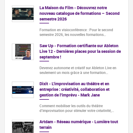
La Maison du Film - Découvrez notre
nouveau catalogue de formations – Second
semestre 2026
Formation en visioconférence : Pour le second
semestre 2026, les nouvelles formations…
Saw Up - Formation certifiante sur Ableton
Live 12 - Dernières places pour la session de
septembre !
Devenez autonome et créatif sur Ableton Live en
seulement un mois grâce à une formation…
Dixit - L'improvisation au théâtre et en
entreprise : créativité, collaboration et
gestion de l'imprévu - Mark Jane
Comment mobiliser les outils du théâtre
d’improvisation pour stimuler votre créativité,…
Artdam - Réseau numérique - Lumière tout
terrain