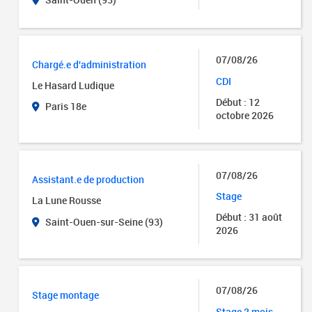
07/08/26
Chargé.e d'administration
CDI
Le Hasard Ludique
Début : 12
Paris 18e
octobre 2026
07/08/26
Assistant.e de production
Stage
La Lune Rousse
Début : 31 août
Saint-Ouen-sur-Seine (93)
2026
07/08/26
Stage montage
Stage 2 mois