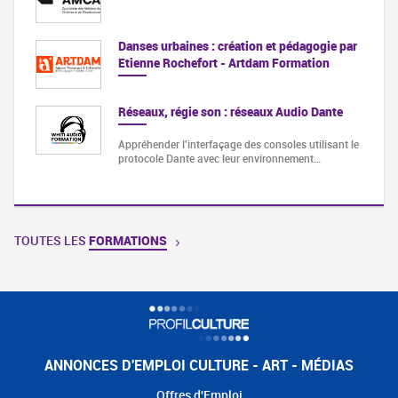
Danses urbaines : création et pédagogie par
Etienne Rochefort - Artdam Formation
Réseaux, régie son : réseaux Audio Dante
Appréhender l'interfaçage des consoles utilisant le
protocole Dante avec leur environnement…
TOUTES LES
FORMATIONS
ANNONCES D'EMPLOI CULTURE - ART - MÉDIAS
Offres d'Emploi