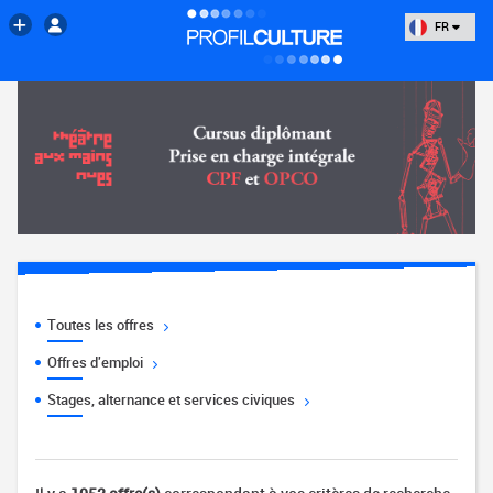
FR
Toutes les offres
Offres d'emploi
Stages, alternance et services civiques