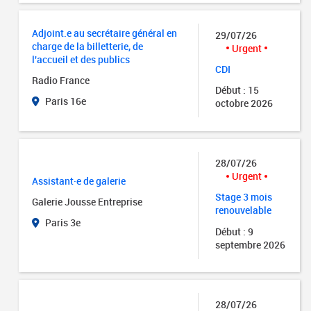
Adjoint.e au secrétaire général en
29/07/26
charge de la billetterie, de
Urgent
l'accueil et des publics
CDI
Radio France
Début : 15
Paris 16e
octobre 2026
28/07/26
Urgent
Assistant·e de galerie
Stage 3 mois
Galerie Jousse Entreprise
renouvelable
Paris 3e
Début : 9
septembre 2026
28/07/26