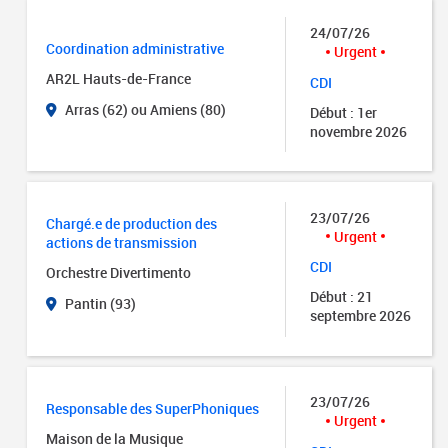
24/07/26
Coordination administrative
Urgent
AR2L Hauts-de-France
CDI
Arras (62) ou Amiens (80)
Début : 1er
novembre 2026
23/07/26
Chargé.e de production des
Urgent
actions de transmission
CDI
Orchestre Divertimento
Début : 21
Pantin (93)
septembre 2026
23/07/26
Responsable des SuperPhoniques
Urgent
Maison de la Musique