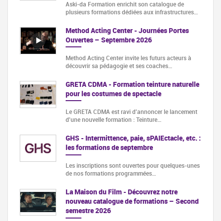
Aski-da Formation enrichit son catalogue de
plusieurs formations dédiées aux infrastructures…
Method Acting Center - Journées Portes
Ouvertes – Septembre 2026
Method Acting Center invite les futurs acteurs à
découvrir sa pédagogie et ses coaches…
GRETA CDMA - Formation teinture naturelle
pour les costumes de spectacle
Le GRETA CDMA est ravi d'annoncer le lancement
d'une nouvelle formation : Teinture…
GHS - Intermittence, paie, sPAIEctacle, etc. :
les formations de septembre
Les inscriptions sont ouvertes pour quelques-unes
de nos formations programmées…
La Maison du Film - Découvrez notre
nouveau catalogue de formations – Second
semestre 2026