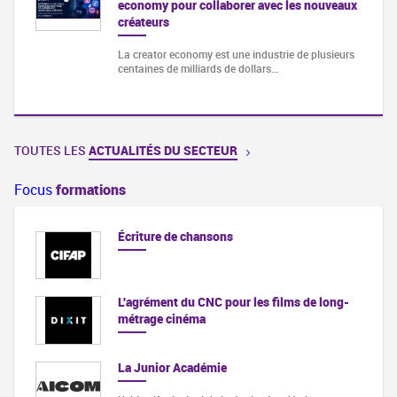
economy pour collaborer avec les nouveaux
créateurs
La creator economy est une industrie de plusieurs
centaines de milliards de dollars…
TOUTES LES
ACTUALITÉS DU SECTEUR
Focus
formations
Écriture de chansons
L'agrément du CNC pour les films de long-
métrage cinéma
La Junior Académie