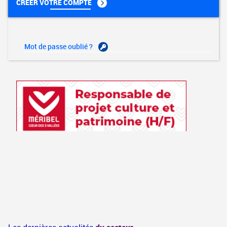
CRÉER VOTRE COMPTE
Mot de passe oublié ?