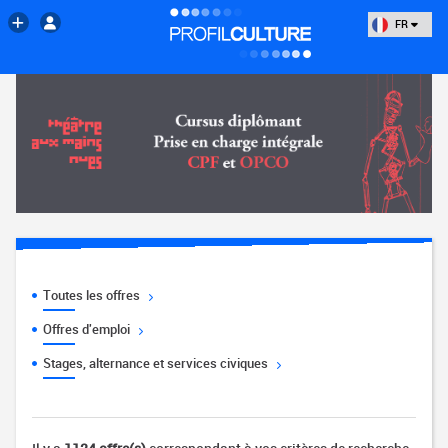
FR
Toutes les offres
Offres d'emploi
Stages, alternance et services civiques