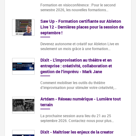
Formation en visioconférence : Pour le second
semestre 2026, les nouvelles formations…
Saw Up - Formation certifiante sur Ableton
Live 12 - Dernières places pour la session de
septembre !
Devenez autonome et créatif sur Ableton Live en
seulement un mois grâce à une formation…
Dixit - L'improvisation au théâtre et en
entreprise : créativité, collaboration et
gestion de l'imprévu - Mark Jane
Comment mobiliser les outils du théâtre
d’improvisation pour stimuler votre créativité,…
Artdam - Réseau numérique - Lumière tout
terrain
La prochaine session aura lieu du 21 au 25
septembre 2026. Contactez-nous pour plus…
Dixit - Maîtriser les enjeux de la creator