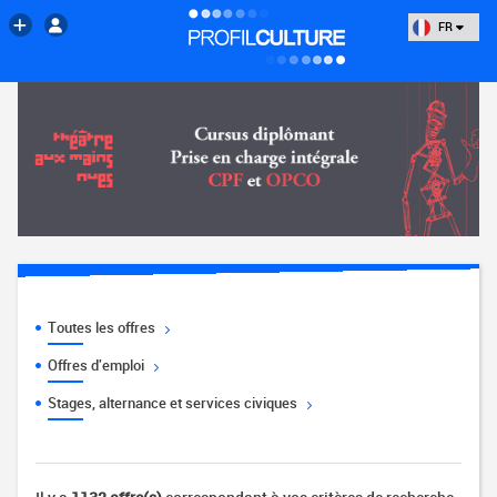
FR
Toutes les offres
Offres d'emploi
Stages, alternance et services civiques