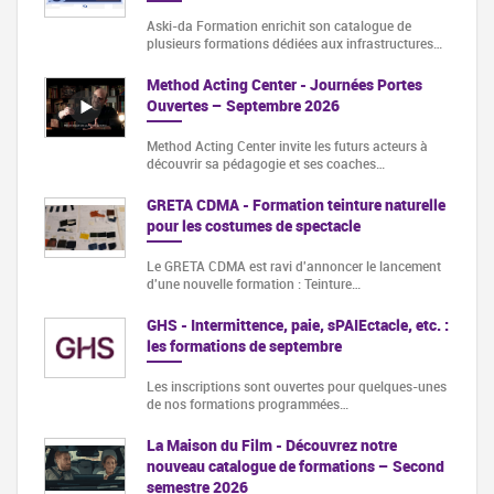
Aski-da Formation enrichit son catalogue de
plusieurs formations dédiées aux infrastructures…
Method Acting Center - Journées Portes
Ouvertes – Septembre 2026
Method Acting Center invite les futurs acteurs à
découvrir sa pédagogie et ses coaches…
GRETA CDMA - Formation teinture naturelle
pour les costumes de spectacle
Le GRETA CDMA est ravi d'annoncer le lancement
d'une nouvelle formation : Teinture…
GHS - Intermittence, paie, sPAIEctacle, etc. :
les formations de septembre
Les inscriptions sont ouvertes pour quelques-unes
de nos formations programmées…
La Maison du Film - Découvrez notre
nouveau catalogue de formations – Second
semestre 2026