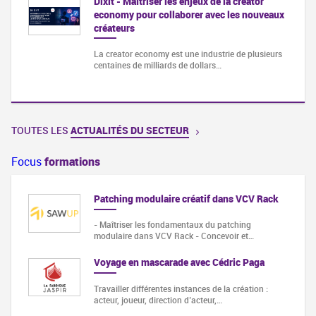
Dixit - Maîtriser les enjeux de la creator
economy pour collaborer avec les nouveaux
créateurs
La creator economy est une industrie de plusieurs
centaines de milliards de dollars…
TOUTES LES
ACTUALITÉS DU SECTEUR
Focus
formations
Patching modulaire créatif dans VCV Rack
- Maîtriser les fondamentaux du patching
modulaire dans VCV Rack - Concevoir et…
Voyage en mascarade avec Cédric Paga
Travailler différentes instances de la création :
acteur, joueur, direction d’acteur,…