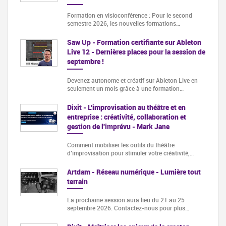
Formation en visioconférence : Pour le second
semestre 2026, les nouvelles formations…
Saw Up - Formation certifiante sur Ableton
Live 12 - Dernières places pour la session de
septembre !
Devenez autonome et créatif sur Ableton Live en
seulement un mois grâce à une formation…
Dixit - L'improvisation au théâtre et en
entreprise : créativité, collaboration et
gestion de l'imprévu - Mark Jane
Comment mobiliser les outils du théâtre
d’improvisation pour stimuler votre créativité,…
Artdam - Réseau numérique - Lumière tout
terrain
La prochaine session aura lieu du 21 au 25
septembre 2026. Contactez-nous pour plus…