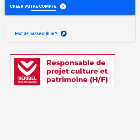
CRÉER VOTRE COMPTE
Mot de passe oublié ?