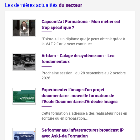
Les dernières actualités
du secteur
Capcom'Art Formations - Mon métier est
trop spécifique ?
"Existe-t-il un diplôme que je peux obtenir grâce à
la VAE ? Car je veux continuer…
Artdam - Calage de système son - Les
fondamentaux
Prochaine session : du 28 septembre au 2 octobre
2026
Expérimenter l'image d'un projet
documentaire : nouvelle formation de
l'Ecole Documentaire d'Ardeche Images
Cette formation s‘adresse à des réalisateur·rices en
écriture ou en préparation…
Se former aux infrastructures broadcast IP
avec Aski-da Formation