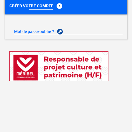
CRÉER VOTRE COMPTE
Mot de passe oublié ?