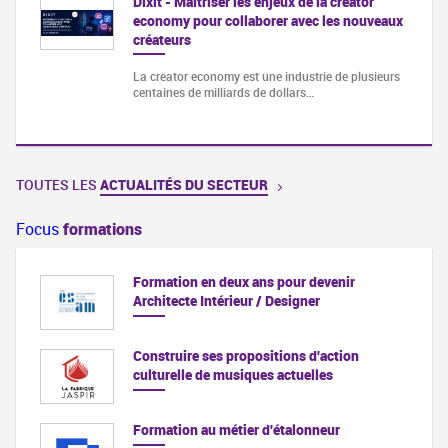
Dixit - Maîtriser les enjeux de la creator
economy pour collaborer avec les nouveaux
créateurs
La creator economy est une industrie de plusieurs
centaines de milliards de dollars…
TOUTES LES
ACTUALITÉS DU SECTEUR
Focus
formations
Formation en deux ans pour devenir
Architecte Intérieur / Designer
Construire ses propositions d'action
culturelle de musiques actuelles
Formation au métier d'étalonneur