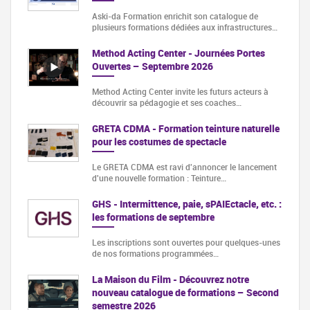
Aski-da Formation enrichit son catalogue de
plusieurs formations dédiées aux infrastructures…
Method Acting Center - Journées Portes
Ouvertes – Septembre 2026
Method Acting Center invite les futurs acteurs à
découvrir sa pédagogie et ses coaches…
GRETA CDMA - Formation teinture naturelle
pour les costumes de spectacle
Le GRETA CDMA est ravi d'annoncer le lancement
d'une nouvelle formation : Teinture…
GHS - Intermittence, paie, sPAIEctacle, etc. :
les formations de septembre
Les inscriptions sont ouvertes pour quelques-unes
de nos formations programmées…
La Maison du Film - Découvrez notre
nouveau catalogue de formations – Second
semestre 2026