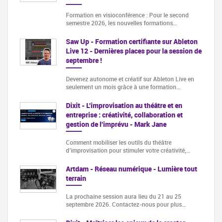
Formation en visioconférence : Pour le second
semestre 2026, les nouvelles formations…
Saw Up - Formation certifiante sur Ableton
Live 12 - Dernières places pour la session de
septembre !
Devenez autonome et créatif sur Ableton Live en
seulement un mois grâce à une formation…
Dixit - L'improvisation au théâtre et en
entreprise : créativité, collaboration et
gestion de l'imprévu - Mark Jane
Comment mobiliser les outils du théâtre
d’improvisation pour stimuler votre créativité,…
Artdam - Réseau numérique - Lumière tout
terrain
La prochaine session aura lieu du 21 au 25
septembre 2026. Contactez-nous pour plus…