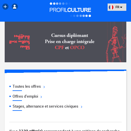
FR
Toutes les offres
Offres d'emploi
Stages, alternance et services civiques