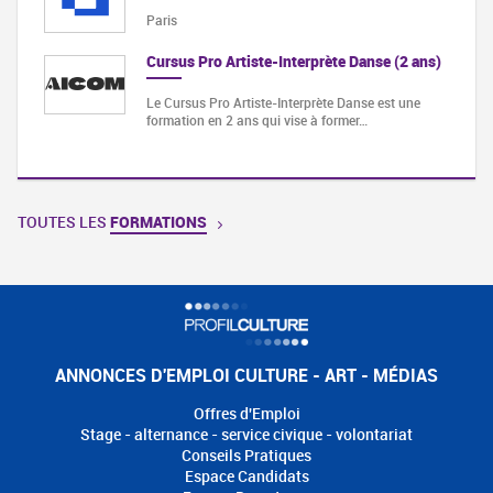
Paris
Cursus Pro Artiste-Interprète Danse (2 ans)
Le Cursus Pro Artiste-Interprète Danse est une
formation en 2 ans qui vise à former…
TOUTES LES
FORMATIONS
ANNONCES D'EMPLOI CULTURE - ART - MÉDIAS
Offres d'Emploi
Stage - alternance - service civique - volontariat
Conseils Pratiques
Espace Candidats