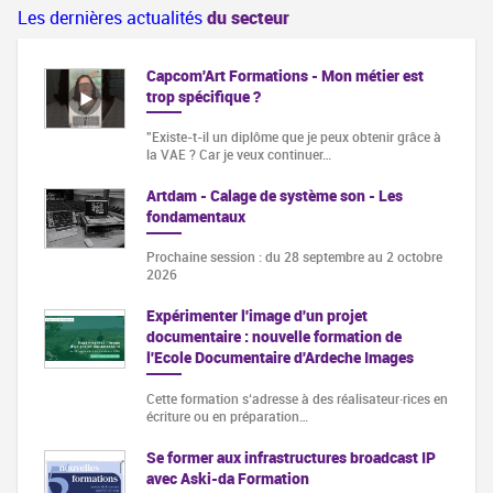
Les dernières actualités
du secteur
Capcom'Art Formations - Mon métier est
trop spécifique ?
"Existe-t-il un diplôme que je peux obtenir grâce à
la VAE ? Car je veux continuer…
Artdam - Calage de système son - Les
fondamentaux
Prochaine session : du 28 septembre au 2 octobre
2026
Expérimenter l'image d'un projet
documentaire : nouvelle formation de
l'Ecole Documentaire d'Ardeche Images
Cette formation s‘adresse à des réalisateur·rices en
écriture ou en préparation…
Se former aux infrastructures broadcast IP
avec Aski-da Formation