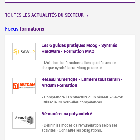
TOUTES LES
ACTUALITÉS DU SECTEUR
Focus
formations
Les 6 guides pratiques Moog - Synthés
Hardware - Formation MAO
- Maîtriser les fonctionnalités spécifiques de
chaque synthétiseur Moog présenté…
Réseau numérique - Lumière tout terrain -
Artdam Formation
- Comprendre l'architecture d'un réseau. - Savoir
utiliser leurs nouvelles compétences…
Rémunérer sa polyactivité
• Définir les modes de rémunération selon ses
activités • Connaitre les obligations…