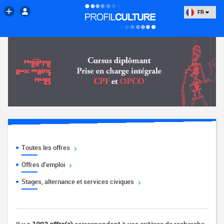
FR
Toutes les offres
Offres d'emploi
Stages, alternance et services civiques