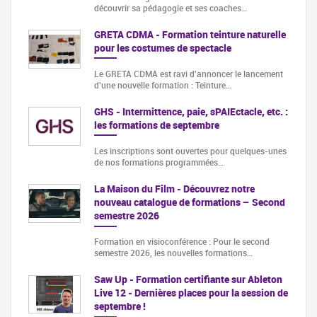
découvrir sa pédagogie et ses coaches…
GRETA CDMA - Formation teinture naturelle
pour les costumes de spectacle
Le GRETA CDMA est ravi d'annoncer le lancement
d'une nouvelle formation : Teinture…
GHS - Intermittence, paie, sPAIEctacle, etc. :
les formations de septembre
Les inscriptions sont ouvertes pour quelques-unes
de nos formations programmées…
La Maison du Film - Découvrez notre
nouveau catalogue de formations – Second
semestre 2026
Formation en visioconférence : Pour le second
semestre 2026, les nouvelles formations…
Saw Up - Formation certifiante sur Ableton
Live 12 - Dernières places pour la session de
septembre !