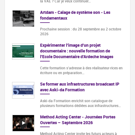
la VAE ? Car je veux continuer…
Artdam - Calage de système son - Les
fondamentaux
Prochaine session : du 28 septembre au 2 octobre
2026
Expérimenter l'image d'un projet
documentaire : nouvelle formation de
l'Ecole Documentaire d'Ardeche Images
Cette formation s‘adresse à des réalisateur·rices en
écriture ou en préparation…
Se former aux infrastructures broadcast IP
avec Aski-da Formation
Aski-da Formation enrichit son catalogue de
plusieurs formations dédiées aux infrastructures…
Method Acting Center - Journées Portes
Ouvertes – Septembre 2026
Method Acting Center invite les futurs acteurs à