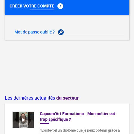
CRÉER VOTRE COMPTE
Mot de passe oublié ?
Les dernières actualités
du secteur
Capcom'Art Formations - Mon métier est
trop spécifique ?
"Existe-t-il un diplôme que je peux obtenir grâce à