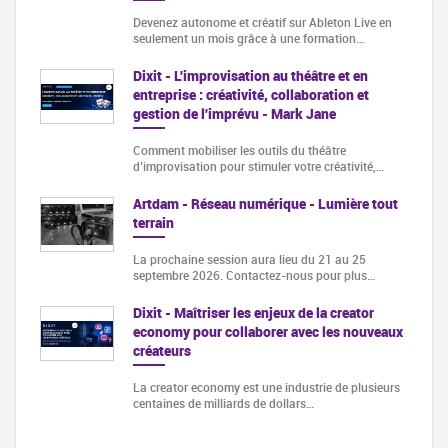
Devenez autonome et créatif sur Ableton Live en
seulement un mois grâce à une formation…
Dixit - L'improvisation au théâtre et en
entreprise : créativité, collaboration et
gestion de l'imprévu - Mark Jane
Comment mobiliser les outils du théâtre
d’improvisation pour stimuler votre créativité,…
Artdam - Réseau numérique - Lumière tout
terrain
La prochaine session aura lieu du 21 au 25
septembre 2026. Contactez-nous pour plus…
Dixit - Maîtriser les enjeux de la creator
economy pour collaborer avec les nouveaux
créateurs
La creator economy est une industrie de plusieurs
centaines de milliards de dollars…