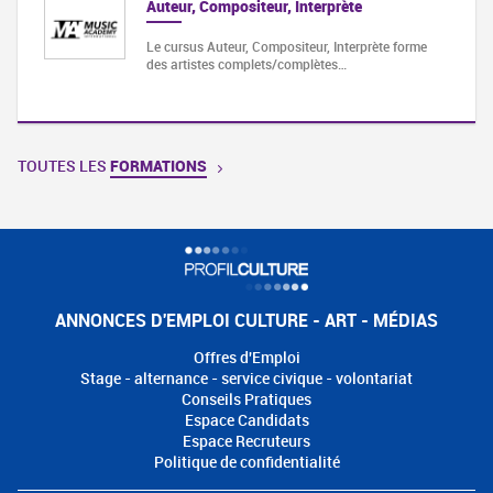
Auteur, Compositeur, Interprète
Le cursus Auteur, Compositeur, Interprète forme
des artistes complets/complètes…
TOUTES LES
FORMATIONS
ANNONCES D'EMPLOI CULTURE - ART - MÉDIAS
Offres d'Emploi
Stage - alternance - service civique - volontariat
Conseils Pratiques
Espace Candidats
Espace Recruteurs
Politique de confidentialité