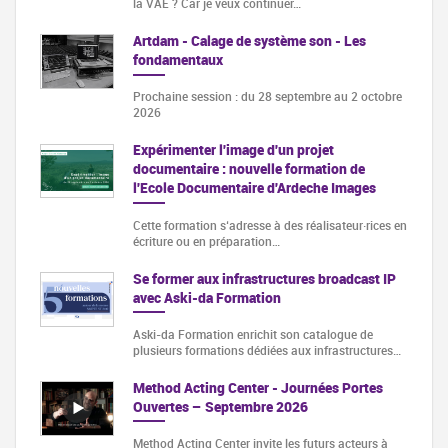
la VAE ? Car je veux continuer…
Artdam - Calage de système son - Les
fondamentaux
Prochaine session : du 28 septembre au 2 octobre
2026
Expérimenter l'image d'un projet
documentaire : nouvelle formation de
l'Ecole Documentaire d'Ardeche Images
Cette formation s‘adresse à des réalisateur·rices en
écriture ou en préparation…
Se former aux infrastructures broadcast IP
avec Aski-da Formation
Aski-da Formation enrichit son catalogue de
plusieurs formations dédiées aux infrastructures…
Method Acting Center - Journées Portes
Ouvertes – Septembre 2026
Method Acting Center invite les futurs acteurs à