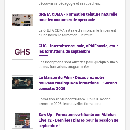
découvrir sa pédagogie et ses coaches…
GRETA CDMA - Formation teinture naturelle
pour les costumes de spectacle
Le GRETA CDMA est ravi d'annoncer le lancement
d'une nouvelle formation : Teinture…
GHS - Intermittence, paie, sPAIEctacle, etc. :
les formations de septembre
Les inscriptions sont ouvertes pour quelques-unes
de nos formations programmées…
La Maison du Film - Découvrez notre
nouveau catalogue de formations – Second
semestre 2026
Formation en visioconférence : Pour le second
semestre 2026, les nouvelles formations…
Saw Up - Formation certifiante sur Ableton
Live 12 - Dernières places pour la session de
septembre !