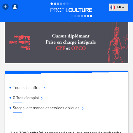
FR
Toutes les offres
Offres d'emploi
Stages, alternance et services civiques