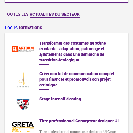
TOUTES LES
ACTUALITÉS DU SECTEUR
Focus
formations
Transformer des costumes de scène
existants : adaptation, patronage et
ajustements dans une démarche de
transition écologique
Créer son kit de communication complet
pour financer et promouvoir son projet
artistique
Stage intensif d'acting
Titre professionnel Concepteur designer UI
Titre professionnel concepteur designer UI Cette