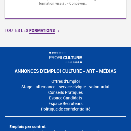
formation vise à : - Concevoir…
TOUTES LES
FORMATIONS
ANNONCES D'EMPLOI CULTURE - ART - MÉDIAS
Offres d'Emploi
Stage - alternance - service civique - volontariat
Conseils Pratiques
Espace Candidats
Espace Recruteurs
Politique de confidentialité
Emplois par contrat