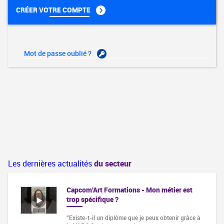
CRÉER VOTRE COMPTE
Mot de passe oublié ?
Les dernières actualités
du secteur
Capcom'Art Formations - Mon métier est
trop spécifique ?
"Existe-t-il un diplôme que je peux obtenir grâce à