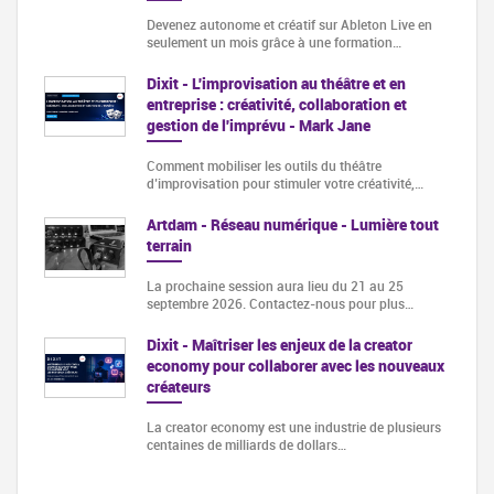
Devenez autonome et créatif sur Ableton Live en
seulement un mois grâce à une formation…
Dixit - L'improvisation au théâtre et en
entreprise : créativité, collaboration et
gestion de l'imprévu - Mark Jane
Comment mobiliser les outils du théâtre
d’improvisation pour stimuler votre créativité,…
Artdam - Réseau numérique - Lumière tout
terrain
La prochaine session aura lieu du 21 au 25
septembre 2026. Contactez-nous pour plus…
Dixit - Maîtriser les enjeux de la creator
economy pour collaborer avec les nouveaux
créateurs
La creator economy est une industrie de plusieurs
centaines de milliards de dollars…