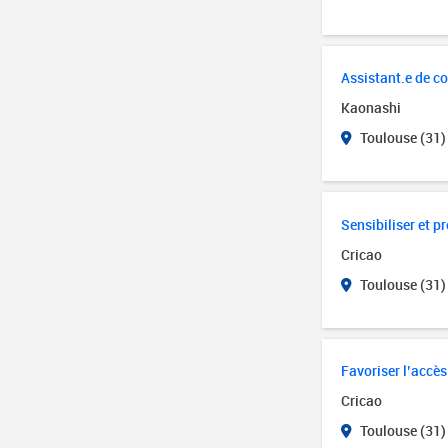
Assistant.e de 
Kaonashi
Toulouse (31)
Sensibiliser et 
Cricao
Toulouse (31)
Favoriser l’accès
Cricao
Toulouse (31)