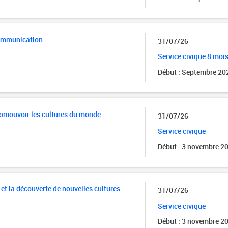
communication
31/07/26
Service civique 8 moi
Début : Septembre 20
promouvoir les cultures du monde
31/07/26
Service civique
Début : 3 novembre 2
 et la découverte de nouvelles cultures
31/07/26
Service civique
Début : 3 novembre 2