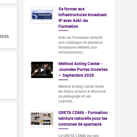
Se former aux
infrastructures broadcast
IP avec Aski-da
Formation
 2026
Aski-da Formation enrichit
son catalogue de plusieurs
formations dédiées aux
infrastructures…
Method Acting Center -
Journées Portes Ouvertes
– Septembre 2026
Method Acting Center invite
les futurs acteurs à découvrir
sa pédagogie et ses
coaches…
GRETA CDMA - Formation
teinture naturelle pour les
costumes de spectacle
Le GRETA CDMA est ravi