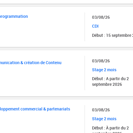
 programmation
03/08/26
CDI
Début : 15 septembre
03/08/26
munication & création de Contenu
Stage 2 mois
Début : A partir du 2
septembre 2026
eloppement commercial & partenariats
03/08/26
Stage 2 mois
Début : À partir du 2