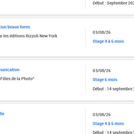
Début : Septembre 20
tion beaux livres
03/08/26
r les éditions Rizzoli New York
Stage 4 à 6 mois
munication
03/08/26
Filles de la Photo"
Stage 6 mois
Début : 14 septembre
lle
03/08/26
Stage 4 à 6 mois
Début : 14 septembre