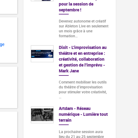
pour la session de
septembre !
Devenez autonome et créatif
sur Ableton Live en seulement
un mois grâce à une
formation…
age
Dixit - L'improvisation au
théâtre et en entreprise :
créativité, collaboration
et gestion de l'imprévu -
Mark Jane
Comment mobiliser les outils
du théâtre d’improvisation
pour stimuler votre créativité,
…
Artdam - Réseau
numérique - Lumière tout
terrain
La prochaine session aura
lieu du 21 au 25 septembre