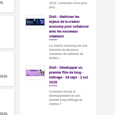
26
2026. Contactez-nous pour
plus…
Dixit - Maîtriser les
enjeux de la creator
economy pour collaborer
avec les nouveaux
créateurs
La creator economy est une
industrie de plusieurs
centaines de milliards de
dollars…
Dixit - Développer un
premier film de long-
 2026
métrage - 28 sept - 2 oct
2026
Comment réussir le
développement de son
premier long métrage de
cinéma ?
 2026