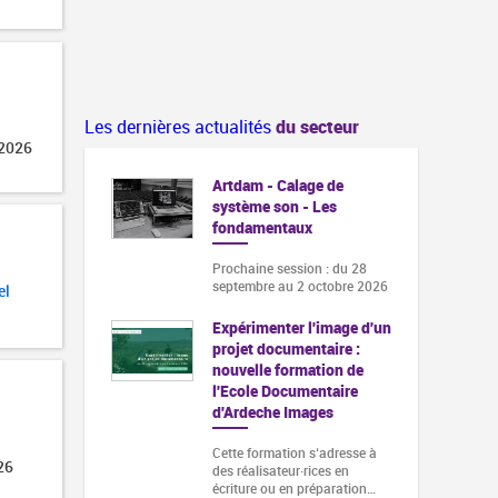
Les dernières actualités
du secteur
 2026
Artdam - Calage de
système son - Les
fondamentaux
Prochaine session : du 28
septembre au 2 octobre 2026
el
Expérimenter l'image d'un
projet documentaire :
nouvelle formation de
l'Ecole Documentaire
d'Ardeche Images
Cette formation s‘adresse à
26
des réalisateur·rices en
écriture ou en préparation…