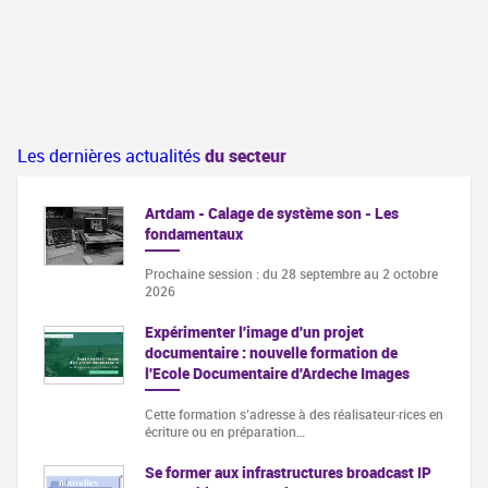
Les dernières actualités
du secteur
Artdam - Calage de système son - Les
fondamentaux
Prochaine session : du 28 septembre au 2 octobre
2026
Expérimenter l'image d'un projet
documentaire : nouvelle formation de
l'Ecole Documentaire d'Ardeche Images
Cette formation s‘adresse à des réalisateur·rices en
écriture ou en préparation…
Se former aux infrastructures broadcast IP