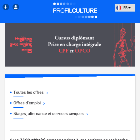
FR
Toutes les offres
Offres d'emploi
Stages, alternance et services civiques