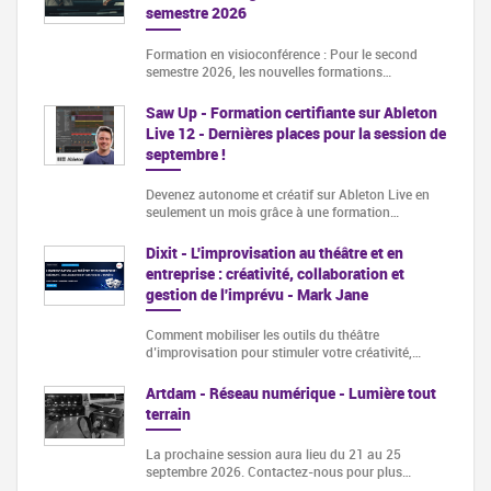
semestre 2026
Formation en visioconférence : Pour le second
semestre 2026, les nouvelles formations…
Saw Up - Formation certifiante sur Ableton
Live 12 - Dernières places pour la session de
septembre !
Devenez autonome et créatif sur Ableton Live en
seulement un mois grâce à une formation…
Dixit - L'improvisation au théâtre et en
entreprise : créativité, collaboration et
gestion de l'imprévu - Mark Jane
Comment mobiliser les outils du théâtre
d’improvisation pour stimuler votre créativité,…
Artdam - Réseau numérique - Lumière tout
terrain
La prochaine session aura lieu du 21 au 25
septembre 2026. Contactez-nous pour plus…