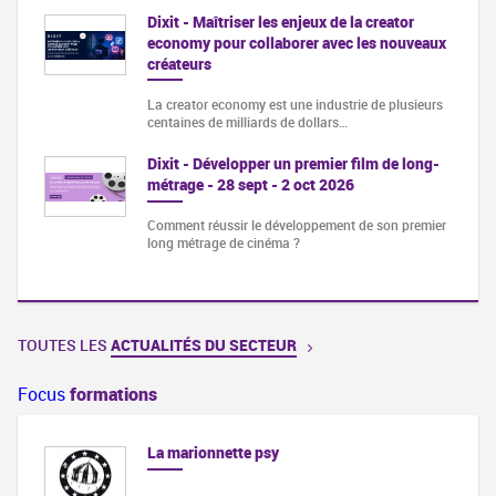
Dixit - Maîtriser les enjeux de la creator
economy pour collaborer avec les nouveaux
créateurs
La creator economy est une industrie de plusieurs
centaines de milliards de dollars…
Dixit - Développer un premier film de long-
métrage - 28 sept - 2 oct 2026
Comment réussir le développement de son premier
long métrage de cinéma ?
TOUTES LES
ACTUALITÉS DU SECTEUR
Focus
formations
La marionnette psy