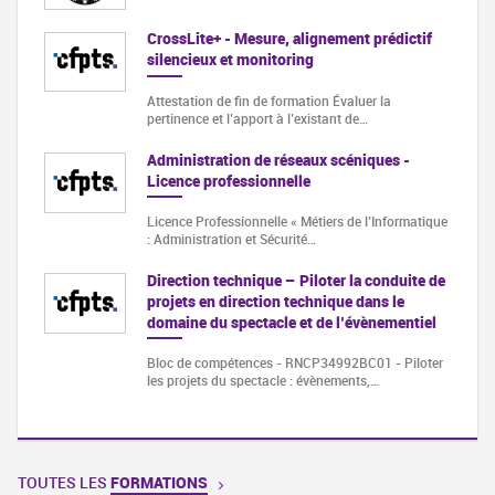
CrossLite+ - Mesure, alignement prédictif
silencieux et monitoring
Attestation de fin de formation Évaluer la
pertinence et l’apport à l’existant de…
Administration de réseaux scéniques -
Licence professionnelle
Licence Professionnelle « Métiers de l’Informatique
: Administration et Sécurité…
Direction technique – Piloter la conduite de
projets en direction technique dans le
domaine du spectacle et de l’évènementiel
Bloc de compétences - RNCP34992BC01 - Piloter
les projets du spectacle : évènements,…
TOUTES LES
FORMATIONS