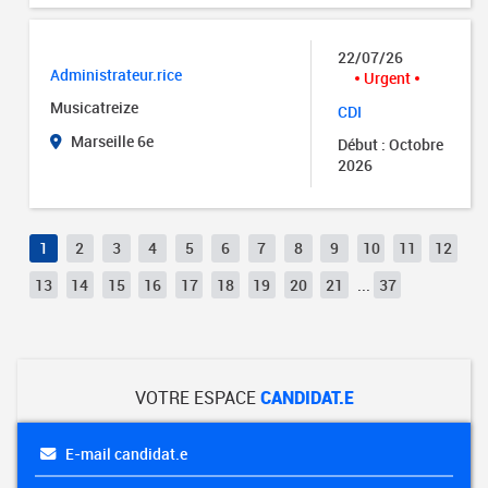
22/07/26
Administrateur.rice
Urgent
Musicatreize
CDI
Marseille 6e
Début : Octobre
2026
1
2
3
4
5
6
7
8
9
10
11
12
13
14
15
16
17
18
19
20
21
...
37
VOTRE ESPACE
CANDIDAT.E
E-mail candidat.e