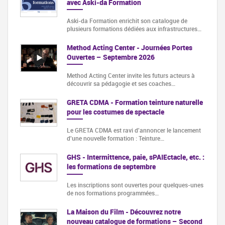
avec Aski-da Formation
Aski-da Formation enrichit son catalogue de
plusieurs formations dédiées aux infrastructures…
Method Acting Center - Journées Portes
Ouvertes – Septembre 2026
Method Acting Center invite les futurs acteurs à
découvrir sa pédagogie et ses coaches…
GRETA CDMA - Formation teinture naturelle
pour les costumes de spectacle
Le GRETA CDMA est ravi d'annoncer le lancement
d'une nouvelle formation : Teinture…
GHS - Intermittence, paie, sPAIEctacle, etc. :
les formations de septembre
Les inscriptions sont ouvertes pour quelques-unes
de nos formations programmées…
La Maison du Film - Découvrez notre
nouveau catalogue de formations – Second