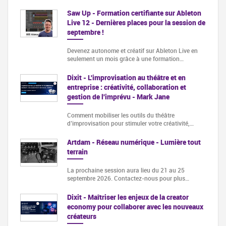
Saw Up - Formation certifiante sur Ableton
Live 12 - Dernières places pour la session de
septembre !
Devenez autonome et créatif sur Ableton Live en
seulement un mois grâce à une formation…
Dixit - L'improvisation au théâtre et en
entreprise : créativité, collaboration et
gestion de l'imprévu - Mark Jane
Comment mobiliser les outils du théâtre
d’improvisation pour stimuler votre créativité,…
Artdam - Réseau numérique - Lumière tout
terrain
La prochaine session aura lieu du 21 au 25
septembre 2026. Contactez-nous pour plus…
Dixit - Maîtriser les enjeux de la creator
economy pour collaborer avec les nouveaux
créateurs