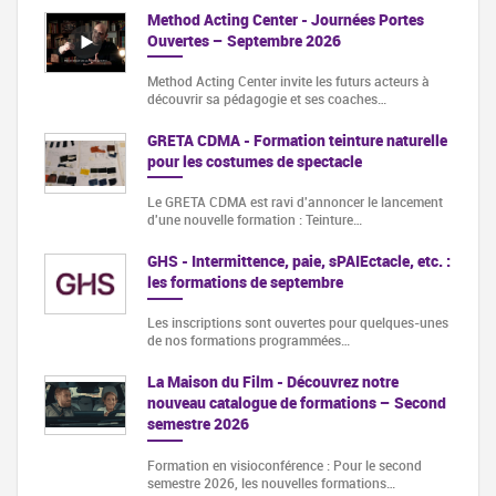
Method Acting Center - Journées Portes
Ouvertes – Septembre 2026
Method Acting Center invite les futurs acteurs à
découvrir sa pédagogie et ses coaches…
GRETA CDMA - Formation teinture naturelle
pour les costumes de spectacle
Le GRETA CDMA est ravi d'annoncer le lancement
d'une nouvelle formation : Teinture…
GHS - Intermittence, paie, sPAIEctacle, etc. :
les formations de septembre
Les inscriptions sont ouvertes pour quelques-unes
de nos formations programmées…
La Maison du Film - Découvrez notre
nouveau catalogue de formations – Second
semestre 2026
Formation en visioconférence : Pour le second
semestre 2026, les nouvelles formations…