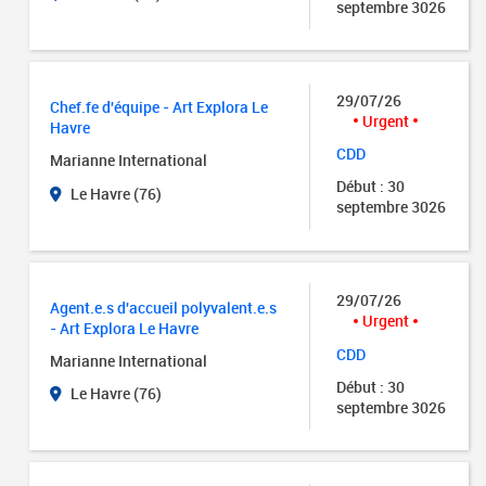
septembre 3026
29/07/26
Chef.fe d'équipe - Art Explora Le
Urgent
Havre
CDD
Marianne International
Début : 30
Le Havre (76)
septembre 3026
29/07/26
Agent.e.s d'accueil polyvalent.e.s
Urgent
- Art Explora Le Havre
CDD
Marianne International
Début : 30
Le Havre (76)
septembre 3026