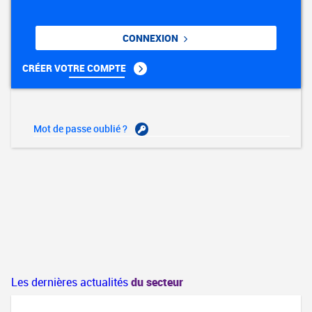
CONNEXION
CRÉER VOTRE COMPTE
Mot de passe oublié ?
Les dernières actualités
du secteur