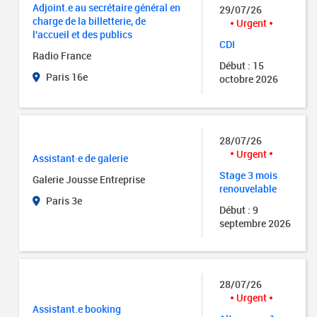
Adjoint.e au secrétaire général en
29/07/26
charge de la billetterie, de
Urgent
l'accueil et des publics
CDI
Radio France
Début : 15
Paris 16e
octobre 2026
28/07/26
Urgent
Assistant·e de galerie
Stage 3 mois
Galerie Jousse Entreprise
renouvelable
Paris 3e
Début : 9
septembre 2026
28/07/26
Urgent
Assistant.e booking