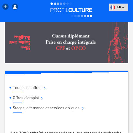
FR
Toutes les offres
Offres d'emploi
Stages, alternance et services civiques