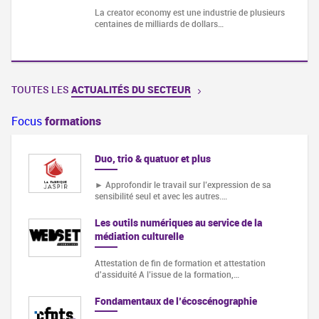
La creator economy est une industrie de plusieurs
centaines de milliards de dollars…
TOUTES LES
ACTUALITÉS DU SECTEUR
Focus
formations
Duo, trio & quatuor et plus
► Approfondir le travail sur l’expression de sa
sensibilité seul et avec les autres.…
Les outils numériques au service de la
médiation culturelle
Attestation de fin de formation et attestation
d'assiduité A l’issue de la formation,…
Fondamentaux de l’écoscénographie