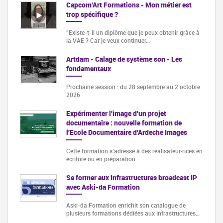
Capcom'Art Formations - Mon métier est
trop spécifique ?
"Existe-t-il un diplôme que je peux obtenir grâce à
la VAE ? Car je veux continuer…
Artdam - Calage de système son - Les
fondamentaux
Prochaine session : du 28 septembre au 2 octobre
2026
Expérimenter l'image d'un projet
documentaire : nouvelle formation de
l'Ecole Documentaire d'Ardeche Images
Cette formation s‘adresse à des réalisateur·rices en
écriture ou en préparation…
Se former aux infrastructures broadcast IP
avec Aski-da Formation
Aski-da Formation enrichit son catalogue de
plusieurs formations dédiées aux infrastructures…