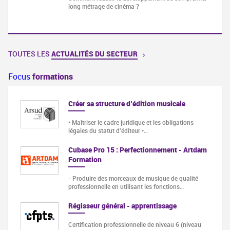
long métrage de cinéma ?
TOUTES LES
ACTUALITÉS DU SECTEUR
Focus
formations
Créer sa structure d’édition musicale
• Maîtriser le cadre juridique et les obligations
légales du statut d'éditeur •…
Cubase Pro 15 : Perfectionnement - Artdam
Formation
- Produire des morceaux de musique de qualité
professionnelle en utilisant les fonctions…
Régisseur général - apprentissage
Certification professionnelle de niveau 6 (niveau