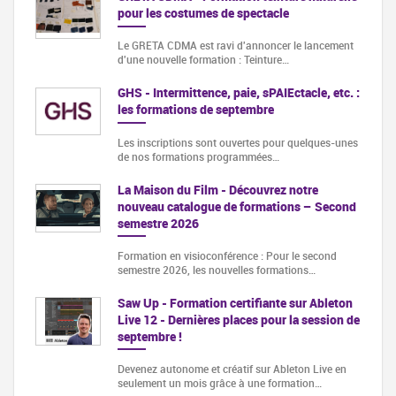
pour les costumes de spectacle
Le GRETA CDMA est ravi d'annoncer le lancement
d'une nouvelle formation : Teinture…
GHS - Intermittence, paie, sPAIEctacle, etc. :
les formations de septembre
Les inscriptions sont ouvertes pour quelques-unes
de nos formations programmées…
La Maison du Film - Découvrez notre
nouveau catalogue de formations – Second
semestre 2026
Formation en visioconférence : Pour le second
semestre 2026, les nouvelles formations…
Saw Up - Formation certifiante sur Ableton
Live 12 - Dernières places pour la session de
septembre !
Devenez autonome et créatif sur Ableton Live en
seulement un mois grâce à une formation…