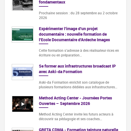
fondamentaux
Prochaine session : du 28 septembre au 2 octobre
2026
Expérimenter l'image d'un projet
documentaire : nouvelle formation de
l'Ecole Documentaire d'Ardeche Images
Cette formation s‘adresse à des réalisateur·rices en
écriture ou en préparation…
Se former aux infrastructures broadcast IP
avec Aski-da Formation
Aski-da Formation enrichit son catalogue de
plusieurs formations dédiées aux infrastructures…
Method Acting Center - Journées Portes
Ouvertes – Septembre 2026
Method Acting Center invite les futurs acteurs à
découvrir sa pédagogie et ses coaches…
GRETA CDMA - Formation teinture naturelle