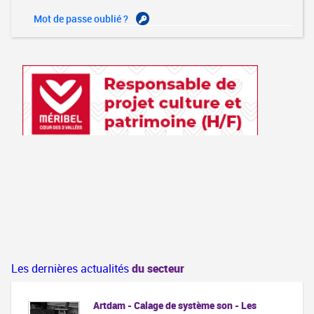
Mot de passe oublié ?
Les dernières actualités
du secteur
Artdam - Calage de système son - Les