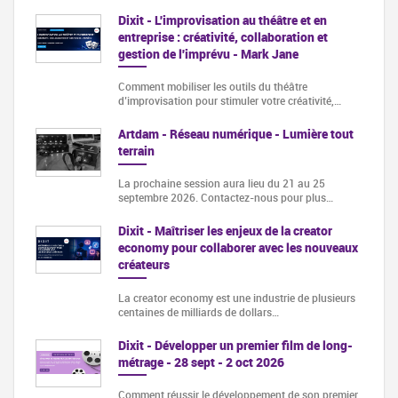
Dixit - L'improvisation au théâtre et en
entreprise : créativité, collaboration et
gestion de l'imprévu - Mark Jane
Comment mobiliser les outils du théâtre
d’improvisation pour stimuler votre créativité,…
Artdam - Réseau numérique - Lumière tout
terrain
La prochaine session aura lieu du 21 au 25
septembre 2026. Contactez-nous pour plus…
Dixit - Maîtriser les enjeux de la creator
economy pour collaborer avec les nouveaux
créateurs
La creator economy est une industrie de plusieurs
centaines de milliards de dollars…
Dixit - Développer un premier film de long-
métrage - 28 sept - 2 oct 2026
Comment réussir le développement de son premier