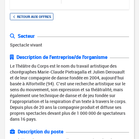
RETOUR AUX OFFRES
Secteur
Spectacle vivant
Description de l'entreprise/de l'organisme
Le Théâtre du Corps est le nom du travail artistique des
chorégraphes Marie-Claude Pietragalla et Julien Derouault
et de leur compagnie de danse fondée en 2004, aujourd’hui
basée à Alfortville (94). C’est une recherche artistique sur le
sens du mouvement, son expression et sa théâtralité, mais
également une technique de danse et de jeu fondée sur
l’appropriation et la respiration d’un texte à travers le corps.
Depuis plus de 20 ans la compagnie produit et diffuse ses
propres spectacles devant plus de 1 000 000 de spectateurs
dans 16 pays.
Description du poste