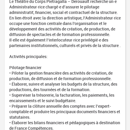
Le Théâtre du Corps Pietragalla – Derouault recherche un·e
Administrateur·rice chargé·e d’assurer le pilotage
administratif, financier, social et contractuel de la structure.
En lien étroit avec la direction artistique, l’Administrateur·rice
occupe une fonction centrale dans l’organisation et le
développement des activités de création, de production, de
diffusion de spectacles et de formation professionnelle.
Il·elle est également l’interlocuteur·rice privilégié·e des
partenaires institutionnels, culturels et privés de la structure .
Activités principales:
Pilotage financier
• Piloter la gestion financière des activités de création, de
production, de diffusion et de formation professionnelle.
• Élaborer, suivre et analyser les budgets de la structure, des
productions, des tournées et de la formation.
• Superviser la trésorerie, la facturation, les paiements, les
encaissements et le suivi budgétaire.
• Préparer la clôture annuelle des comptes avec l’expert-
comptable et produire les principaux documents financiers et
statutaires.
• Élaborer les bilans financiers et pédagogiques à destination
de France Compétences.