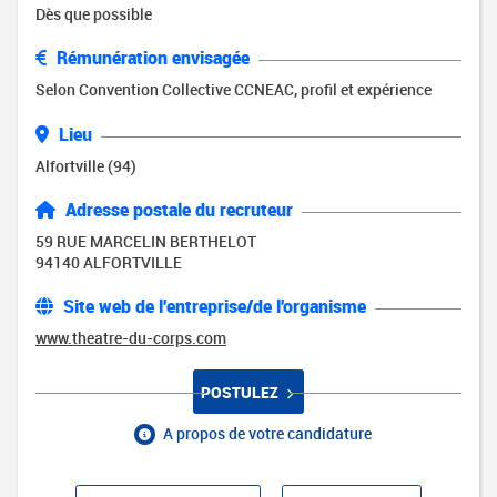
Dès que possible
Rémunération envisagée
Selon Convention Collective CCNEAC, profil et expérience
Lieu
Alfortville (94)
Adresse postale du recruteur
59 RUE MARCELIN BERTHELOT
94140 ALFORTVILLE
Site web de l'entreprise/de l'organisme
www.theatre-du-corps.com
POSTULEZ
A propos de votre candidature