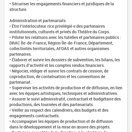
• Sécuriser les engagements financiers et juridiques de la
structure.
Administration et partenariats
• Être l’interlocuteur·rice privilégié·e des partenaires
institutionnels, culturels et privés du Théâtre du Corps.
• Piloter les relations avec les tutelles et partenaires publics :
DRAC Île-de-France, Région Île-de-France, Département,
collectivités territoriales, AFDAS et autres organismes
partenaires.
• Élaborer et suivre les dossiers de subvention, les bilans, les
rapports d’activité et les comptes rendus financiers.
• Négocier, rédiger et suivre les contrats de cession, de
coproduction, de coréalisation et les conventions de
partenariat.
• Superviser les activités de production et de diffusion, en lien
avec les équipes artistiques, techniques et administratives.
• Assurer le suivi administratif, contractuel et budgétaire des
productions, des tournées et des partenariats.
• Veiller au respect des calendriers, des budgets et des
engagements contractuels.
• Accompagner les équipes de production et de diffusion
dans le développement et la mise en œuvre des projets.