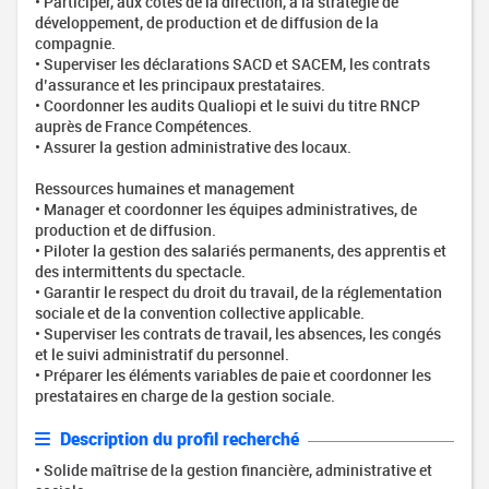
• Participer, aux côtés de la direction, à la stratégie de
développement, de production et de diffusion de la
compagnie.
• Superviser les déclarations SACD et SACEM, les contrats
d’assurance et les principaux prestataires.
• Coordonner les audits Qualiopi et le suivi du titre RNCP
auprès de France Compétences.
• Assurer la gestion administrative des locaux.
Ressources humaines et management
• Manager et coordonner les équipes administratives, de
production et de diffusion.
• Piloter la gestion des salariés permanents, des apprentis et
des intermittents du spectacle.
• Garantir le respect du droit du travail, de la réglementation
sociale et de la convention collective applicable.
• Superviser les contrats de travail, les absences, les congés
et le suivi administratif du personnel.
• Préparer les éléments variables de paie et coordonner les
prestataires en charge de la gestion sociale.
Description du profil recherché
• Solide maîtrise de la gestion financière, administrative et