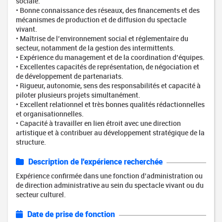
sociale.
• Bonne connaissance des réseaux, des financements et des
mécanismes de production et de diffusion du spectacle
vivant.
• Maîtrise de l’environnement social et réglementaire du
secteur, notamment de la gestion des intermittents.
• Expérience du management et de la coordination d’équipes.
• Excellentes capacités de représentation, de négociation et
de développement de partenariats.
• Rigueur, autonomie, sens des responsabilités et capacité à
piloter plusieurs projets simultanément.
• Excellent relationnel et très bonnes qualités rédactionnelles
et organisationnelles.
• Capacité à travailler en lien étroit avec une direction
artistique et à contribuer au développement stratégique de la
structure.
Description de l'expérience recherchée
Expérience confirmée dans une fonction d’administration ou
de direction administrative au sein du spectacle vivant ou du
secteur culturel.
Date de prise de fonction