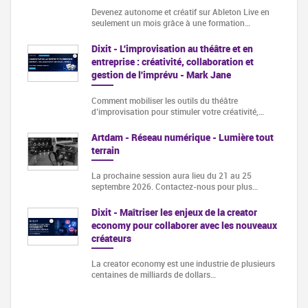
Devenez autonome et créatif sur Ableton Live en
seulement un mois grâce à une formation…
Dixit - L'improvisation au théâtre et en
entreprise : créativité, collaboration et
gestion de l'imprévu - Mark Jane
Comment mobiliser les outils du théâtre
d’improvisation pour stimuler votre créativité,…
Artdam - Réseau numérique - Lumière tout
terrain
La prochaine session aura lieu du 21 au 25
septembre 2026. Contactez-nous pour plus…
Dixit - Maîtriser les enjeux de la creator
economy pour collaborer avec les nouveaux
créateurs
La creator economy est une industrie de plusieurs
centaines de milliards de dollars…