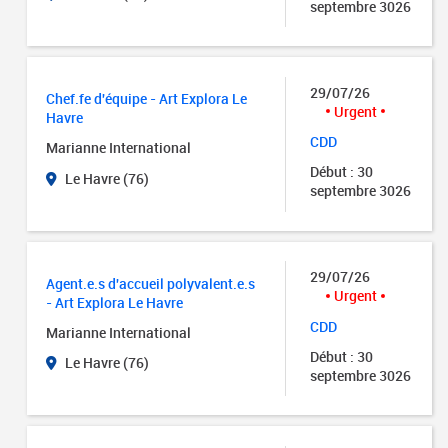
septembre 3026
29/07/26
Chef.fe d'équipe - Art Explora Le
Urgent
Havre
CDD
Marianne International
Début : 30
Le Havre (76)
septembre 3026
29/07/26
Agent.e.s d'accueil polyvalent.e.s
Urgent
- Art Explora Le Havre
CDD
Marianne International
Début : 30
Le Havre (76)
septembre 3026