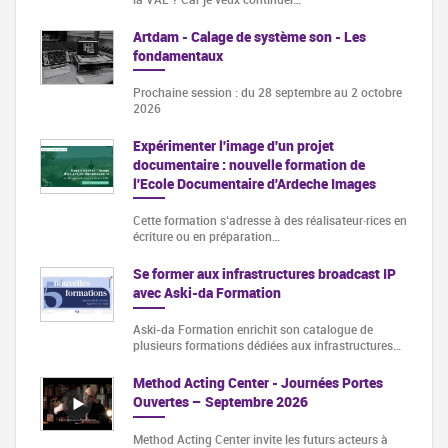
Artdam - Calage de système son - Les
fondamentaux
Prochaine session : du 28 septembre au 2 octobre
2026
Expérimenter l'image d'un projet
documentaire : nouvelle formation de
l'Ecole Documentaire d'Ardeche Images
Cette formation s‘adresse à des réalisateur·rices en
écriture ou en préparation…
Se former aux infrastructures broadcast IP
avec Aski-da Formation
Aski-da Formation enrichit son catalogue de
plusieurs formations dédiées aux infrastructures…
Method Acting Center - Journées Portes
Ouvertes – Septembre 2026
Method Acting Center invite les futurs acteurs à