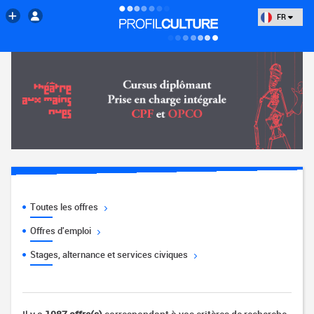
FR
Toutes les offres
Offres d'emploi
Stages, alternance et services civiques