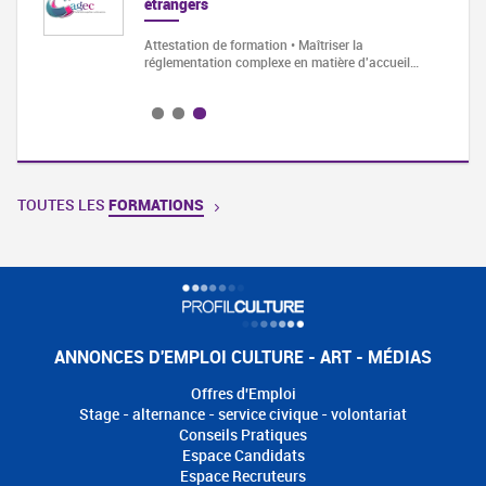
étrangers
Cette
Attestation de formation • Maîtriser la
réglementation complexe en matière d'accueil…
TOUTES LES
FORMATIONS
ANNONCES D'EMPLOI CULTURE - ART - MÉDIAS
Offres d'Emploi
Stage - alternance - service civique - volontariat
Conseils Pratiques
Espace Candidats
Espace Recruteurs