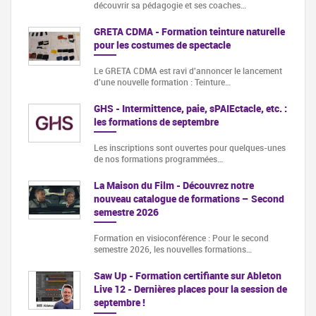
découvrir sa pédagogie et ses coaches…
GRETA CDMA - Formation teinture naturelle
pour les costumes de spectacle
Le GRETA CDMA est ravi d'annoncer le lancement
d'une nouvelle formation : Teinture…
GHS - Intermittence, paie, sPAIEctacle, etc. :
les formations de septembre
Les inscriptions sont ouvertes pour quelques-unes
de nos formations programmées…
La Maison du Film - Découvrez notre
nouveau catalogue de formations – Second
semestre 2026
Formation en visioconférence : Pour le second
semestre 2026, les nouvelles formations…
Saw Up - Formation certifiante sur Ableton
Live 12 - Dernières places pour la session de
septembre !