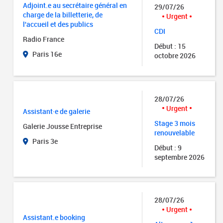
Adjoint.e au secrétaire général en
29/07/26
charge de la billetterie, de
Urgent
l'accueil et des publics
CDI
Radio France
Début : 15
Paris 16e
octobre 2026
28/07/26
Urgent
Assistant·e de galerie
Stage 3 mois
Galerie Jousse Entreprise
renouvelable
Paris 3e
Début : 9
septembre 2026
28/07/26
Urgent
Assistant.e booking