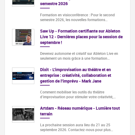
semestre 2026
Formation en visioconférence : Pour le second
semestre 2026, les nouvelles formations…
Saw Up - Formation certifiante sur Ableton
Live 12 - Dernières places pour la session de
septembre !
Devenez autonome et créatif sur Ableton Live en
seulement un mois grâce à une formation…
Dixit - L'improvisation au théâtre et en
entreprise : créativité, collaboration et
gestion de l'imprévu - Mark Jane
Comment mobiliser les outils du théâtre
d’improvisation pour stimuler votre créativité,…
Artdam - Réseau numérique - Lumière tout
terrain
La prochaine session aura lieu du 21 au 25
septembre 2026. Contactez-nous pour plus…