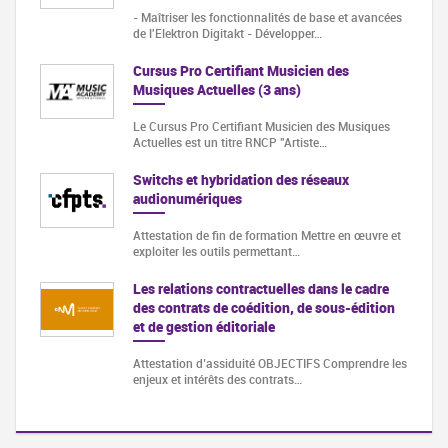
- Maîtriser les fonctionnalités de base et avancées
de l'Elektron Digitakt - Développer…
Cursus Pro Certifiant Musicien des
Musiques Actuelles (3 ans)
Le Cursus Pro Certifiant Musicien des Musiques
Actuelles est un titre RNCP "Artiste…
Switchs et hybridation des réseaux
audionumériques
Attestation de fin de formation Mettre en œuvre et
exploiter les outils permettant…
Les relations contractuelles dans le cadre
des contrats de coédition, de sous-édition
et de gestion éditoriale
Attestation d’assiduité OBJECTIFS Comprendre les
enjeux et intérêts des contrats…