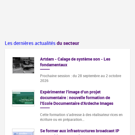
Les dernières actualités
du secteur
Artdam - Calage de système son - Les
fondamentaux
Prochaine session : du 28 septembre au 2 octobre
2026
Expérimenter l'image d'un projet
documentaire : nouvelle formation de
l'Ecole Documentaire d'Ardeche Images
Cette formation s‘adresse à des réalisateur·rices en
écriture ou en préparation…
Se former aux infrastructures broadcast IP