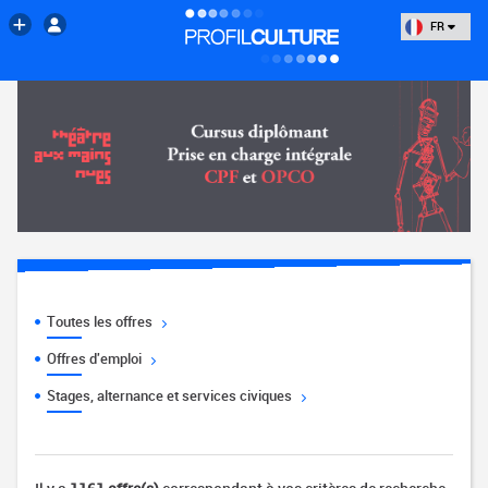
FR
Toutes les offres
Offres d'emploi
Stages, alternance et services civiques