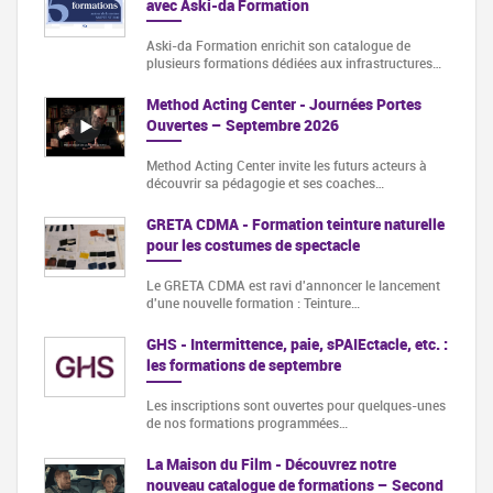
avec Aski-da Formation
Aski-da Formation enrichit son catalogue de
plusieurs formations dédiées aux infrastructures…
Method Acting Center - Journées Portes
Ouvertes – Septembre 2026
Method Acting Center invite les futurs acteurs à
découvrir sa pédagogie et ses coaches…
GRETA CDMA - Formation teinture naturelle
pour les costumes de spectacle
Le GRETA CDMA est ravi d'annoncer le lancement
d'une nouvelle formation : Teinture…
GHS - Intermittence, paie, sPAIEctacle, etc. :
les formations de septembre
Les inscriptions sont ouvertes pour quelques-unes
de nos formations programmées…
La Maison du Film - Découvrez notre
nouveau catalogue de formations – Second