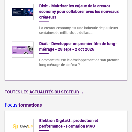
Dixit - Maîtriser les enjeux de la creator
economy pour collaborer avec les nouveaux
créateurs
La creator economy est une industrie de plusieurs
centaines de milliards de dollars…
Dixit - Développer un premier film de long-
métrage - 28 sept - 2 oct 2026
Comment réussir le développement de son premier
long métrage de cinéma ?
TOUTES LES
ACTUALITÉS DU SECTEUR
Focus
formations
Elektron Digitakt : production et
performance - Formation MAO