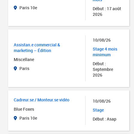
Paris 10e
Début : 17 août
2026
10/08/26
Assistan.e commercial &
Stage 4 mois
marketing – Édition
minimum
Miscellane
Début :
Paris
Septembre
2026
Cadreur.se / Monteur.se vidéo
10/08/26
Blue Foxes
Stage
Paris 10e
Début : Asap