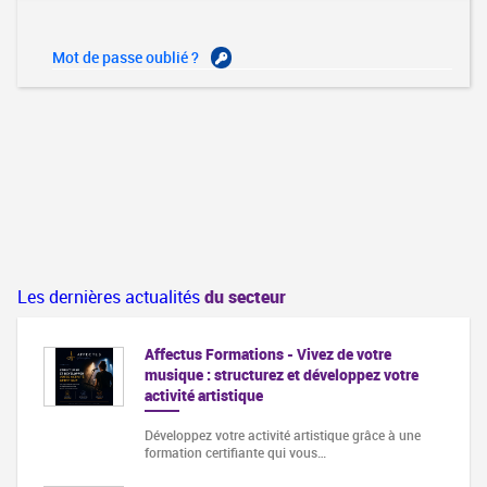
Mot de passe oublié ?
Les dernières actualités
du secteur
Affectus Formations - Vivez de votre
musique : structurez et développez votre
activité artistique
Développez votre activité artistique grâce à une
formation certifiante qui vous…