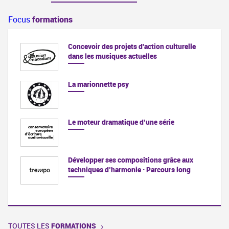
Focus
formations
Concevoir des projets d'action culturelle
dans les musiques actuelles
La marionnette psy
Le moteur dramatique d’une série
Développer ses compositions grâce aux
techniques d’harmonie · Parcours long
TOUTES LES
FORMATIONS