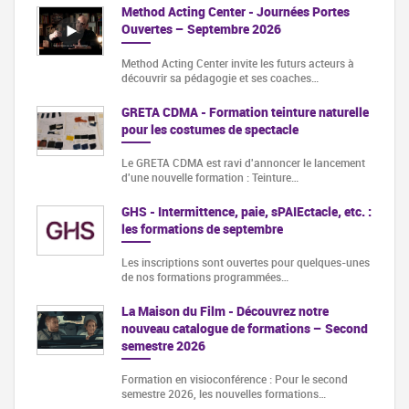
Method Acting Center - Journées Portes
Ouvertes – Septembre 2026
Method Acting Center invite les futurs acteurs à
découvrir sa pédagogie et ses coaches…
GRETA CDMA - Formation teinture naturelle
pour les costumes de spectacle
Le GRETA CDMA est ravi d'annoncer le lancement
d'une nouvelle formation : Teinture…
GHS - Intermittence, paie, sPAIEctacle, etc. :
les formations de septembre
Les inscriptions sont ouvertes pour quelques-unes
de nos formations programmées…
La Maison du Film - Découvrez notre
nouveau catalogue de formations – Second
semestre 2026
Formation en visioconférence : Pour le second
semestre 2026, les nouvelles formations…