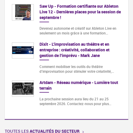
Saw Up - Formation certifiante sur Ableton
Live 12 - Dernières places pour la session de
septembre !
Devenez autonome et créatif sur Ableton Live en
seulement un mois grâce à une formation…
Dixit - L'improvisation au théâtre et en
entreprise : créativité, collaboration et
gestion de l'imprévu - Mark Jane
Comment mobiliser les outils du théâtre
d’improvisation pour stimuler votre créativité,…
Artdam - Réseau numérique - Lumière tout
terrain
La prochaine session aura lieu du 21 au 25
septembre 2026. Contactez-nous pour plus…
TOUTES LES
ACTUALITÉS DU SECTEUR