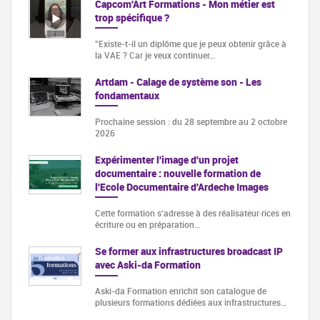
Capcom'Art Formations - Mon métier est
trop spécifique ?
"Existe-t-il un diplôme que je peux obtenir grâce à
la VAE ? Car je veux continuer…
Artdam - Calage de système son - Les
fondamentaux
Prochaine session : du 28 septembre au 2 octobre
2026
Expérimenter l'image d'un projet
documentaire : nouvelle formation de
l'Ecole Documentaire d'Ardeche Images
Cette formation s‘adresse à des réalisateur·rices en
écriture ou en préparation…
Se former aux infrastructures broadcast IP
avec Aski-da Formation
Aski-da Formation enrichit son catalogue de
plusieurs formations dédiées aux infrastructures…