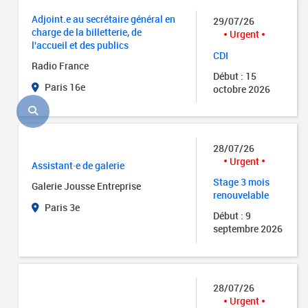
Adjoint.e au secrétaire général en
29/07/26
charge de la billetterie, de
Urgent
l'accueil et des publics
CDI
Radio France
Début : 15
Paris 16e
octobre 2026
28/07/26
Urgent
Assistant·e de galerie
Stage 3 mois
Galerie Jousse Entreprise
renouvelable
Paris 3e
Début : 9
septembre 2026
28/07/26
Urgent