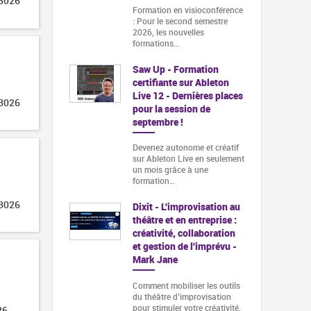
 3026
Formation en visioconférence
: Pour le second semestre
2026, les nouvelles
formations…
Saw Up - Formation
certifiante sur Ableton
Live 12 - Dernières places
 3026
pour la session de
septembre !
Devenez autonome et créatif
sur Ableton Live en seulement
un mois grâce à une
formation…
 3026
Dixit - L'improvisation au
théâtre et en entreprise :
créativité, collaboration
et gestion de l'imprévu -
Mark Jane
Comment mobiliser les outils
du théâtre d’improvisation
pour stimuler votre créativité,
26