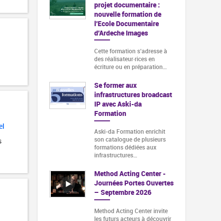
projet documentaire :
nouvelle formation de
l'Ecole Documentaire
d'Ardeche Images
Cette formation s‘adresse à
des réalisateur·rices en
écriture ou en préparation…
Se former aux
infrastructures broadcast
IP avec Aski-da
Formation
el
Aski-da Formation enrichit
son catalogue de plusieurs
s
formations dédiées aux
infrastructures…
Method Acting Center -
Journées Portes Ouvertes
– Septembre 2026
Method Acting Center invite
les futurs acteurs à découvrir