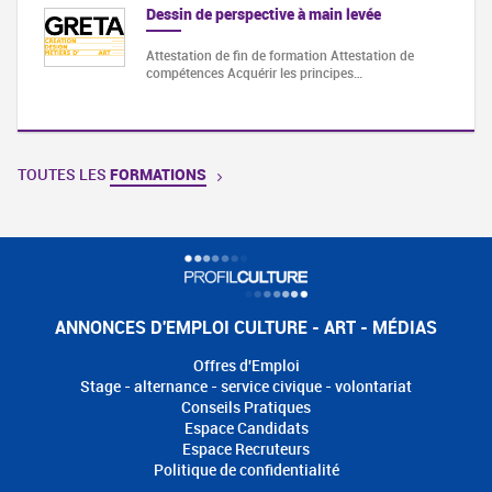
Dessin de perspective à main levée
Attestation de fin de formation Attestation de
compétences Acquérir les principes…
TOUTES LES
FORMATIONS
ANNONCES D'EMPLOI CULTURE - ART - MÉDIAS
Offres d'Emploi
Stage - alternance - service civique - volontariat
Conseils Pratiques
Espace Candidats
Espace Recruteurs
Politique de confidentialité