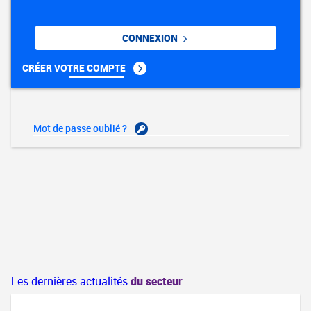
CONNEXION
CRÉER VOTRE COMPTE
Mot de passe oublié ?
Les dernières actualités
du secteur