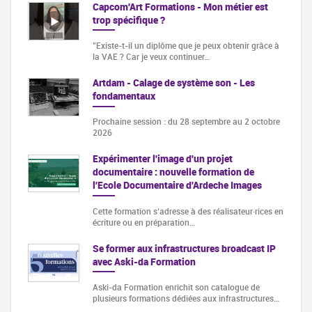
Capcom'Art Formations - Mon métier est
trop spécifique ?
"Existe-t-il un diplôme que je peux obtenir grâce à
la VAE ? Car je veux continuer…
Artdam - Calage de système son - Les
fondamentaux
Prochaine session : du 28 septembre au 2 octobre
2026
Expérimenter l'image d'un projet
documentaire : nouvelle formation de
l'Ecole Documentaire d'Ardeche Images
Cette formation s‘adresse à des réalisateur·rices en
écriture ou en préparation…
Se former aux infrastructures broadcast IP
avec Aski-da Formation
Aski-da Formation enrichit son catalogue de
plusieurs formations dédiées aux infrastructures…