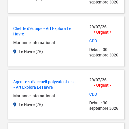
septembre 3026
29/07/26
Chef.fe d'équipe - Art Explora Le
Urgent
Havre
CDD
Marianne International
Début : 30
Le Havre (76)
septembre 3026
29/07/26
Agent.e.s d'accueil polyvalent.e.s
Urgent
- Art Explora Le Havre
CDD
Marianne International
Début : 30
Le Havre (76)
septembre 3026