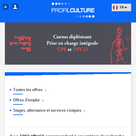
FR
Toutes les offres
Offres d'emploi
Stages, alternance et services civiques