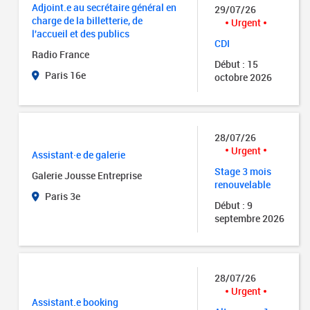
Adjoint.e au secrétaire général en
29/07/26
charge de la billetterie, de
Urgent
l'accueil et des publics
CDI
Radio France
Début : 15
Paris 16e
octobre 2026
28/07/26
Urgent
Assistant·e de galerie
Stage 3 mois
Galerie Jousse Entreprise
renouvelable
Paris 3e
Début : 9
septembre 2026
28/07/26
Urgent
Assistant.e booking