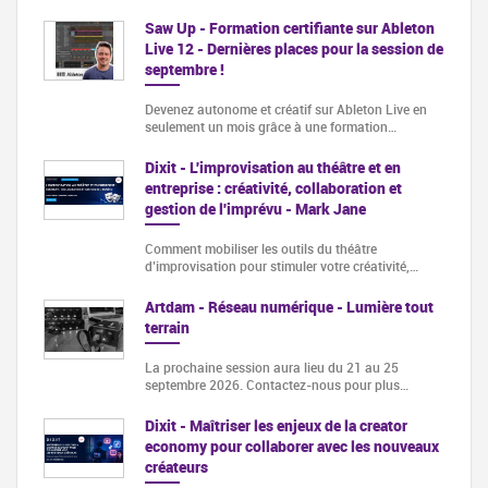
Saw Up - Formation certifiante sur Ableton
Live 12 - Dernières places pour la session de
septembre !
Devenez autonome et créatif sur Ableton Live en
seulement un mois grâce à une formation…
Dixit - L'improvisation au théâtre et en
entreprise : créativité, collaboration et
gestion de l'imprévu - Mark Jane
Comment mobiliser les outils du théâtre
d’improvisation pour stimuler votre créativité,…
Artdam - Réseau numérique - Lumière tout
terrain
La prochaine session aura lieu du 21 au 25
septembre 2026. Contactez-nous pour plus…
Dixit - Maîtriser les enjeux de la creator
economy pour collaborer avec les nouveaux
créateurs