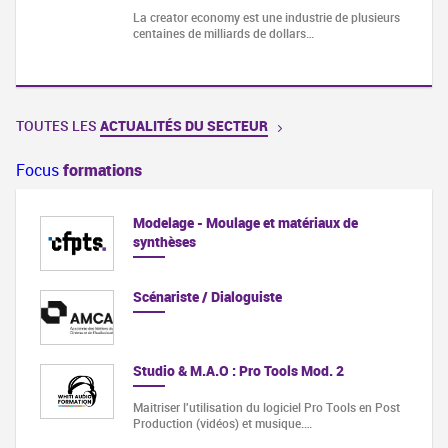
La creator economy est une industrie de plusieurs
centaines de milliards de dollars…
TOUTES LES
ACTUALITÉS DU SECTEUR
Focus
formations
Modelage - Moulage et matériaux de
synthèses
Scénariste / Dialoguiste
Studio & M.A.O : Pro Tools Mod. 2
Maitriser l'utilisation du logiciel Pro Tools en Post
Production (vidéos) et musique.…