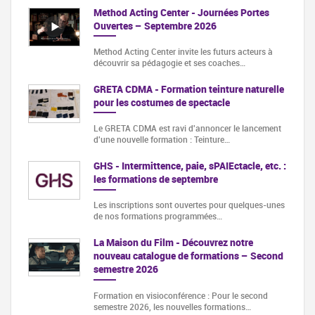
Method Acting Center - Journées Portes
Ouvertes – Septembre 2026
Method Acting Center invite les futurs acteurs à
découvrir sa pédagogie et ses coaches…
GRETA CDMA - Formation teinture naturelle
pour les costumes de spectacle
Le GRETA CDMA est ravi d'annoncer le lancement
d'une nouvelle formation : Teinture…
GHS - Intermittence, paie, sPAIEctacle, etc. :
les formations de septembre
Les inscriptions sont ouvertes pour quelques-unes
de nos formations programmées…
La Maison du Film - Découvrez notre
nouveau catalogue de formations – Second
semestre 2026
Formation en visioconférence : Pour le second
semestre 2026, les nouvelles formations…