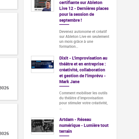
certifiante sur Ableton
Live 12 - Dernières places
pour la session de
septembre !
Devenez autonome et créatif
sur Ableton Live en seulement
un mois grâce à une
formation…
Dixit - L'improvisation au
théâtre et en entreprise :
créativité, collaboration
et gestion de l'imprévu -
Mark Jane
 3026
Comment mobiliser les outils
du théâtre d’improvisation
pour stimuler votre créativité,
…
Artdam - Réseau
numérique - Lumière tout
terrain
 3026