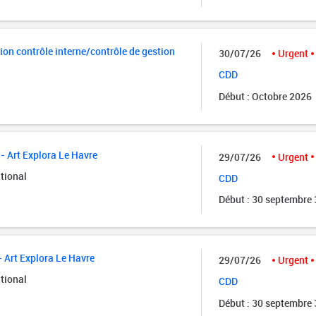
ion contrôle interne/contrôle de gestion
30/07/26
Urgent
CDD
Début : Octobre 2026
- Art Explora Le Havre
29/07/26
Urgent
tional
CDD
Début : 30 septembre
- Art Explora Le Havre
29/07/26
Urgent
tional
CDD
Début : 30 septembre