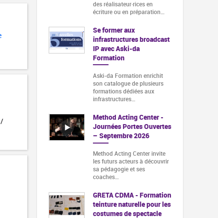
des réalisateur·rices en
écriture ou en préparation…
Se former aux
e
infrastructures broadcast
IP avec Aski-da
Formation
Aski-da Formation enrichit
son catalogue de plusieurs
formations dédiées aux
infrastructures…
Method Acting Center -
 /
Journées Portes Ouvertes
– Septembre 2026
Method Acting Center invite
les futurs acteurs à découvrir
sa pédagogie et ses
coaches…
GRETA CDMA - Formation
teinture naturelle pour les
costumes de spectacle