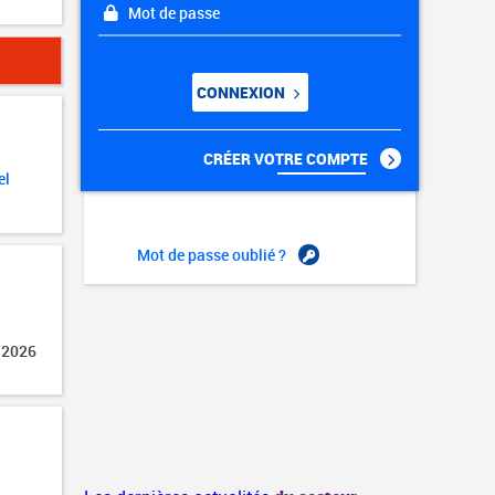
Mot de passe
CONNEXION
CRÉER VOTRE COMPTE
el
Mot de passe oublié ?
 2026