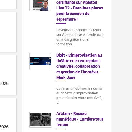
certifiante sur Ableton
Live 12 - Dernières places
pour la session de
septembre !
Devenez autonome et créatif
sur Ableton Live en seulement
un mois grâce à une
formation…
Dixit - L'improvisation au
théâtre et en entreprise :
créativité, collaboration
et gestion de l'imprévu -
Mark Jane
 3026
Comment mobiliser les outils
du théâtre d’improvisation
pour stimuler votre créativité,
…
Artdam - Réseau
numérique - Lumière tout
terrain
 3026