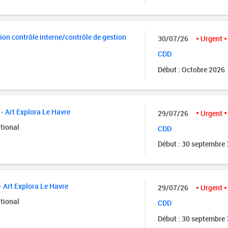
ion contrôle interne/contrôle de gestion
30/07/26
Urgent
CDD
Début : Octobre 2026
- Art Explora Le Havre
29/07/26
Urgent
tional
CDD
Début : 30 septembre
- Art Explora Le Havre
29/07/26
Urgent
tional
CDD
Début : 30 septembre