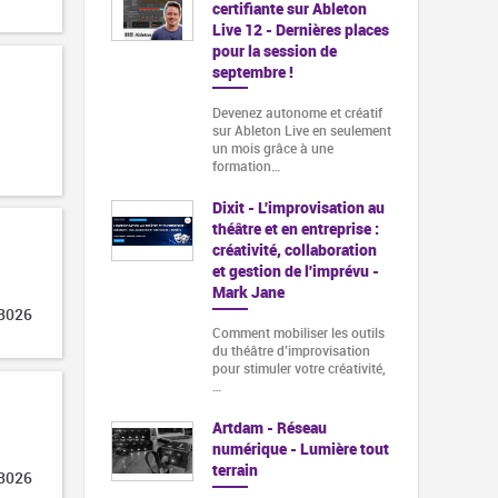
certifiante sur Ableton
Live 12 - Dernières places
pour la session de
septembre !
Devenez autonome et créatif
sur Ableton Live en seulement
un mois grâce à une
formation…
Dixit - L'improvisation au
théâtre et en entreprise :
créativité, collaboration
et gestion de l'imprévu -
Mark Jane
 3026
Comment mobiliser les outils
du théâtre d’improvisation
pour stimuler votre créativité,
…
Artdam - Réseau
numérique - Lumière tout
terrain
 3026