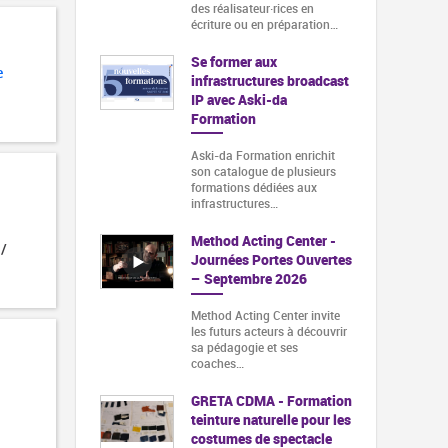
des réalisateur·rices en
écriture ou en préparation…
Se former aux
e
infrastructures broadcast
IP avec Aski-da
Formation
Aski-da Formation enrichit
son catalogue de plusieurs
formations dédiées aux
infrastructures…
Method Acting Center -
 /
Journées Portes Ouvertes
– Septembre 2026
Method Acting Center invite
les futurs acteurs à découvrir
sa pédagogie et ses
coaches…
GRETA CDMA - Formation
teinture naturelle pour les
costumes de spectacle