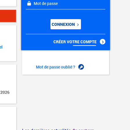
Mot de passe
CONNEXION
CRÉER VOTRE COMPTE
el
Mot de passe oublié ?
 2026