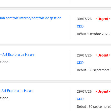
ion contrôle interne/contrôle de gestion
30/07/26
Urgent
CDD
Début : Octobre 2026
- Art Explora Le Havre
29/07/26
Urgent
tional
CDD
Début : 30 septembre
- Art Explora Le Havre
29/07/26
Urgent
tional
CDD
Début : 30 septembre