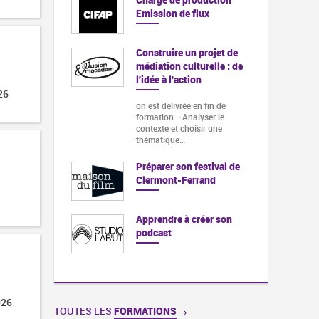
Emission de flux
Construire un projet de
médiation culturelle : de
l'idée à l'action
26
on est délivrée en fin de
formation. · Analyser le
contexte et choisir une
thématique…
Préparer son festival de
Clermont-Ferrand
Apprendre à créer son
podcast
026
TOUTES LES
FORMATIONS