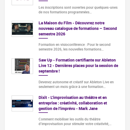
Les inscriptions sont ouvertes pour quelques-unes
de nos formations programmées…
La Maison du Film - Découvrez notre
nouveau catalogue de formations – Second
semestre 2026
Formation en visioconférence : Pour le second
semestre 2026, les nouvelles formations…
Saw Up - Formation certifiante sur Ableton
Live 12 - Dernières places pour la session de
septembre !
Devenez autonome et créatif sur Ableton Live en
seulement un mois grâce à une formation…
Dixit - L'improvisation au théâtre et en
entreprise : créativité, collaboration et
gestion de l'imprévu - Mark Jane
Comment mobiliser les outils du théâtre
d’improvisation pour stimuler votre créativité,…