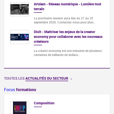
Artdam - Réseau numérique - Lumière tout
terrain
La prochaine session aura lieu du 21 au 25
septembre 2026. Contactez-nous pour plus…
Dixit - Maîtriser les enjeux de la creator
economy pour collaborer avec les nouveaux
créateurs
La creator economy est une industrie de plusieurs
centaines de milliards de dollars…
TOUTES LES
ACTUALITÉS DU SECTEUR
Focus
formations
Composition