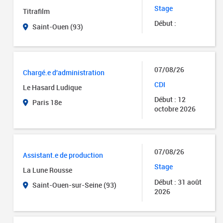
Stage
Titrafilm
Début :
Saint-Ouen (93)
07/08/26
Chargé.e d'administration
CDI
Le Hasard Ludique
Début : 12
Paris 18e
octobre 2026
07/08/26
Assistant.e de production
Stage
La Lune Rousse
Début : 31 août
Saint-Ouen-sur-Seine (93)
2026