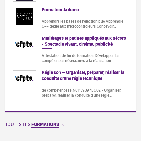
Formation Arduino
Apprendre les bases de l’électronique Apprendre
C++ dédié aux microcontrôleurs Concevoir…
Matiérages et patines appliqués aux décors
- Spectacle vivant, cinéma, publicité
Attestation de fin de formation Développer les
compétences nécessaires à la réalisation…
Régie son – Organiser, préparer, réaliser la
conduite d’une régie technique
de compétences RNCP39397BC02 - Organiser,
préparer, réaliser la conduite d’une régie…
TOUTES LES
FORMATIONS