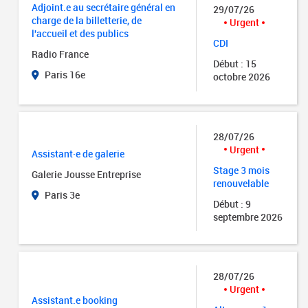
Adjoint.e au secrétaire général en
29/07/26
charge de la billetterie, de
Urgent
l'accueil et des publics
CDI
Radio France
Début : 15
Paris 16e
octobre 2026
28/07/26
Urgent
Assistant·e de galerie
Stage 3 mois
Galerie Jousse Entreprise
renouvelable
Paris 3e
Début : 9
septembre 2026
28/07/26
Urgent
Assistant.e booking