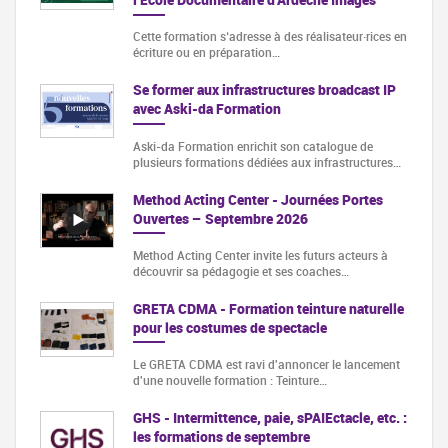
Cette formation s‘adresse à des réalisateur·rices en
écriture ou en préparation…
Se former aux infrastructures broadcast IP
avec Aski-da Formation
Aski-da Formation enrichit son catalogue de
plusieurs formations dédiées aux infrastructures…
Method Acting Center - Journées Portes
Ouvertes – Septembre 2026
Method Acting Center invite les futurs acteurs à
découvrir sa pédagogie et ses coaches…
GRETA CDMA - Formation teinture naturelle
pour les costumes de spectacle
Le GRETA CDMA est ravi d'annoncer le lancement
d'une nouvelle formation : Teinture…
GHS - Intermittence, paie, sPAIEctacle, etc. :
les formations de septembre