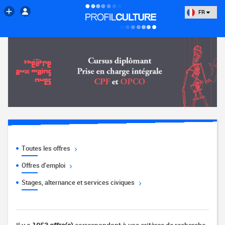
FR
Toutes les offres
Offres d'emploi
Stages, alternance et services civiques