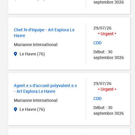
septembre 3026
29/07/26
Chef.fe d'équipe - Art Explora Le
Urgent
Havre
CDD
Marianne International
Début : 30
Le Havre (76)
septembre 3026
29/07/26
Agent.e.s d'accueil polyvalent.e.s
Urgent
- Art Explora Le Havre
CDD
Marianne International
Début : 30
Le Havre (76)
septembre 3026