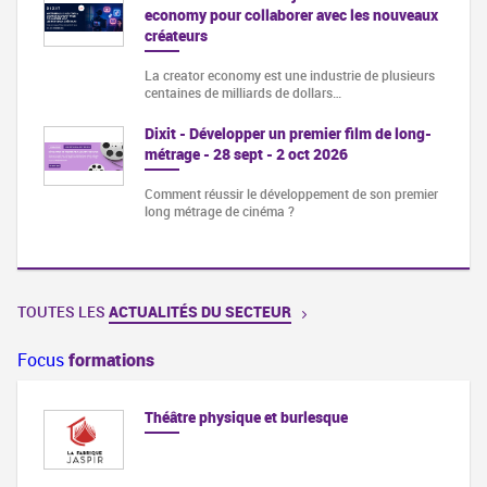
economy pour collaborer avec les nouveaux
créateurs
La creator economy est une industrie de plusieurs
centaines de milliards de dollars…
Dixit - Développer un premier film de long-
métrage - 28 sept - 2 oct 2026
Comment réussir le développement de son premier
long métrage de cinéma ?
TOUTES LES
ACTUALITÉS DU SECTEUR
Focus
formations
Théâtre physique et burlesque