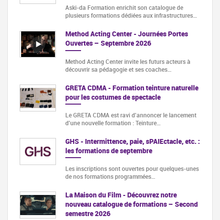
Aski-da Formation enrichit son catalogue de
plusieurs formations dédiées aux infrastructures…
Method Acting Center - Journées Portes
Ouvertes – Septembre 2026
Method Acting Center invite les futurs acteurs à
découvrir sa pédagogie et ses coaches…
GRETA CDMA - Formation teinture naturelle
pour les costumes de spectacle
Le GRETA CDMA est ravi d'annoncer le lancement
d'une nouvelle formation : Teinture…
GHS - Intermittence, paie, sPAIEctacle, etc. :
les formations de septembre
Les inscriptions sont ouvertes pour quelques-unes
de nos formations programmées…
La Maison du Film - Découvrez notre
nouveau catalogue de formations – Second
semestre 2026