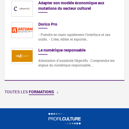
Adapter son modèle économique aux
mutations du secteur culturel
Dorico Pro
- Prendre en main rapidement l'interface et ses
outils. - Créer, éditer et exporter…
Le numérique responsable
Attestation d'assiduité Objectifs : Comprendre les
enjeux du numérique responsable.…
TOUTES LES
FORMATIONS