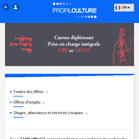
FR
Toutes les offres
Offres d'emploi
Stages, alternance et services civiques