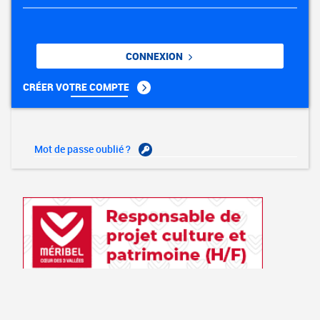
CONNEXION
CRÉER VOTRE COMPTE
Mot de passe oublié ?