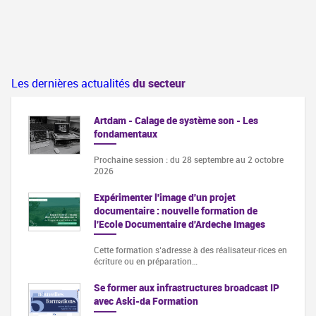
Les dernières actualités
du secteur
Artdam - Calage de système son - Les
fondamentaux
Prochaine session : du 28 septembre au 2 octobre
2026
Expérimenter l'image d'un projet
documentaire : nouvelle formation de
l'Ecole Documentaire d'Ardeche Images
Cette formation s‘adresse à des réalisateur·rices en
écriture ou en préparation…
Se former aux infrastructures broadcast IP
avec Aski-da Formation