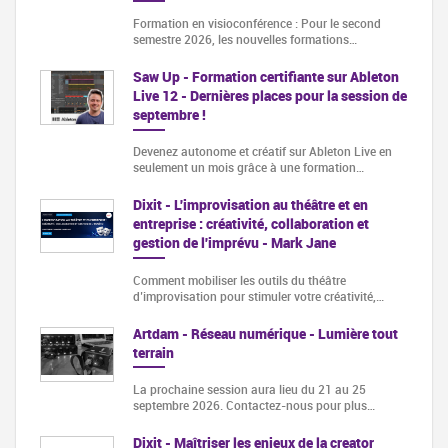
Formation en visioconférence : Pour le second
semestre 2026, les nouvelles formations…
Saw Up - Formation certifiante sur Ableton
Live 12 - Dernières places pour la session de
septembre !
Devenez autonome et créatif sur Ableton Live en
seulement un mois grâce à une formation…
Dixit - L'improvisation au théâtre et en
entreprise : créativité, collaboration et
gestion de l'imprévu - Mark Jane
Comment mobiliser les outils du théâtre
d’improvisation pour stimuler votre créativité,…
Artdam - Réseau numérique - Lumière tout
terrain
La prochaine session aura lieu du 21 au 25
septembre 2026. Contactez-nous pour plus…
Dixit - Maîtriser les enjeux de la creator