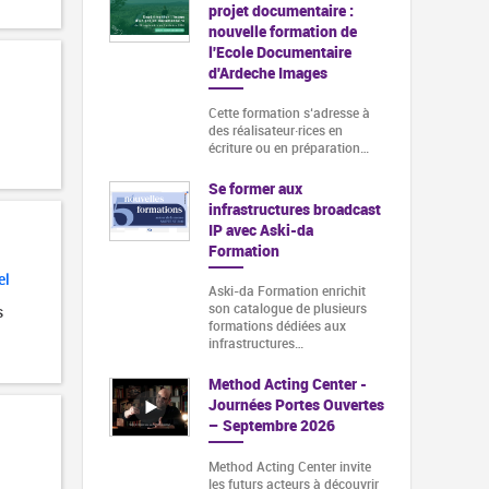
projet documentaire :
nouvelle formation de
l'Ecole Documentaire
d'Ardeche Images
Cette formation s‘adresse à
des réalisateur·rices en
écriture ou en préparation…
Se former aux
infrastructures broadcast
IP avec Aski-da
Formation
el
Aski-da Formation enrichit
son catalogue de plusieurs
s
formations dédiées aux
infrastructures…
Method Acting Center -
Journées Portes Ouvertes
– Septembre 2026
Method Acting Center invite
les futurs acteurs à découvrir