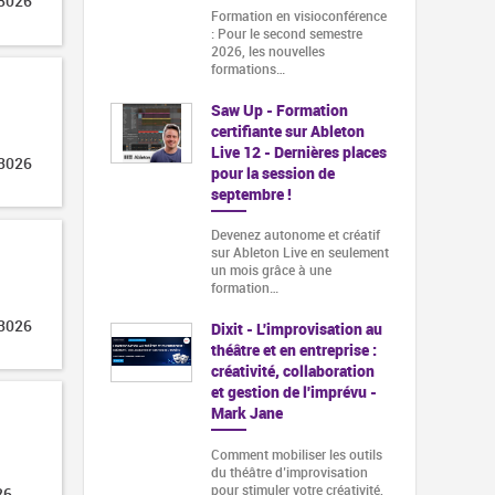
 3026
Formation en visioconférence
: Pour le second semestre
2026, les nouvelles
formations…
Saw Up - Formation
certifiante sur Ableton
Live 12 - Dernières places
 3026
pour la session de
septembre !
Devenez autonome et créatif
sur Ableton Live en seulement
un mois grâce à une
formation…
 3026
Dixit - L'improvisation au
théâtre et en entreprise :
créativité, collaboration
et gestion de l'imprévu -
Mark Jane
Comment mobiliser les outils
du théâtre d’improvisation
pour stimuler votre créativité,
26