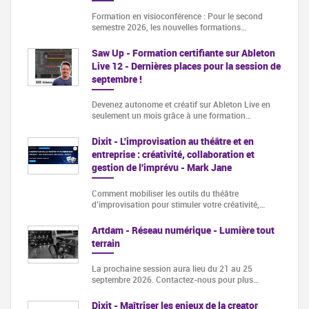
Formation en visioconférence : Pour le second
semestre 2026, les nouvelles formations…
Saw Up - Formation certifiante sur Ableton
Live 12 - Dernières places pour la session de
septembre !
Devenez autonome et créatif sur Ableton Live en
seulement un mois grâce à une formation…
Dixit - L'improvisation au théâtre et en
entreprise : créativité, collaboration et
gestion de l'imprévu - Mark Jane
Comment mobiliser les outils du théâtre
d’improvisation pour stimuler votre créativité,…
Artdam - Réseau numérique - Lumière tout
terrain
La prochaine session aura lieu du 21 au 25
septembre 2026. Contactez-nous pour plus…
Dixit - Maîtriser les enjeux de la creator