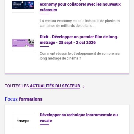
economy pour collaborer avec les nouveaux
créateurs
La creator economy est une industrie de plusieurs
centaines de milliards de dollars…
Dixit - Développer un premier film de long-
métrage - 28 sept - 2 oct 2026
Comment réussir le développement de son premier
long métrage de cinéma ?
TOUTES LES
ACTUALITÉS DU SECTEUR
Focus
formations
Développer sa technique instrumentale ou
vocale