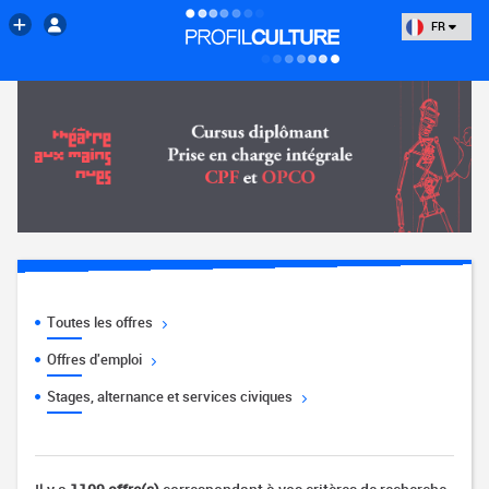
FR
Toutes les offres
Offres d'emploi
Stages, alternance et services civiques