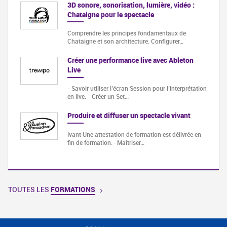
3D sonore, sonorisation, lumière, vidéo :
Chataigne pour le spectacle
Comprendre les principes fondamentaux de
Chataigne et son architecture. Configurer…
Créer une performance live avec Ableton
Live
- Savoir utiliser l’écran Session pour l’interprétation
en live. - Créer un Set…
Produire et diffuser un spectacle vivant
ivant Une attestation de formation est délivrée en
fin de formation. · Maîtriser…
TOUTES LES
FORMATIONS