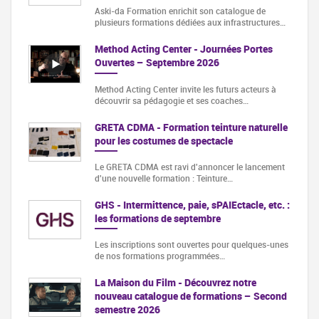
Aski-da Formation enrichit son catalogue de
plusieurs formations dédiées aux infrastructures…
Method Acting Center - Journées Portes
Ouvertes – Septembre 2026
Method Acting Center invite les futurs acteurs à
découvrir sa pédagogie et ses coaches…
GRETA CDMA - Formation teinture naturelle
pour les costumes de spectacle
Le GRETA CDMA est ravi d'annoncer le lancement
d'une nouvelle formation : Teinture…
GHS - Intermittence, paie, sPAIEctacle, etc. :
les formations de septembre
Les inscriptions sont ouvertes pour quelques-unes
de nos formations programmées…
La Maison du Film - Découvrez notre
nouveau catalogue de formations – Second
semestre 2026