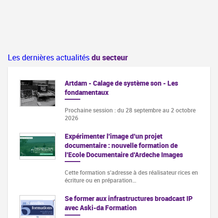
Les dernières actualités
du secteur
Artdam - Calage de système son - Les
fondamentaux
Prochaine session : du 28 septembre au 2 octobre
2026
Expérimenter l'image d'un projet
documentaire : nouvelle formation de
l'Ecole Documentaire d'Ardeche Images
Cette formation s‘adresse à des réalisateur·rices en
écriture ou en préparation…
Se former aux infrastructures broadcast IP
avec Aski-da Formation