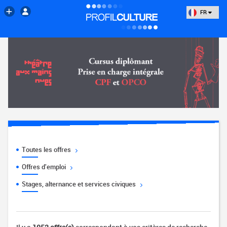
FR
Toutes les offres
Offres d'emploi
Stages, alternance et services civiques