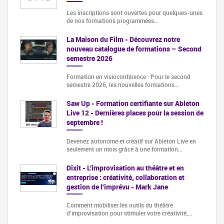
Les inscriptions sont ouvertes pour quelques-unes
de nos formations programmées…
La Maison du Film - Découvrez notre
nouveau catalogue de formations – Second
semestre 2026
Formation en visioconférence : Pour le second
semestre 2026, les nouvelles formations…
Saw Up - Formation certifiante sur Ableton
Live 12 - Dernières places pour la session de
septembre !
Devenez autonome et créatif sur Ableton Live en
seulement un mois grâce à une formation…
Dixit - L'improvisation au théâtre et en
entreprise : créativité, collaboration et
gestion de l'imprévu - Mark Jane
Comment mobiliser les outils du théâtre
d’improvisation pour stimuler votre créativité,…