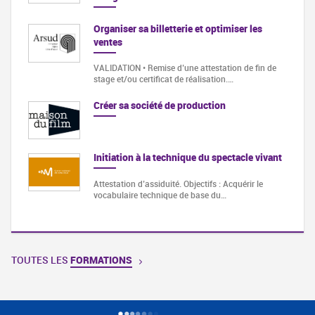
Organiser sa billetterie et optimiser les
ventes
VALIDATION • Remise d’une attestation de fin de
stage et/ou certificat de réalisation.…
Créer sa société de production
Initiation à la technique du spectacle vivant
Attestation d’assiduité. Objectifs : Acquérir le
vocabulaire technique de base du…
TOUTES LES
FORMATIONS