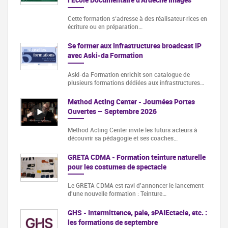
Cette formation s‘adresse à des réalisateur·rices en
écriture ou en préparation…
Se former aux infrastructures broadcast IP
avec Aski-da Formation
Aski-da Formation enrichit son catalogue de
plusieurs formations dédiées aux infrastructures…
Method Acting Center - Journées Portes
Ouvertes – Septembre 2026
Method Acting Center invite les futurs acteurs à
découvrir sa pédagogie et ses coaches…
GRETA CDMA - Formation teinture naturelle
pour les costumes de spectacle
Le GRETA CDMA est ravi d'annoncer le lancement
d'une nouvelle formation : Teinture…
GHS - Intermittence, paie, sPAIEctacle, etc. :
les formations de septembre