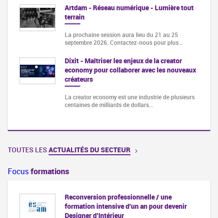
Artdam - Réseau numérique - Lumière tout
terrain
La prochaine session aura lieu du 21 au 25
septembre 2026. Contactez-nous pour plus…
Dixit - Maîtriser les enjeux de la creator
economy pour collaborer avec les nouveaux
créateurs
La creator economy est une industrie de plusieurs
centaines de milliards de dollars…
TOUTES LES
ACTUALITÉS DU SECTEUR
Focus
formations
Reconversion professionnelle / une
formation intensive d'un an pour devenir
Designer d'Intérieur