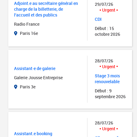
Adjoint.e au secrétaire général en
29/07/26
charge de la billetterie, de
Urgent
l'accueil et des publics
CDI
Radio France
Début : 15
Paris 16e
octobre 2026
28/07/26
Urgent
Assistant·e de galerie
Stage 3 mois
Galerie Jousse Entreprise
renouvelable
Paris 3e
Début : 9
septembre 2026
28/07/26
Urgent
Assistant.e booking