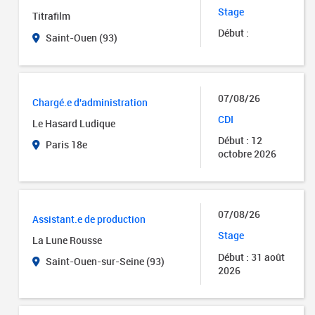
Stage
Titrafilm
Début :
Saint-Ouen (93)
07/08/26
Chargé.e d'administration
CDI
Le Hasard Ludique
Début : 12
Paris 18e
octobre 2026
07/08/26
Assistant.e de production
Stage
La Lune Rousse
Début : 31 août
Saint-Ouen-sur-Seine (93)
2026