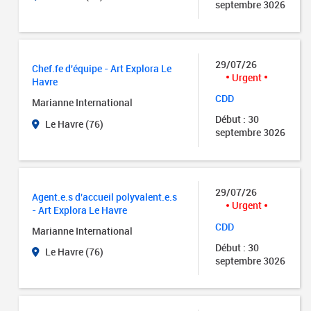
septembre 3026
29/07/26
Chef.fe d'équipe - Art Explora Le
Urgent
Havre
CDD
Marianne International
Début : 30
Le Havre (76)
septembre 3026
29/07/26
Agent.e.s d'accueil polyvalent.e.s
Urgent
- Art Explora Le Havre
CDD
Marianne International
Début : 30
Le Havre (76)
septembre 3026