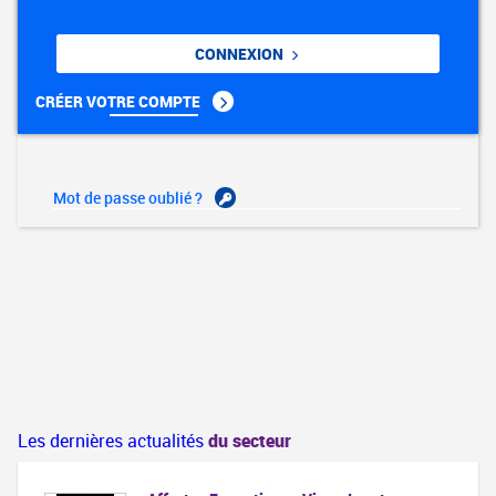
CONNEXION
CRÉER VOTRE COMPTE
Mot de passe oublié ?
Les dernières actualités
du secteur