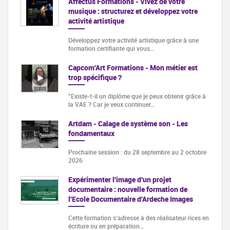
Affectus Formations - Vivez de votre
musique : structurez et développez votre
activité artistique
Développez votre activité artistique grâce à une
formation certifiante qui vous…
Capcom'Art Formations - Mon métier est
trop spécifique ?
"Existe-t-il un diplôme que je peux obtenir grâce à
la VAE ? Car je veux continuer…
Artdam - Calage de système son - Les
fondamentaux
Prochaine session : du 28 septembre au 2 octobre
2026
Expérimenter l'image d'un projet
documentaire : nouvelle formation de
l'Ecole Documentaire d'Ardeche Images
Cette formation s‘adresse à des réalisateur·rices en
écriture ou en préparation…