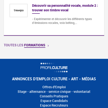
Découvrir sa personnalité vocale, module 2 :
trouver son timbre vocal
- Expérimenter et découvrir les différents types
d’émissions vocales, voix belting,…
TOUTES LES
FORMATIONS
ANNONCES D'EMPLOI CULTURE - ART - MÉDIAS
Offres d'Emploi
Stage - alternance - service civique - volontariat
Conseils Pratiques
Espace Candidats
Espace Recruteurs