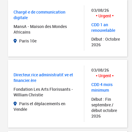
03/08/26
Chargé·e de communication
Urgent
digitale
CDD 1 an
MansA - Maison des Mondes
renouvelable
Africains
Début : Octobre
Paris 10e
2026
03/08/26
Directeur.rice administratif.ve et
Urgent
financier.ère
CDD 4 mois
Fondation Les Arts Florissants -
minimum
William Christie
Début : Fin
Paris et déplacements en
septembre /
Vendée
début octobre
2026