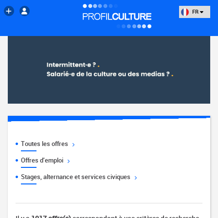
FR
Toutes les offres
Offres d'emploi
Stages, alternance et services civiques