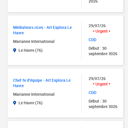
2026
29/07/26
Médiateurs.rices - Art Explora Le
Urgent
Havre
CDD
Marianne International
Début : 30
Le Havre (76)
septembre 3026
29/07/26
Chef.fe d'équipe - Art Explora Le
Urgent
Havre
CDD
Marianne International
Début : 30
Le Havre (76)
septembre 3026