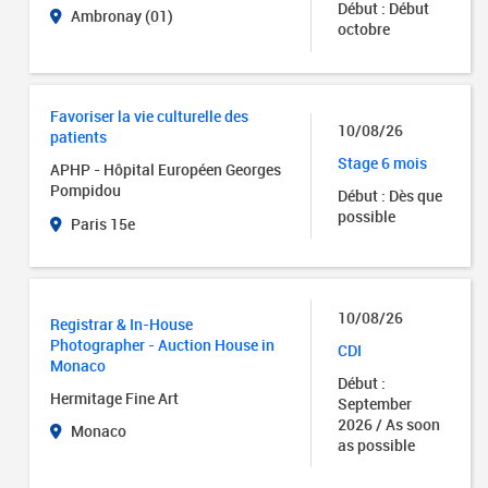
Début : Début
Ambronay (01)
octobre
Favoriser la vie culturelle des
10/08/26
patients
Stage 6 mois
APHP - Hôpital Européen Georges
Pompidou
Début : Dès que
possible
Paris 15e
10/08/26
Registrar & In-House
Photographer - Auction House in
CDI
Monaco
Début :
Hermitage Fine Art
September
2026 / As soon
Monaco
as possible