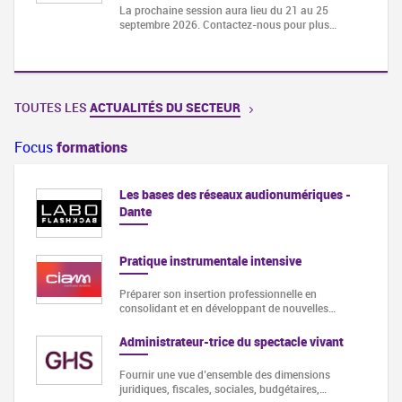
La prochaine session aura lieu du 21 au 25
septembre 2026. Contactez-nous pour plus…
TOUTES LES
ACTUALITÉS DU SECTEUR
Focus
formations
Les bases des réseaux audionumériques -
Dante
Pratique instrumentale intensive
Préparer son insertion professionnelle en
consolidant et en développant de nouvelles…
Administrateur-trice du spectacle vivant
Fournir une vue d’ensemble des dimensions
juridiques, fiscales, sociales, budgétaires,…