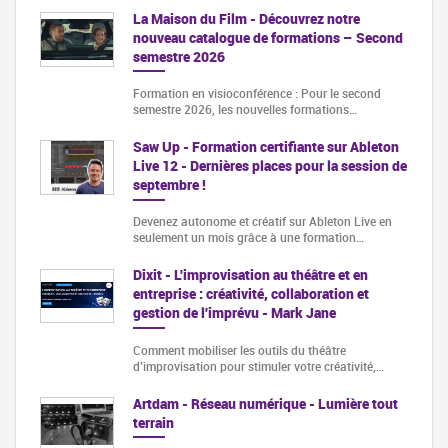
La Maison du Film - Découvrez notre
nouveau catalogue de formations – Second
semestre 2026
Formation en visioconférence : Pour le second
semestre 2026, les nouvelles formations…
Saw Up - Formation certifiante sur Ableton
Live 12 - Dernières places pour la session de
septembre !
Devenez autonome et créatif sur Ableton Live en
seulement un mois grâce à une formation…
Dixit - L'improvisation au théâtre et en
entreprise : créativité, collaboration et
gestion de l'imprévu - Mark Jane
Comment mobiliser les outils du théâtre
d’improvisation pour stimuler votre créativité,…
Artdam - Réseau numérique - Lumière tout
terrain