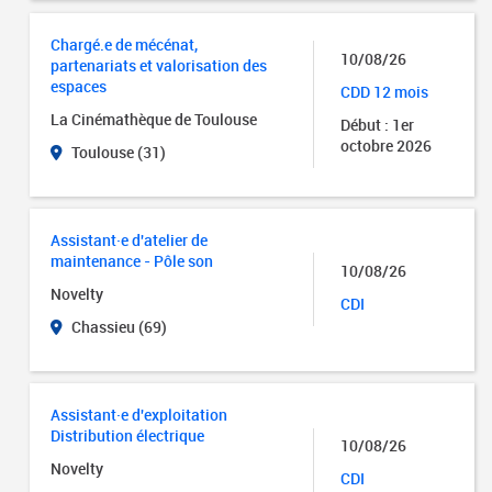
Chargé.e de mécénat,
10/08/26
partenariats et valorisation des
espaces
CDD 12 mois
La Cinémathèque de Toulouse
Début : 1er
octobre 2026
Toulouse (31)
Assistant·e d'atelier de
maintenance - Pôle son
10/08/26
Novelty
CDI
Chassieu (69)
Assistant·e d'exploitation
Distribution électrique
10/08/26
Novelty
CDI