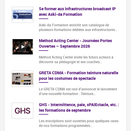
Se former aux infrastructures broadcast IP
avec Aski-da Formation
Aski-da Formation enrichit son catalogue de
plusieurs formations dédiées aux infrastructures…
Method Acting Center - Journées Portes
Ouvertes – Septembre 2026
Method Acting Center invite les futurs acteurs à
découvrir sa pédagogie et ses coaches…
GRETA CDMA - Formation teinture naturelle
pour les costumes de spectacle
Le GRETA CDMA est ravi d'annoncer le lancement
d'une nouvelle formation : Teinture…
GHS - Intermittence, paie, sPAIEctacle, etc. :
les formations de septembre
Les inscriptions sont ouvertes pour quelques-unes
de nos formations programmées…