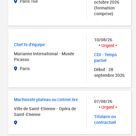
Paris 16e
octobre 2026
(formation
comprise)
10/08/26
Chef.fe d'équipe
Urgent
Marianne International - Musée
CDI - Temps
Picasso
partiel
Paris
Début : 28
septembre 2026
Machiniste plateau ou cintrier.ère
07/08/26
Urgent
Ville de Saint-Etienne - Opéra de
Saint-Etienne
Titulaire ou
contractuel