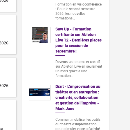
 3026
Formation en visioconférence
: Pour le second semestre
2026, les nouvelles
formations…
Saw Up - Formation
certifiante sur Ableton
Live 12 - Dernières places
 3026
pour la session de
septembre !
Devenez autonome et créatif
sur Ableton Live en seulement
un mois grâce à une
formation…
 3026
Dixit - L'improvisation au
théâtre et en entreprise :
créativité, collaboration
et gestion de l'imprévu -
Mark Jane
Comment mobiliser les outils
du théâtre d’improvisation
pour stimuler votre créativité,
26