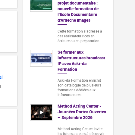
projet documentaire :
nouvelle formation de
l'Ecole Documentaire
d'Ardeche Images
Cette formation s‘adresse à
des réalisateur·rices en
écriture ou en préparation…
Se former aux
infrastructures broadcast
IP avec Aski-da
Formation
el
Aski-da Formation enrichit
son catalogue de plusieurs
s
formations dédiées aux
infrastructures…
Method Acting Center -
Journées Portes Ouvertes
– Septembre 2026
Method Acting Center invite
les futurs acteurs à découvrir