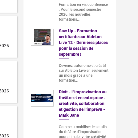
Formation en visioconférence
: Pour le second semestre
2026, les nouvelles
formations…
Saw Up - Formation
certifiante sur Ableton
Live 12 - Dernières places
 3026
pour la session de
septembre !
Devenez autonome et créatif
sur Ableton Live en seulement
un mois grâce à une
formation…
 3026
Dixit - L'improvisation au
théâtre et en entreprise :
créativité, collaboration
et gestion de l'imprévu -
Mark Jane
Comment mobiliser les outils
du théâtre d’improvisation
 3026
pour stimuler votre créativité,