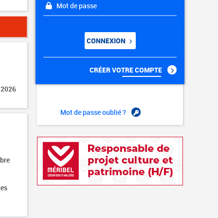
Mot de passe
CONNEXION
CRÉER VOTRE COMPTE
 2026
Mot de passe oublié ?
obre
tes