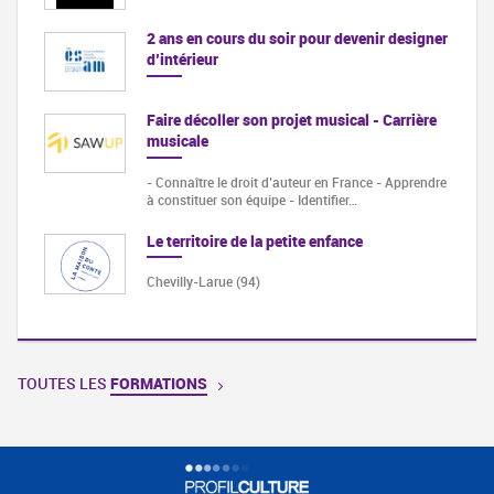
2 ans en cours du soir pour devenir designer
d’intérieur
Faire décoller son projet musical - Carrière
musicale
- Connaître le droit d’auteur en France - Apprendre
à constituer son équipe - Identifier…
Le territoire de la petite enfance
Chevilly-Larue (94)
TOUTES LES
FORMATIONS