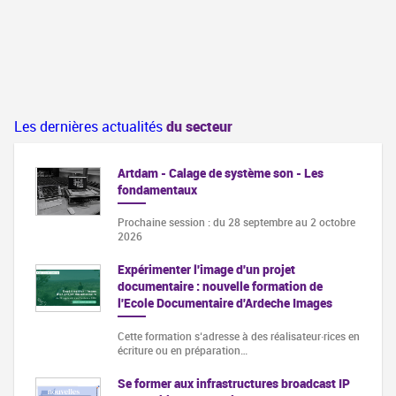
Les dernières actualités
du secteur
Artdam - Calage de système son - Les
fondamentaux
Prochaine session : du 28 septembre au 2 octobre
2026
Expérimenter l'image d'un projet
documentaire : nouvelle formation de
l'Ecole Documentaire d'Ardeche Images
Cette formation s‘adresse à des réalisateur·rices en
écriture ou en préparation…
Se former aux infrastructures broadcast IP