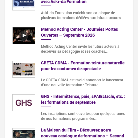
avec Aski-da Formation
Aski-da Formation enrichit son catalogue de
plusieurs formations dédiées aux infrastructures…
Method Acting Center - Journées Portes
Ouvertes – Septembre 2026
Method Acting Center invite les futurs acteurs à
découvrir sa pédagogie et ses coaches…
GRETA CDMA - Formation teinture naturelle
pour les costumes de spectacle
Le GRETA CDMA est ravi d'annoncer le lancement
d'une nouvelle formation : Teinture…
GHS - Intermittence, paie, sPAIEctacle, etc. :
les formations de septembre
Les inscriptions sont ouvertes pour quelques-unes
de nos formations programmées…
La Maison du Film - Découvrez notre
nouveau catalogue de formations – Second