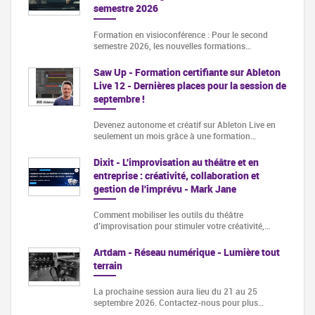
semestre 2026
Formation en visioconférence : Pour le second
semestre 2026, les nouvelles formations…
Saw Up - Formation certifiante sur Ableton
Live 12 - Dernières places pour la session de
septembre !
Devenez autonome et créatif sur Ableton Live en
seulement un mois grâce à une formation…
Dixit - L'improvisation au théâtre et en
entreprise : créativité, collaboration et
gestion de l'imprévu - Mark Jane
Comment mobiliser les outils du théâtre
d’improvisation pour stimuler votre créativité,…
Artdam - Réseau numérique - Lumière tout
terrain
La prochaine session aura lieu du 21 au 25
septembre 2026. Contactez-nous pour plus…