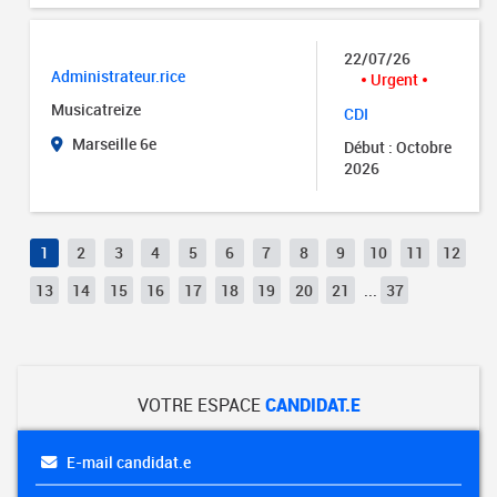
22/07/26
Administrateur.rice
Urgent
Musicatreize
CDI
Marseille 6e
Début : Octobre
2026
1
2
3
4
5
6
7
8
9
10
11
12
13
14
15
16
17
18
19
20
21
...
37
VOTRE ESPACE
CANDIDAT.E
E-mail candidat.e