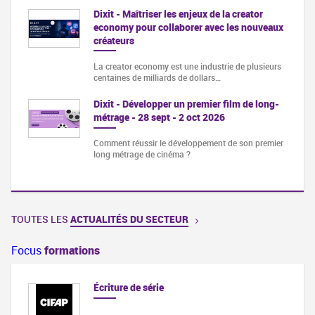
Dixit - Maîtriser les enjeux de la creator
economy pour collaborer avec les nouveaux
créateurs
La creator economy est une industrie de plusieurs
centaines de milliards de dollars…
Dixit - Développer un premier film de long-
métrage - 28 sept - 2 oct 2026
Comment réussir le développement de son premier
long métrage de cinéma ?
TOUTES LES
ACTUALITÉS DU SECTEUR
Focus
formations
Écriture de série