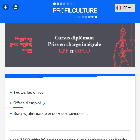
FR
Toutes les offres
Offres d'emploi
Stages, alternance et services civiques