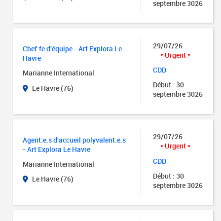
septembre 3026
29/07/26
Chef.fe d'équipe - Art Explora Le
Urgent
Havre
CDD
Marianne International
Début : 30
Le Havre (76)
septembre 3026
29/07/26
Agent.e.s d'accueil polyvalent.e.s
Urgent
- Art Explora Le Havre
CDD
Marianne International
Début : 30
Le Havre (76)
septembre 3026