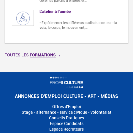
Gérer les patchs d'entrées et…
L'atelier à l'année
• Expérimenter les différents outils du conteur : la
voix, le corps, le mouvement,…
TOUTES LES
FORMATIONS
ANNONCES D'EMPLOI CULTURE - ART - MÉDIAS
Offres d'Emploi
Stage - alternance - service civique - volontariat
Conseils Pratiques
Espace Candidats
Espace Recruteurs