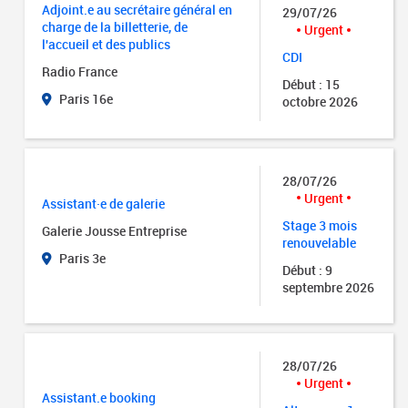
Adjoint.e au secrétaire général en
29/07/26
charge de la billetterie, de
Urgent
l'accueil et des publics
CDI
Radio France
Début : 15
Paris 16e
octobre 2026
28/07/26
Urgent
Assistant·e de galerie
Stage 3 mois
Galerie Jousse Entreprise
renouvelable
Paris 3e
Début : 9
septembre 2026
28/07/26
Urgent
Assistant.e booking