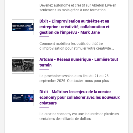
Devenez autonome et créatif sur Ableton Live en
seulement un mois grâce à une formation…
Dixit - L'improvisation au théâtre et en
entreprise : créativité, collaboration et
gestion de l'imprévu - Mark Jane
Comment mobiliser les outils du théâtre
d’improvisation pour stimuler votre créativité,…
Artdam - Réseau numérique - Lumière tout
terrain
La prochaine session aura lieu du 21 au 25
septembre 2026. Contactez-nous pour plus…
Dixit - Maîtriser les enjeux de la creator
economy pour collaborer avec les nouveaux
créateurs
La creator economy est une industrie de plusieurs
centaines de milliards de dollars…