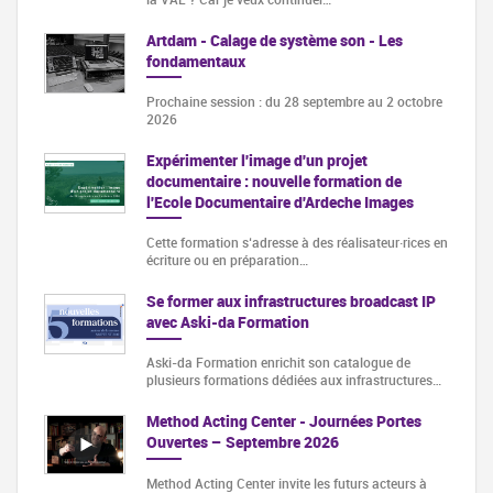
Artdam - Calage de système son - Les
fondamentaux
Prochaine session : du 28 septembre au 2 octobre
2026
Expérimenter l'image d'un projet
documentaire : nouvelle formation de
l'Ecole Documentaire d'Ardeche Images
Cette formation s‘adresse à des réalisateur·rices en
écriture ou en préparation…
Se former aux infrastructures broadcast IP
avec Aski-da Formation
Aski-da Formation enrichit son catalogue de
plusieurs formations dédiées aux infrastructures…
Method Acting Center - Journées Portes
Ouvertes – Septembre 2026
Method Acting Center invite les futurs acteurs à