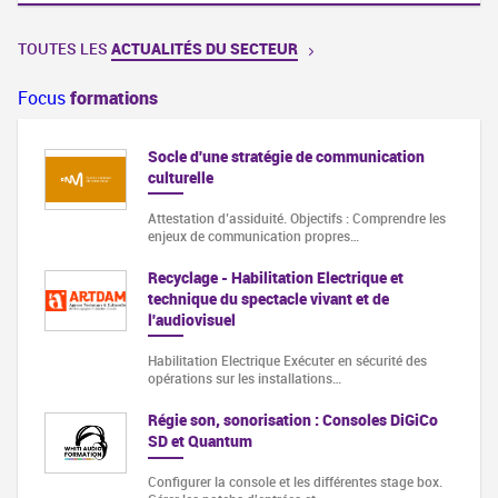
TOUTES LES
ACTUALITÉS DU SECTEUR
Focus
formations
Socle d'une stratégie de communication
culturelle
Attestation d’assiduité. Objectifs : Comprendre les
enjeux de communication propres…
Recyclage - Habilitation Electrique et
technique du spectacle vivant et de
l'audiovisuel
Habilitation Electrique Exécuter en sécurité des
opérations sur les installations…
Régie son, sonorisation : Consoles DiGiCo
SD et Quantum
Configurer la console et les différentes stage box.