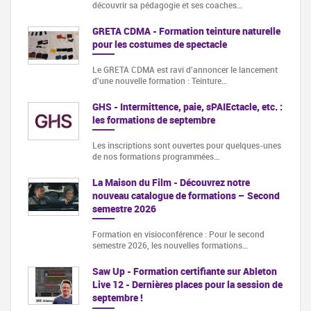
découvrir sa pédagogie et ses coaches…
GRETA CDMA - Formation teinture naturelle
pour les costumes de spectacle
Le GRETA CDMA est ravi d'annoncer le lancement
d'une nouvelle formation : Teinture…
GHS - Intermittence, paie, sPAIEctacle, etc. :
les formations de septembre
Les inscriptions sont ouvertes pour quelques-unes
de nos formations programmées…
La Maison du Film - Découvrez notre
nouveau catalogue de formations – Second
semestre 2026
Formation en visioconférence : Pour le second
semestre 2026, les nouvelles formations…
Saw Up - Formation certifiante sur Ableton
Live 12 - Dernières places pour la session de
septembre !