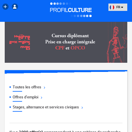
FR
Toutes les offres
Offres d'emploi
Stages, alternance et services civiques