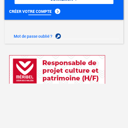
CRÉER VOTRE COMPTE
Mot de passe oublié ?