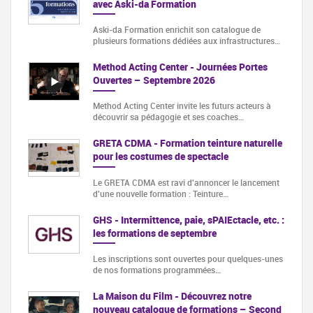
avec Aski-da Formation
Aski-da Formation enrichit son catalogue de
plusieurs formations dédiées aux infrastructures…
Method Acting Center - Journées Portes
Ouvertes – Septembre 2026
Method Acting Center invite les futurs acteurs à
découvrir sa pédagogie et ses coaches…
GRETA CDMA - Formation teinture naturelle
pour les costumes de spectacle
Le GRETA CDMA est ravi d'annoncer le lancement
d'une nouvelle formation : Teinture…
GHS - Intermittence, paie, sPAIEctacle, etc. :
les formations de septembre
Les inscriptions sont ouvertes pour quelques-unes
de nos formations programmées…
La Maison du Film - Découvrez notre
nouveau catalogue de formations – Second