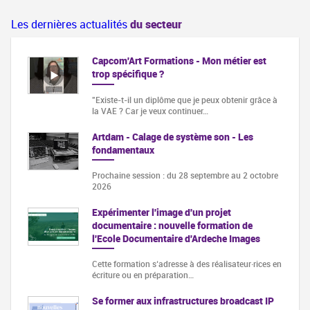
Les dernières actualités
du secteur
Capcom'Art Formations - Mon métier est
trop spécifique ?
"Existe-t-il un diplôme que je peux obtenir grâce à
la VAE ? Car je veux continuer…
Artdam - Calage de système son - Les
fondamentaux
Prochaine session : du 28 septembre au 2 octobre
2026
Expérimenter l'image d'un projet
documentaire : nouvelle formation de
l'Ecole Documentaire d'Ardeche Images
Cette formation s‘adresse à des réalisateur·rices en
écriture ou en préparation…
Se former aux infrastructures broadcast IP