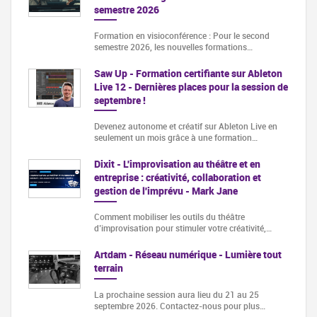
semestre 2026
Formation en visioconférence : Pour le second
semestre 2026, les nouvelles formations…
Saw Up - Formation certifiante sur Ableton
Live 12 - Dernières places pour la session de
septembre !
Devenez autonome et créatif sur Ableton Live en
seulement un mois grâce à une formation…
Dixit - L'improvisation au théâtre et en
entreprise : créativité, collaboration et
gestion de l'imprévu - Mark Jane
Comment mobiliser les outils du théâtre
d’improvisation pour stimuler votre créativité,…
Artdam - Réseau numérique - Lumière tout
terrain
La prochaine session aura lieu du 21 au 25
septembre 2026. Contactez-nous pour plus…