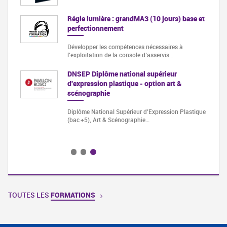
tion. -
Régie lumière : grandMA3 (10 jours) base et
perfectionnement
Développer les compétences nécessaires à
l’exploitation de la console d’asservis…
nt
DNSEP Diplôme national supérieur
d'expression plastique - option art &
e dates
scénographie
Diplôme National Supérieur d’Expression Plastique
(bac +5), Art & Scénographie…
TOUTES LES
FORMATIONS