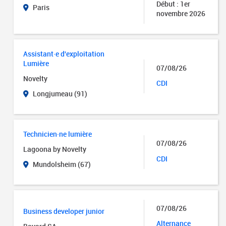
Début : 1er
Paris
novembre 2026
Assistant·e d'exploitation
Lumière
07/08/26
Novelty
CDI
Longjumeau (91)
Technicien·ne lumière
07/08/26
Lagoona by Novelty
CDI
Mundolsheim (67)
07/08/26
Business developer junior
Alternance