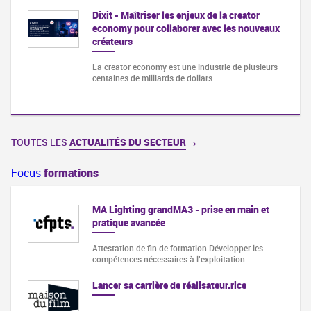
Dixit - Maîtriser les enjeux de la creator
economy pour collaborer avec les nouveaux
créateurs
La creator economy est une industrie de plusieurs
centaines de milliards de dollars…
TOUTES LES
ACTUALITÉS DU SECTEUR
Focus
formations
 de
MA Lighting grandMA3 - prise en main et
pratique avancée
tion
Attestation de fin de formation Développer les
compétences nécessaires à l'exploitation…
 dans
Lancer sa carrière de réalisateur.rice