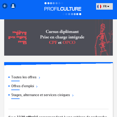
FR
Toutes les offres
Offres d'emploi
Stages, alternance et services civiques