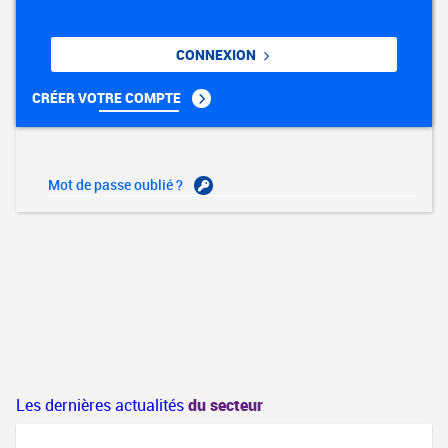
CONNEXION
CRÉER VOTRE COMPTE
Mot de passe oublié ?
Les dernières actualités
du secteur