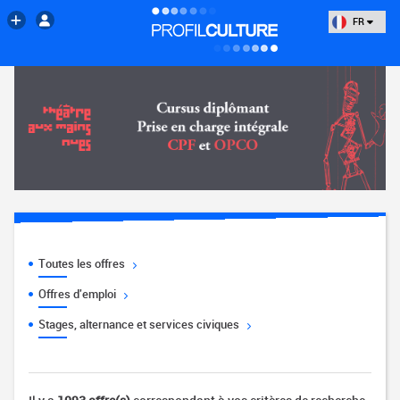
FR
Toutes les offres
Offres d'emploi
Stages, alternance et services civiques