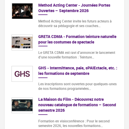
Method Acting Center - Journées Portes
Ouvertes – Septembre 2026
Method Acting Center invite les futurs acteurs à
découvrir sa pédagogie et ses coaches…
GRETA CDMA - Formation teinture naturelle
pour les costumes de spectacle
Le GRETA CDMA est ravi d'annoncer le lancement
d'une nouvelle formation : Teinture…
GHS - Intermittence, paie, sPAIEctacle, etc. :
les formations de septembre
Les inscriptions sont ouvertes pour quelques-unes
de nos formations programmées…
La Maison du Film - Découvrez notre
nouveau catalogue de formations – Second
semestre 2026
Formation en visioconférence : Pour le second
semestre 2026, les nouvelles formations…