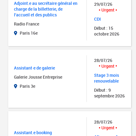
Adjoint.e au secrétaire général en
29/07/26
charge de la billetterie, de
Urgent
l'accueil et des publics
CDI
Radio France
Début : 15
Paris 16e
octobre 2026
28/07/26
Urgent
Assistant·e de galerie
Stage 3 mois
Galerie Jousse Entreprise
renouvelable
Paris 3e
Début : 9
septembre 2026
28/07/26
Urgent
Assistant.e booking