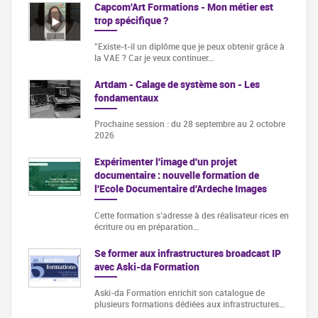
Capcom'Art Formations - Mon métier est
trop spécifique ?
"Existe-t-il un diplôme que je peux obtenir grâce à
la VAE ? Car je veux continuer…
Artdam - Calage de système son - Les
fondamentaux
Prochaine session : du 28 septembre au 2 octobre
2026
Expérimenter l'image d'un projet
documentaire : nouvelle formation de
l'Ecole Documentaire d'Ardeche Images
Cette formation s‘adresse à des réalisateur·rices en
écriture ou en préparation…
Se former aux infrastructures broadcast IP
avec Aski-da Formation
Aski-da Formation enrichit son catalogue de
plusieurs formations dédiées aux infrastructures…