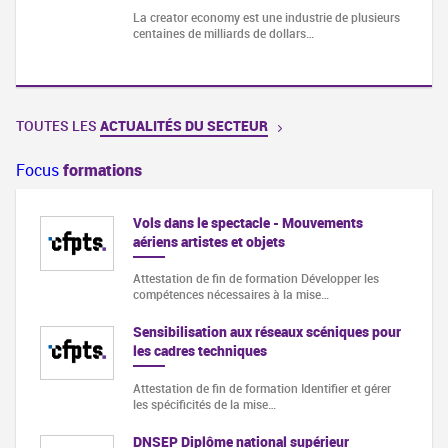
La creator economy est une industrie de plusieurs
centaines de milliards de dollars…
TOUTES LES
ACTUALITÉS DU SECTEUR
Focus
formations
Vols dans le spectacle - Mouvements
aériens artistes et objets
muler…
Attestation de fin de formation Développer les
compétences nécessaires à la mise…
Sensibilisation aux réseaux scéniques pour
les cadres techniques
endre
Attestation de fin de formation Identifier et gérer
les spécificités de la mise…
DNSEP Diplôme national supérieur
t