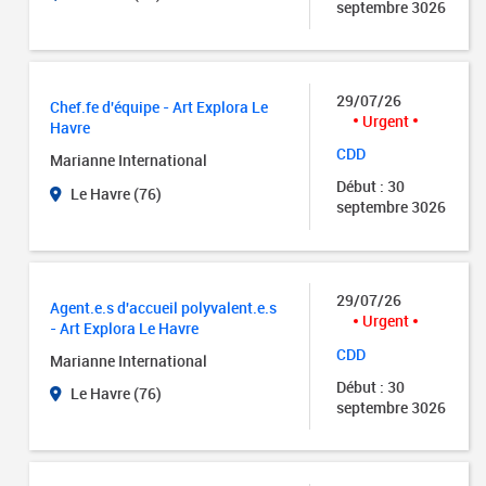
septembre 3026
29/07/26
Chef.fe d'équipe - Art Explora Le
Urgent
Havre
CDD
Marianne International
Début : 30
Le Havre (76)
septembre 3026
29/07/26
Agent.e.s d'accueil polyvalent.e.s
Urgent
- Art Explora Le Havre
CDD
Marianne International
Début : 30
Le Havre (76)
septembre 3026