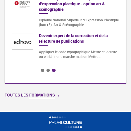
d'expression plastique - option art &
scénographie
Diplôme National Supérieur d’Expression Plastique
(bac +5), Art & Scénographie…
Devenir expert de la correction et de la
relecture de publications
Appliquer le code typographique Mettre en oeuvre
ou enrichir une marche maison Mettre…
TOUTES LES
FORMATIONS