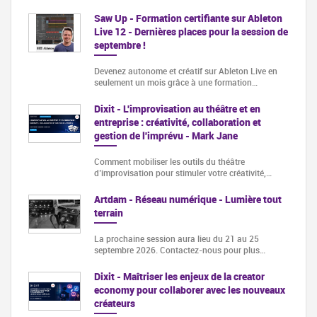
Saw Up - Formation certifiante sur Ableton
Live 12 - Dernières places pour la session de
septembre !
Devenez autonome et créatif sur Ableton Live en
seulement un mois grâce à une formation…
Dixit - L'improvisation au théâtre et en
entreprise : créativité, collaboration et
gestion de l'imprévu - Mark Jane
Comment mobiliser les outils du théâtre
d’improvisation pour stimuler votre créativité,…
Artdam - Réseau numérique - Lumière tout
terrain
La prochaine session aura lieu du 21 au 25
septembre 2026. Contactez-nous pour plus…
Dixit - Maîtriser les enjeux de la creator
economy pour collaborer avec les nouveaux
créateurs