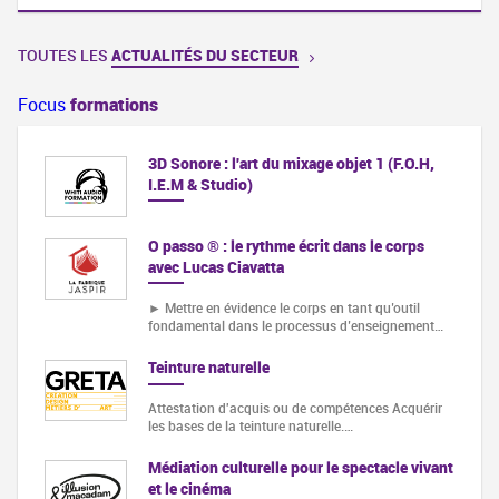
TOUTES LES
ACTUALITÉS DU SECTEUR
Focus
formations
3D Sonore : l'art du mixage objet 1 (F.O.H,
I.E.M & Studio)
O passo ® : le rythme écrit dans le corps
avec Lucas Ciavatta
► Mettre en évidence le corps en tant qu’outil
fondamental dans le processus d’enseignement…
Teinture naturelle
Attestation d'acquis ou de compétences Acquérir
les bases de la teinture naturelle.…
Médiation culturelle pour le spectacle vivant
et le cinéma