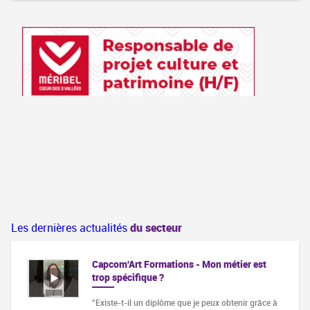
Les dernières actualités
du secteur
Capcom'Art Formations - Mon métier est
trop spécifique ?
"Existe-t-il un diplôme que je peux obtenir grâce à