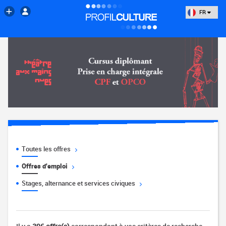
FR
Toutes les offres
Offres d'emploi
Stages, alternance et services civiques