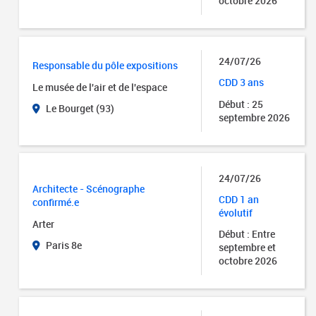
octobre 2026
24/07/26
Responsable du pôle expositions
CDD 3 ans
Le musée de l'air et de l'espace
Début : 25
Le Bourget (93)
septembre 2026
24/07/26
Architecte - Scénographe
CDD 1 an
confirmé.e
évolutif
Arter
Début : Entre
Paris 8e
septembre et
octobre 2026