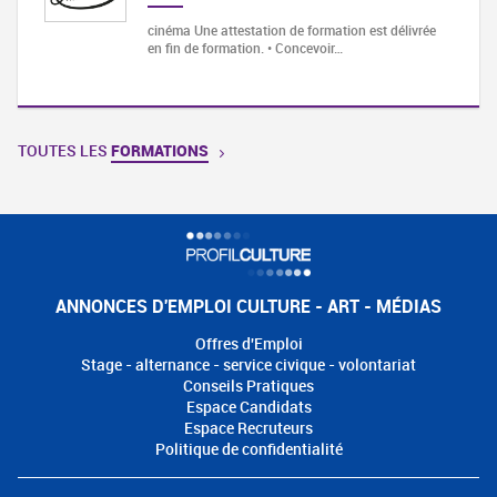
cinéma Une attestation de formation est délivrée
en fin de formation. • Concevoir…
TOUTES LES
FORMATIONS
ANNONCES D'EMPLOI CULTURE - ART - MÉDIAS
Offres d'Emploi
Stage - alternance - service civique - volontariat
Conseils Pratiques
Espace Candidats
Espace Recruteurs
Politique de confidentialité