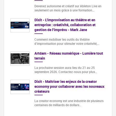
Devenez autonome et créatif sur Ableton Live en
seulement un mois grâce à une formation…
Dixit - L'improvisation au théâtre et en
entreprise : créativité, collaboration et
gestion de l'imprévu - Mark Jane
Comment mobiliser les outils du théâtre
d’improvisation pour stimuler votre créativité,…
Artdam - Réseau numérique - Lumière tout
terrain
La prochaine session aura lieu du 21 au 25
septembre 2026. Contactez-nous pour plus…
Dixit - Maîtriser les enjeux de la creator
economy pour collaborer avec les nouveaux
créateurs
La creator economy est une industrie de plusieurs
centaines de milliards de dollars…