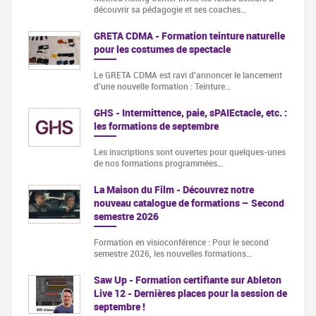
découvrir sa pédagogie et ses coaches…
GRETA CDMA - Formation teinture naturelle
pour les costumes de spectacle
Le GRETA CDMA est ravi d'annoncer le lancement
d'une nouvelle formation : Teinture…
GHS - Intermittence, paie, sPAIEctacle, etc. :
les formations de septembre
Les inscriptions sont ouvertes pour quelques-unes
de nos formations programmées…
La Maison du Film - Découvrez notre
nouveau catalogue de formations – Second
semestre 2026
Formation en visioconférence : Pour le second
semestre 2026, les nouvelles formations…
Saw Up - Formation certifiante sur Ableton
Live 12 - Dernières places pour la session de
septembre !