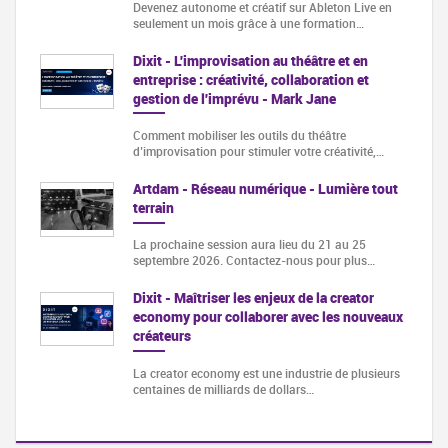
Devenez autonome et créatif sur Ableton Live en
seulement un mois grâce à une formation…
Dixit - L'improvisation au théâtre et en
entreprise : créativité, collaboration et
gestion de l'imprévu - Mark Jane
Comment mobiliser les outils du théâtre
d’improvisation pour stimuler votre créativité,…
Artdam - Réseau numérique - Lumière tout
terrain
La prochaine session aura lieu du 21 au 25
septembre 2026. Contactez-nous pour plus…
Dixit - Maîtriser les enjeux de la creator
economy pour collaborer avec les nouveaux
créateurs
La creator economy est une industrie de plusieurs
centaines de milliards de dollars…