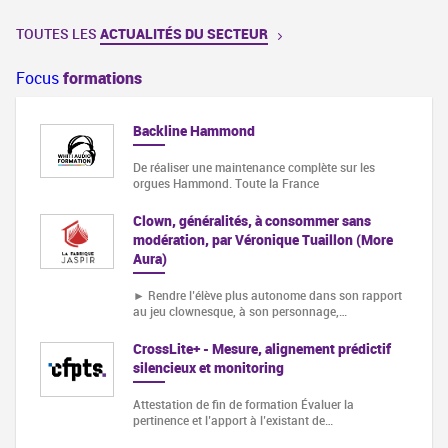
TOUTES LES
ACTUALITÉS DU SECTEUR
Focus
formations
Backline Hammond
De réaliser une maintenance complète sur les
orgues Hammond. Toute la France
Clown, généralités, à consommer sans
modération, par Véronique Tuaillon (More
Aura)
► Rendre l’élève plus autonome dans son rapport
au jeu clownesque, à son personnage,…
CrossLite+ - Mesure, alignement prédictif
silencieux et monitoring
Attestation de fin de formation Évaluer la
pertinence et l’apport à l’existant de…