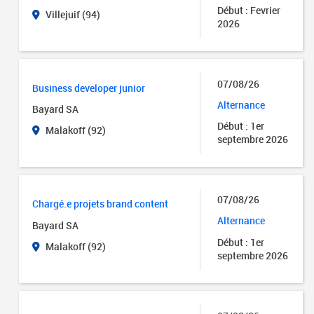
Début : Fevrier
Villejuif (94)
2026
07/08/26
Business developer junior
Alternance
Bayard SA
Début : 1er
Malakoff (92)
septembre 2026
07/08/26
Chargé.e projets brand content
Alternance
Bayard SA
Début : 1er
Malakoff (92)
septembre 2026