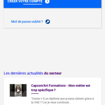
CRÉER VOTRE COMPTE
Mot de passe oublié ?
Les dernières actualités
du secteur
Capcom'Art Formations - Mon métier est
trop spécifique ?
"Existe-t-il un diplôme que je peux obtenir grâce à
la VAE ? Car je veux continuer…