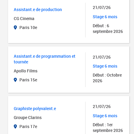
21/07/26
Assistant.e de production
Stage 6 mois
CG Cinema
Début : 6
Paris 10e
septembre 2026
Assistant.e de programmation et
21/07/26
tournée
Stage 6 mois
Apollo Films
Début : Octobre
Paris 15e
2026
21/07/26
Graphiste polyvalent.e
Stage 6 mois
Groupe Clarins
Début : 1er
Paris 17e
septembre 2026