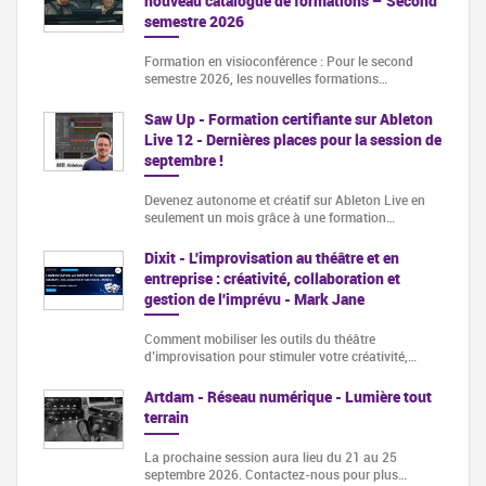
nouveau catalogue de formations – Second
semestre 2026
Formation en visioconférence : Pour le second
semestre 2026, les nouvelles formations…
Saw Up - Formation certifiante sur Ableton
Live 12 - Dernières places pour la session de
septembre !
Devenez autonome et créatif sur Ableton Live en
seulement un mois grâce à une formation…
Dixit - L'improvisation au théâtre et en
entreprise : créativité, collaboration et
gestion de l'imprévu - Mark Jane
Comment mobiliser les outils du théâtre
d’improvisation pour stimuler votre créativité,…
Artdam - Réseau numérique - Lumière tout
terrain
La prochaine session aura lieu du 21 au 25
septembre 2026. Contactez-nous pour plus…