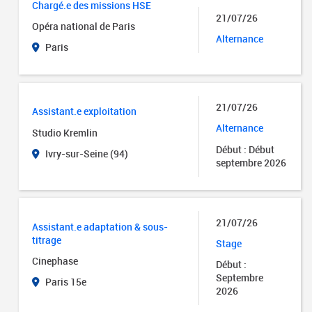
Chargé.e des missions HSE
21/07/26
Opéra national de Paris
Alternance
Paris
21/07/26
Assistant.e exploitation
Alternance
Studio Kremlin
Début : Début
Ivry-sur-Seine (94)
septembre 2026
21/07/26
Assistant.e adaptation & sous-
titrage
Stage
Cinephase
Début :
Septembre
Paris 15e
2026