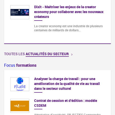
Dixit - Maîtriser les enjeux de la creator
economy pour collaborer avec les nouveaux
créateurs
La creator economy est une industrie de plusieurs
centaines de milliards de dollars…
TOUTES LES
ACTUALITÉS DU SECTEUR
Focus
formations
Analyser la charge de travail : pour une
amélioration de la qualité de vie au travail
dans le secteur culturel
Contrat de cession et d'édition : modèle
CSDEM
Attestation d’assiduité. OBJECTIFS Comprendre