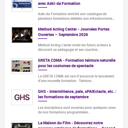
avec Aski-da Formation
Aski-da Formation enrichit son catalogue de
plusieurs formations dédiées aux infrastructures…
Method Acting Center - Journées Portes
Ouvertes – Septembre 2026
Method Acting Center invite les futurs acteurs à
découvrir sa pédagogie et ses coaches…
GRETA CDMA - Formation teinture naturelle
pour les costumes de spectacle
Le GRETA CDMA est ravi d'annoncer le lancement
d'une nouvelle formation : Teinture…
GHS - Intermittence, paie, sPAIEctacle, etc. :
les formations de septembre
Les inscriptions sont ouvertes pour quelques-unes
de nos formations programmées…
La Maison du Film - Découvrez notre