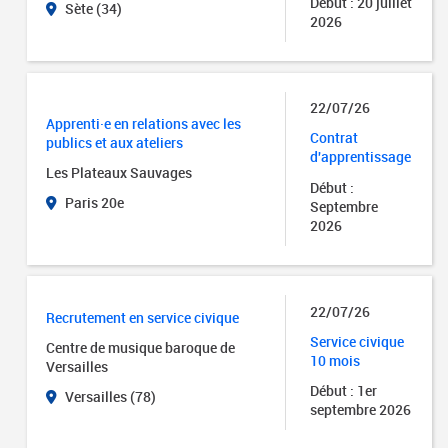
Début : 20 juillet
Sète (34)
2026
22/07/26
Apprenti·e en relations avec les
Contrat
publics et aux ateliers
d'apprentissage
Les Plateaux Sauvages
Début :
Paris 20e
Septembre
2026
22/07/26
Recrutement en service civique
Service civique
Centre de musique baroque de
10 mois
Versailles
Début : 1er
Versailles (78)
septembre 2026