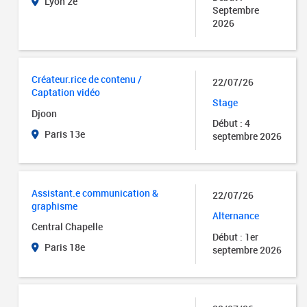
Lyon 2e
Septembre
2026
Créateur.rice de contenu /
22/07/26
Captation vidéo
Stage
Djoon
Début : 4
Paris 13e
septembre 2026
Assistant.e communication &
22/07/26
graphisme
Alternance
Central Chapelle
Début : 1er
Paris 18e
septembre 2026