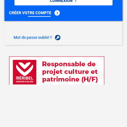
CONNEXION
CRÉER VOTRE COMPTE
Mot de passe oublié ?