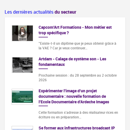
Les dernières actualités
du secteur
Capcom'Art Formations - Mon métier est
trop spécifique ?
"Existe-t-il un diplôme que je peux obtenir grâce à
la VAE ? Car je veux continuer…
Artdam - Calage de système son - Les
fondamentaux
Prochaine session : du 28 septembre au 2 octobre
2026
Expérimenter l'image d'un projet
documentaire : nouvelle formation de
l'Ecole Documentaire d'Ardeche Images
Cette formation s‘adresse à des réalisateur·rices en
écriture ou en préparation…
Se former aux infrastructures broadcast IP