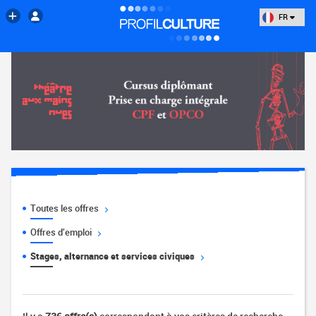
FR
Toutes les offres
Offres d'emploi
Stages, alternance et services civiques