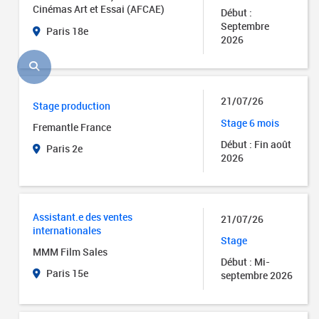
Cinémas Art et Essai (AFCAE)
Début :
Septembre
Paris 18e
2026
21/07/26
Stage production
Stage 6 mois
Fremantle France
Début : Fin août
Paris 2e
2026
Assistant.e des ventes
21/07/26
internationales
Stage
MMM Film Sales
Début : Mi-
Paris 15e
septembre 2026