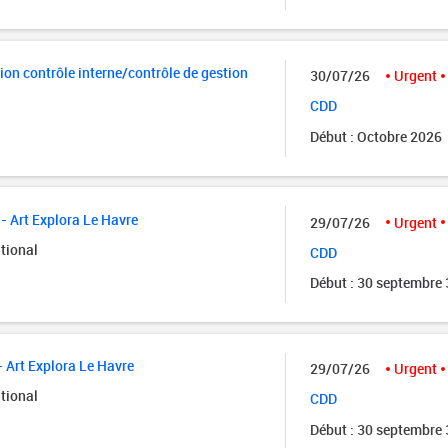
ion contrôle interne/contrôle de gestion
30/07/26
Urgent
CDD
Début : Octobre 2026
- Art Explora Le Havre
29/07/26
Urgent
tional
CDD
Début : 30 septembre
- Art Explora Le Havre
29/07/26
Urgent
tional
CDD
Début : 30 septembre