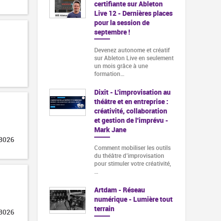
certifiante sur Ableton
Live 12 - Dernières places
pour la session de
septembre !
Devenez autonome et créatif
sur Ableton Live en seulement
un mois grâce à une
formation…
Dixit - L'improvisation au
théâtre et en entreprise :
créativité, collaboration
et gestion de l'imprévu -
Mark Jane
 3026
Comment mobiliser les outils
du théâtre d’improvisation
pour stimuler votre créativité,
…
Artdam - Réseau
numérique - Lumière tout
terrain
 3026