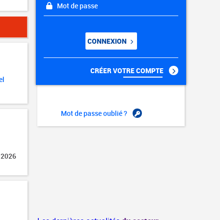
Mot de passe
CONNEXION
CRÉER VOTRE COMPTE
el
Mot de passe oublié ?
 2026