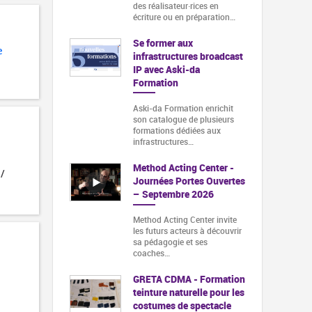
des réalisateur·rices en
écriture ou en préparation…
Se former aux
e
infrastructures broadcast
IP avec Aski-da
Formation
Aski-da Formation enrichit
son catalogue de plusieurs
formations dédiées aux
infrastructures…
Method Acting Center -
 /
Journées Portes Ouvertes
– Septembre 2026
Method Acting Center invite
les futurs acteurs à découvrir
sa pédagogie et ses
coaches…
GRETA CDMA - Formation
teinture naturelle pour les
costumes de spectacle