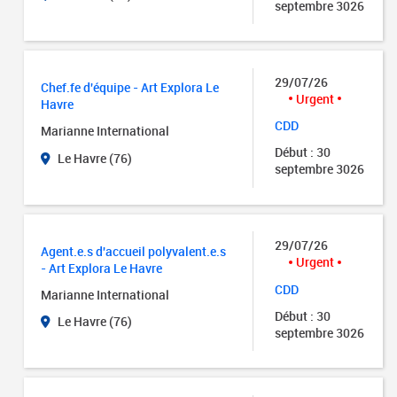
septembre 3026
29/07/26
Chef.fe d'équipe - Art Explora Le
Urgent
Havre
CDD
Marianne International
Début : 30
Le Havre (76)
septembre 3026
29/07/26
Agent.e.s d'accueil polyvalent.e.s
Urgent
- Art Explora Le Havre
CDD
Marianne International
Début : 30
Le Havre (76)
septembre 3026