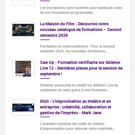
Les inscriptions sont ouvertes pour quelques-unes
de nos formations programmées…
La Maison du Film - Découvrez notre
nouveau catalogue de formations – Second
semestre 2026
Formation en visioconférence : Pour le second
semestre 2026, les nouvelles formations…
Saw Up - Formation certifiante sur Ableton
Live 12 - Dernières places pour la session de
septembre !
Devenez autonome et créatif sur Ableton Live en
seulement un mois grâce à une formation…
Dixit - L'improvisation au théâtre et en
entreprise : créativité, collaboration et
gestion de l'imprévu - Mark Jane
Comment mobiliser les outils du théâtre
d’improvisation pour stimuler votre créativité,…