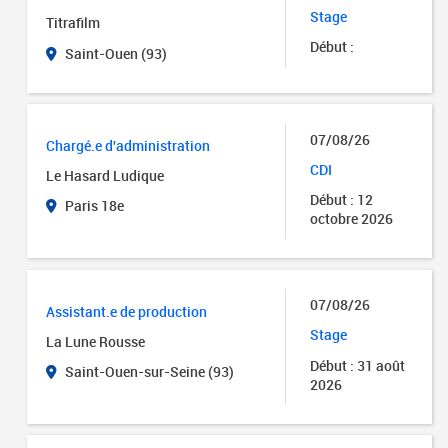
Stage
Titrafilm
Début :
Saint-Ouen (93)
07/08/26
Chargé.e d'administration
CDI
Le Hasard Ludique
Début : 12
Paris 18e
octobre 2026
07/08/26
Assistant.e de production
Stage
La Lune Rousse
Début : 31 août
Saint-Ouen-sur-Seine (93)
2026