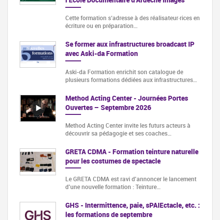
Cette formation s‘adresse à des réalisateur·rices en
écriture ou en préparation…
Se former aux infrastructures broadcast IP
avec Aski-da Formation
Aski-da Formation enrichit son catalogue de
plusieurs formations dédiées aux infrastructures…
Method Acting Center - Journées Portes
Ouvertes – Septembre 2026
Method Acting Center invite les futurs acteurs à
découvrir sa pédagogie et ses coaches…
GRETA CDMA - Formation teinture naturelle
pour les costumes de spectacle
Le GRETA CDMA est ravi d'annoncer le lancement
d'une nouvelle formation : Teinture…
GHS - Intermittence, paie, sPAIEctacle, etc. :
les formations de septembre