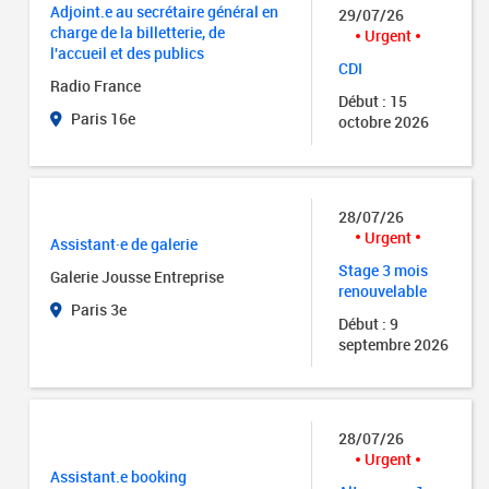
Adjoint.e au secrétaire général en
29/07/26
charge de la billetterie, de
Urgent
l'accueil et des publics
CDI
Radio France
Début : 15
Paris 16e
octobre 2026
28/07/26
Urgent
Assistant·e de galerie
Stage 3 mois
Galerie Jousse Entreprise
renouvelable
Paris 3e
Début : 9
septembre 2026
28/07/26
Urgent
Assistant.e booking