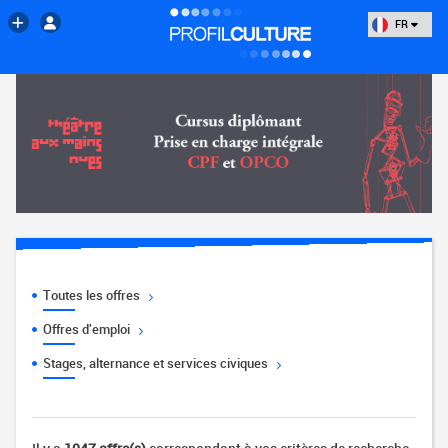
FR
Toutes les offres
Offres d'emploi
Stages, alternance et services civiques