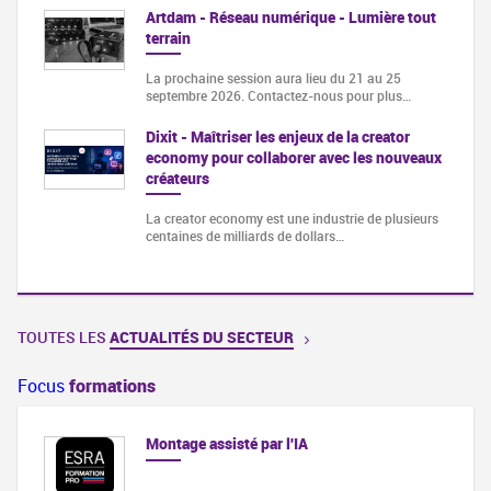
Artdam - Réseau numérique - Lumière tout
terrain
La prochaine session aura lieu du 21 au 25
septembre 2026. Contactez-nous pour plus…
Dixit - Maîtriser les enjeux de la creator
economy pour collaborer avec les nouveaux
créateurs
La creator economy est une industrie de plusieurs
centaines de milliards de dollars…
TOUTES LES
ACTUALITÉS DU SECTEUR
Focus
formations
Montage assisté par l'IA
orme