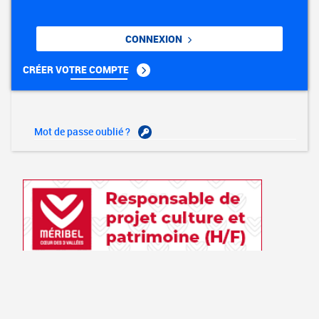
CONNEXION
CRÉER VOTRE COMPTE
Mot de passe oublié ?