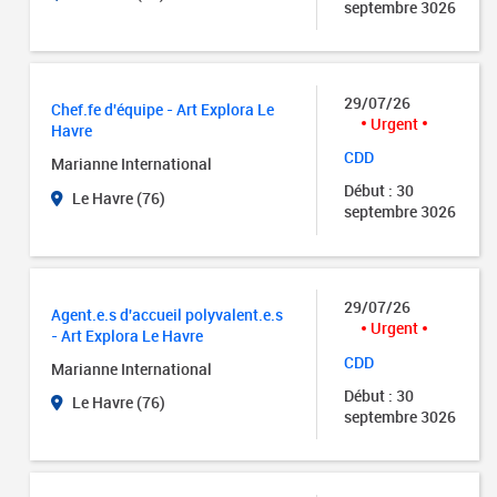
septembre 3026
29/07/26
Chef.fe d'équipe - Art Explora Le
Urgent
Havre
CDD
Marianne International
Début : 30
Le Havre (76)
septembre 3026
29/07/26
Agent.e.s d'accueil polyvalent.e.s
Urgent
- Art Explora Le Havre
CDD
Marianne International
Début : 30
Le Havre (76)
septembre 3026