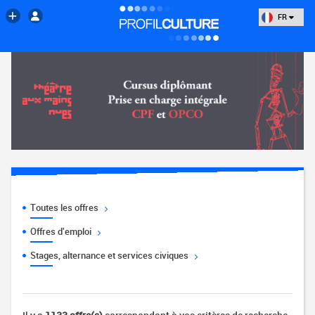
FR
Toutes les offres
Offres d'emploi
Stages, alternance et services civiques