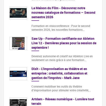
La Maison du Film - Découvrez notre
nouveau catalogue de formations – Second
semestre 2026
Formation en visioconférence : Pour le second
semestre 2026, les nouvelles formations…
Saw Up - Formation certifiante sur Ableton
Live 12 - Dernières places pour la session de
septembre !
Devenez autonome et créatif sur Ableton Live en
seulement un mois grâce à une formation…
Dixit - L'improvisation au théâtre et en
entreprise : créativité, collaboration et
gestion de l'imprévu - Mark Jane
Comment mobiliser les outils du théâtre
d’improvisation pour stimuler votre créativité,…
Artdam - Réseau numérique - Lumière tout
terrain