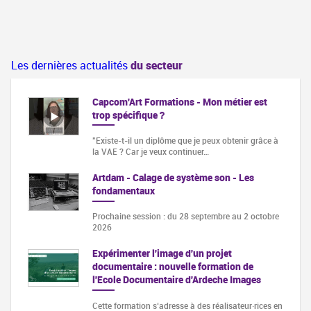
Les dernières actualités
du secteur
Capcom'Art Formations - Mon métier est
trop spécifique ?
"Existe-t-il un diplôme que je peux obtenir grâce à
la VAE ? Car je veux continuer…
Artdam - Calage de système son - Les
fondamentaux
Prochaine session : du 28 septembre au 2 octobre
2026
Expérimenter l'image d'un projet
documentaire : nouvelle formation de
l'Ecole Documentaire d'Ardeche Images
Cette formation s‘adresse à des réalisateur·rices en