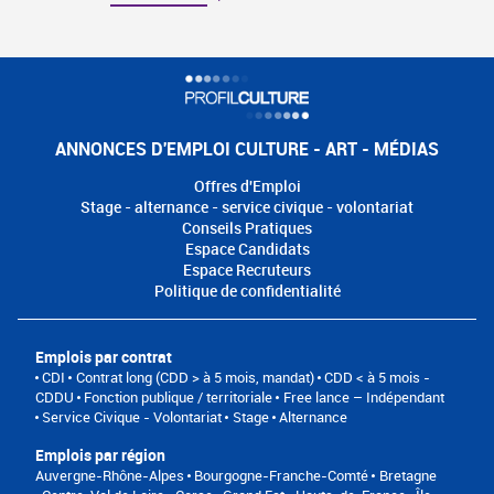
ANNONCES D'EMPLOI CULTURE - ART - MÉDIAS
Offres d'Emploi
Stage - alternance - service civique - volontariat
Conseils Pratiques
Espace Candidats
Espace Recruteurs
Politique de confidentialité
Emplois par contrat
CDI
Contrat long (CDD > à 5 mois, mandat)
CDD < à 5 mois -
CDDU
Fonction publique / territoriale
Free lance – Indépendant
Service Civique - Volontariat
Stage
Alternance
Emplois par région
Auvergne-Rhône-Alpes
Bourgogne-Franche-Comté
Bretagne