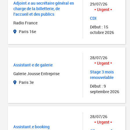
Adjoint.e au secrétaire général en
29/07/26
charge de la billetterie, de
Urgent
l'accueil et des publics
CDI
Radio France
Début : 15
Paris 16e
octobre 2026
28/07/26
Urgent
Assistant·e de galerie
Stage 3 mois
Galerie Jousse Entreprise
renouvelable
Paris 3e
Début : 9
septembre 2026
28/07/26
Urgent
Assistant.e booking