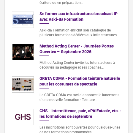
écriture ou en préparation…
Se former aux infrastructures broadcast IP
avec Aski-da Formation
Aski-da Formation enrichit son catalogue de
plusieurs formations dédiées aux infrastructures…
Method Acting Center - Journées Portes
Ouvertes – Septembre 2026
Method Acting Center invite les futurs acteurs à
découvrir sa pédagogie et ses coaches…
GRETA CDMA - Formation teinture naturelle
pour les costumes de spectacle
Le GRETA CDMA est ravi d'annoncer le lancement
d'une nouvelle formation : Teinture…
GHS - Intermittence, paie, sPAIEctacle, etc. :
les formations de septembre
Les inscriptions sont ouvertes pour quelques-unes
de nos formations programmées…