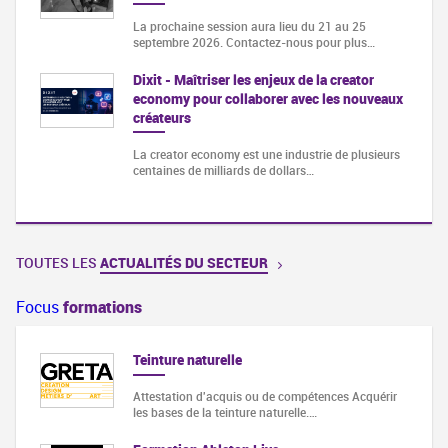
La prochaine session aura lieu du 21 au 25
septembre 2026. Contactez-nous pour plus…
Dixit - Maîtriser les enjeux de la creator
economy pour collaborer avec les nouveaux
créateurs
La creator economy est une industrie de plusieurs
centaines de milliards de dollars…
TOUTES LES
ACTUALITÉS DU SECTEUR
Focus
formations
Teinture naturelle
tacle
Attestation d'acquis ou de compétences Acquérir
les bases de la teinture naturelle.…