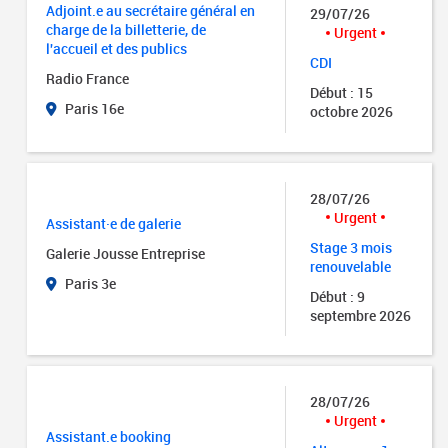
Adjoint.e au secrétaire général en
29/07/26
charge de la billetterie, de
Urgent
l'accueil et des publics
CDI
Radio France
Début : 15
Paris 16e
octobre 2026
28/07/26
Urgent
Assistant·e de galerie
Stage 3 mois
Galerie Jousse Entreprise
renouvelable
Paris 3e
Début : 9
septembre 2026
28/07/26
Urgent
Assistant.e booking