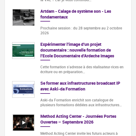
Artdam - Calage de système son - Les
fondamentaux
Prochaine session : du 28 septembre au 2 octobre
2026
Expérimenter l'image d'un projet
documentaire : nouvelle formation de
l'Ecole Documentaire d'Ardeche Images
Cette formation s‘adresse à des réalisateur·rices en
écriture ou en préparation…
Se former aux infrastructures broadcast IP
avec Aski-da Formation
Aski-da Formation enrichit son catalogue de
plusieurs formations dédiées aux infrastructures…
Method Acting Center - Journées Portes
Ouvertes – Septembre 2026
Method Acting Center invite les futurs acteurs à