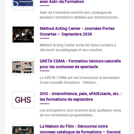
avec Aski-da Formation
Aski-da Formation enrichit son catalogue de
plusieurs formations dédiées aux infrastructures…
Method Acting Center - Journées Portes
Ouvertes – Septembre 2026
Method Acting Center invite les futurs acteurs à
découvrir sa pédagogie et ses coaches…
GRETA CDMA - Formation teinture naturelle
pour les costumes de spectacle
Le GRETA CDMA est ravi d'annoncer le lancement
d'une nouvelle formation : Teinture…
GHS - Intermittence, paie, sPAIEctacle, etc. :
les formations de septembre
Les inscriptions sont ouvertes pour quelques-unes
de nos formations programmées…
La Maison du Film - Découvrez notre
nouveau catalogue de formations – Second