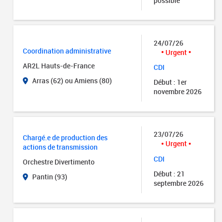
possible
24/07/26
Coordination administrative
Urgent
AR2L Hauts-de-France
CDI
Arras (62) ou Amiens (80)
Début : 1er
novembre 2026
23/07/26
Chargé.e de production des
Urgent
actions de transmission
CDI
Orchestre Divertimento
Début : 21
Pantin (93)
septembre 2026