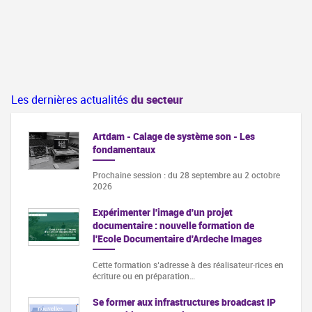
Les dernières actualités
du secteur
Artdam - Calage de système son - Les
fondamentaux
Prochaine session : du 28 septembre au 2 octobre
2026
Expérimenter l'image d'un projet
documentaire : nouvelle formation de
l'Ecole Documentaire d'Ardeche Images
Cette formation s‘adresse à des réalisateur·rices en
écriture ou en préparation…
Se former aux infrastructures broadcast IP