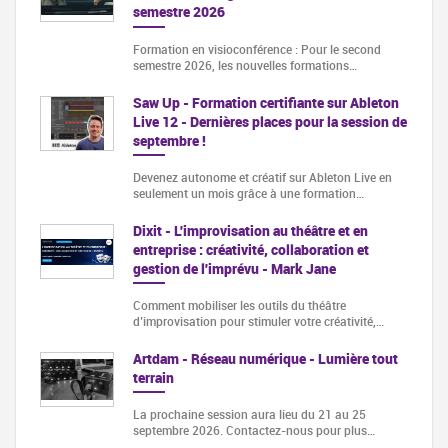
semestre 2026
Formation en visioconférence : Pour le second
semestre 2026, les nouvelles formations…
Saw Up - Formation certifiante sur Ableton
Live 12 - Dernières places pour la session de
septembre !
Devenez autonome et créatif sur Ableton Live en
seulement un mois grâce à une formation…
Dixit - L'improvisation au théâtre et en
entreprise : créativité, collaboration et
gestion de l'imprévu - Mark Jane
Comment mobiliser les outils du théâtre
d’improvisation pour stimuler votre créativité,…
Artdam - Réseau numérique - Lumière tout
terrain
La prochaine session aura lieu du 21 au 25
septembre 2026. Contactez-nous pour plus…