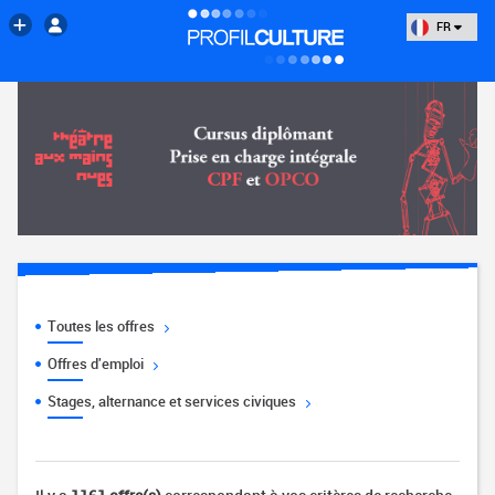
FR
Toutes les offres
Offres d'emploi
Stages, alternance et services civiques