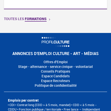
TOUTES LES
FORMATIONS
ANNONCES D'EMPLOI CULTURE - ART - MÉDIAS
Offres d'Emploi
Stage - alternance - service civique - volontariat
Conseils Pratiques
Espace Candidats
Espace Recruteurs
Politique de confidentialité
Emplois par contrat
CDI
Contrat long (CDD > à 5 mois, mandat)
CDD < à 5 mois -
CDDU
Fonction publique / territoriale
Free lance – Indépendant