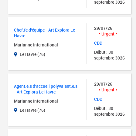
septembre 3026
29/07/26
Chef.fe d'équipe - Art Explora Le
Urgent
Havre
CDD
Marianne International
Début : 30
Le Havre (76)
septembre 3026
29/07/26
Agent.e.s d'accueil polyvalent.e.s
Urgent
- Art Explora Le Havre
CDD
Marianne International
Début : 30
Le Havre (76)
septembre 3026