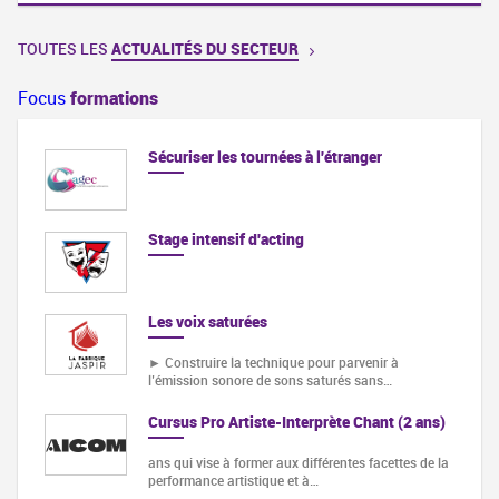
TOUTES LES
ACTUALITÉS DU SECTEUR
Focus
formations
Sécuriser les tournées à l'étranger
Stage intensif d'acting
Les voix saturées
► Construire la technique pour parvenir à
l’émission sonore de sons saturés sans…
Cursus Pro Artiste-Interprète Chant (2 ans)
ans qui vise à former aux différentes facettes de la
performance artistique et à…