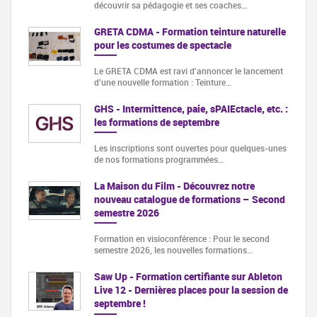
découvrir sa pédagogie et ses coaches…
GRETA CDMA - Formation teinture naturelle
pour les costumes de spectacle
Le GRETA CDMA est ravi d'annoncer le lancement
d'une nouvelle formation : Teinture…
GHS - Intermittence, paie, sPAIEctacle, etc. :
les formations de septembre
Les inscriptions sont ouvertes pour quelques-unes
de nos formations programmées…
La Maison du Film - Découvrez notre
nouveau catalogue de formations – Second
semestre 2026
Formation en visioconférence : Pour le second
semestre 2026, les nouvelles formations…
Saw Up - Formation certifiante sur Ableton
Live 12 - Dernières places pour la session de
septembre !