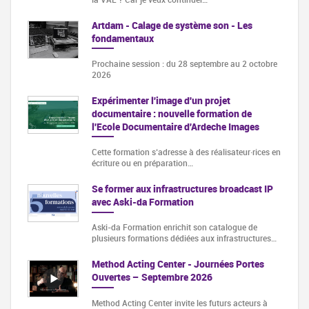
Artdam - Calage de système son - Les
fondamentaux
Prochaine session : du 28 septembre au 2 octobre
2026
Expérimenter l'image d'un projet
documentaire : nouvelle formation de
l'Ecole Documentaire d'Ardeche Images
Cette formation s‘adresse à des réalisateur·rices en
écriture ou en préparation…
Se former aux infrastructures broadcast IP
avec Aski-da Formation
Aski-da Formation enrichit son catalogue de
plusieurs formations dédiées aux infrastructures…
Method Acting Center - Journées Portes
Ouvertes – Septembre 2026
Method Acting Center invite les futurs acteurs à