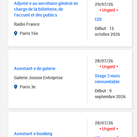
Adjoint.e au secrétaire général en
29/07/26
charge de la billetterie, de
Urgent
l'accueil et des publics
CDI
Radio France
Début : 15
Paris 16e
octobre 2026
28/07/26
Urgent
Assistant·e de galerie
Stage 3 mois
Galerie Jousse Entreprise
renouvelable
Paris 3e
Début : 9
septembre 2026
28/07/26
Urgent
Assistant.e booking