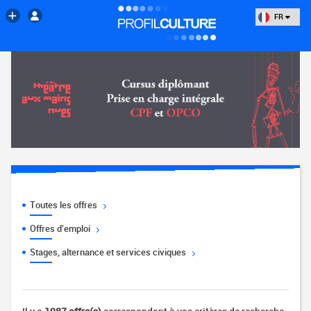
FR
Toutes les offres
Offres d'emploi
Stages, alternance et services civiques