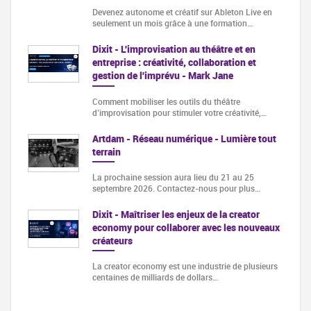
Devenez autonome et créatif sur Ableton Live en
seulement un mois grâce à une formation…
Dixit - L'improvisation au théâtre et en
entreprise : créativité, collaboration et
gestion de l'imprévu - Mark Jane
Comment mobiliser les outils du théâtre
d’improvisation pour stimuler votre créativité,…
Artdam - Réseau numérique - Lumière tout
terrain
La prochaine session aura lieu du 21 au 25
septembre 2026. Contactez-nous pour plus…
Dixit - Maîtriser les enjeux de la creator
economy pour collaborer avec les nouveaux
créateurs
La creator economy est une industrie de plusieurs
centaines de milliards de dollars…