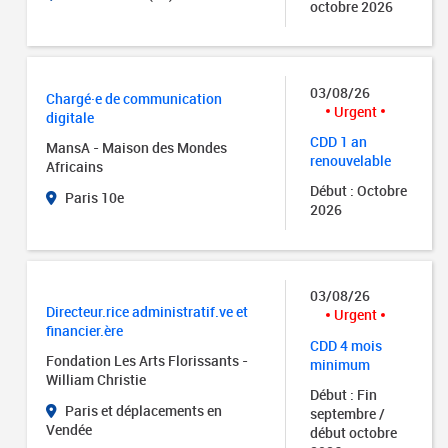
octobre 2026
03/08/26
Chargé·e de communication
Urgent
digitale
CDD 1 an
MansA - Maison des Mondes
renouvelable
Africains
Début : Octobre
Paris 10e
2026
03/08/26
Directeur.rice administratif.ve et
Urgent
financier.ère
CDD 4 mois
Fondation Les Arts Florissants -
minimum
William Christie
Début : Fin
Paris et déplacements en
septembre /
Vendée
début octobre