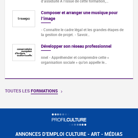
d'assiduité A l’issue de cette formation,…
Composer et arranger une musique pour
l’image
- Connaître le cadre légal et les grandes étapes de
la gestion de projet. - Savoir…
Développer son réseau professionnel
nnel - Appréhender et comprendre cette «
organisation sociale » qu’on appelle le…
TOUTES LES
FORMATIONS
ANNONCES D'EMPLOI CULTURE - ART - MÉDIAS