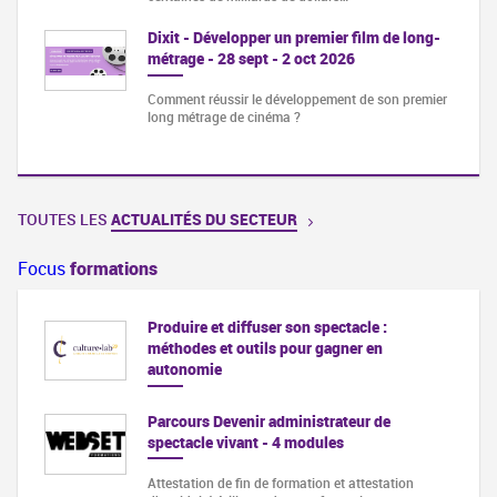
Dixit - Développer un premier film de long-
métrage - 28 sept - 2 oct 2026
Comment réussir le développement de son premier
long métrage de cinéma ?
TOUTES LES
ACTUALITÉS DU SECTEUR
Focus
formations
Produire et diffuser son spectacle :
méthodes et outils pour gagner en
autonomie
Parcours Devenir administrateur de
spectacle vivant - 4 modules
Attestation de fin de formation et attestation