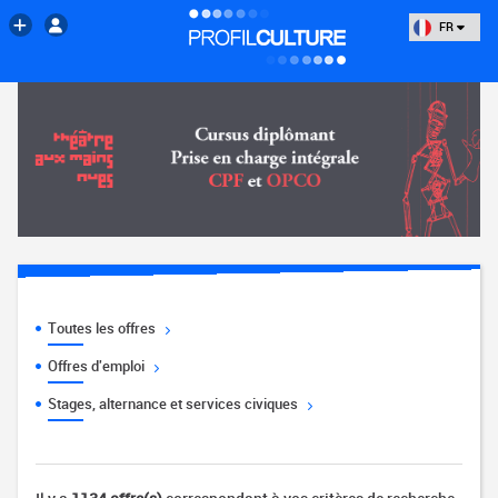
FR
Toutes les offres
Offres d'emploi
Stages, alternance et services civiques