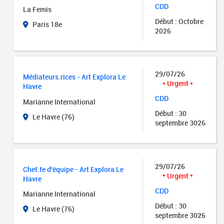
CDD
La Femis
Début : Octobre
Paris 18e
2026
29/07/26
Médiateurs.rices - Art Explora Le
Urgent
Havre
CDD
Marianne International
Début : 30
Le Havre (76)
septembre 3026
29/07/26
Chef.fe d'équipe - Art Explora Le
Urgent
Havre
CDD
Marianne International
Début : 30
Le Havre (76)
septembre 3026