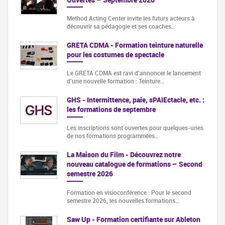
Method Acting Center invite les futurs acteurs à
découvrir sa pédagogie et ses coaches…
GRETA CDMA - Formation teinture naturelle
pour les costumes de spectacle
Le GRETA CDMA est ravi d'annoncer le lancement
d'une nouvelle formation : Teinture…
GHS - Intermittence, paie, sPAIEctacle, etc. :
les formations de septembre
Les inscriptions sont ouvertes pour quelques-unes
de nos formations programmées…
La Maison du Film - Découvrez notre
nouveau catalogue de formations – Second
semestre 2026
Formation en visioconférence : Pour le second
semestre 2026, les nouvelles formations…
Saw Up - Formation certifiante sur Ableton