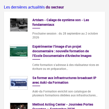
Les dernières actualités
du secteur
Artdam - Calage de système son - Les
fondamentaux
Prochaine session : du 28 septembre au 2 octobre
2026
Expérimenter l'image d'un projet
documentaire : nouvelle formation de
l'Ecole Documentaire d'Ardeche Images
Cette formation s‘adresse à des réalisateur·rices en
écriture ou en préparation…
Se former aux infrastructures broadcast IP
avec Aski-da Formation
Aski-da Formation enrichit son catalogue de
plusieurs formations dédiées aux infrastructures…
Method Acting Center - Journées Portes
Ouvertes – Septembre 2026