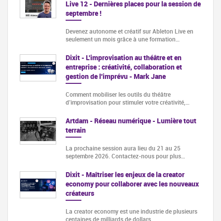
Live 12 - Dernières places pour la session de
septembre !
Devenez autonome et créatif sur Ableton Live en
seulement un mois grâce à une formation…
Dixit - L'improvisation au théâtre et en
entreprise : créativité, collaboration et
gestion de l'imprévu - Mark Jane
Comment mobiliser les outils du théâtre
d’improvisation pour stimuler votre créativité,…
Artdam - Réseau numérique - Lumière tout
terrain
La prochaine session aura lieu du 21 au 25
septembre 2026. Contactez-nous pour plus…
Dixit - Maîtriser les enjeux de la creator
economy pour collaborer avec les nouveaux
créateurs
La creator economy est une industrie de plusieurs
centaines de milliards de dollars…