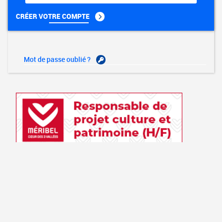
CRÉER VOTRE COMPTE
Mot de passe oublié ?