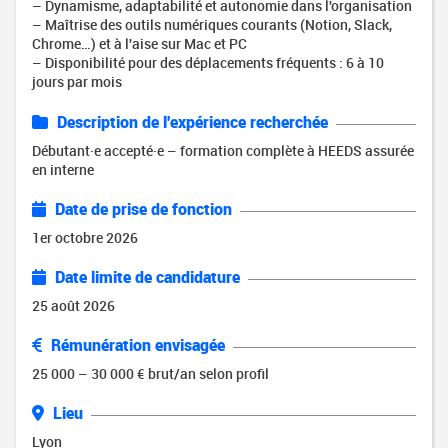
– Dynamisme, adaptabilité et autonomie dans l'organisation
– Maîtrise des outils numériques courants (Notion, Slack,
Chrome…) et à l'aise sur Mac et PC
– Disponibilité pour des déplacements fréquents : 6 à 10
jours par mois
Description de l'expérience recherchée
Débutant·e accepté·e – formation complète à HEEDS assurée
en interne
Date de prise de fonction
1er octobre 2026
Date limite de candidature
25 août 2026
Rémunération envisagée
25 000 – 30 000 € brut/an selon profil
Lieu
Lyon