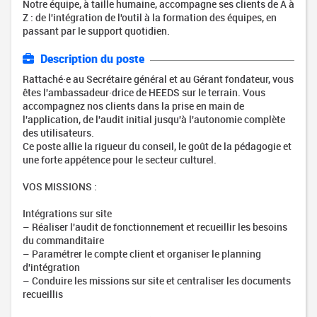
Notre équipe, à taille humaine, accompagne ses clients de A à
Z : de l'intégration de l'outil à la formation des équipes, en
passant par le support quotidien.
Description du poste
Rattaché·e au Secrétaire général et au Gérant fondateur, vous
êtes l'ambassadeur·drice de HEEDS sur le terrain. Vous
accompagnez nos clients dans la prise en main de
l'application, de l'audit initial jusqu'à l'autonomie complète
des utilisateurs.
Ce poste allie la rigueur du conseil, le goût de la pédagogie et
une forte appétence pour le secteur culturel.
VOS MISSIONS :
Intégrations sur site
– Réaliser l'audit de fonctionnement et recueillir les besoins
du commanditaire
– Paramétrer le compte client et organiser le planning
d'intégration
– Conduire les missions sur site et centraliser les documents
recueillis