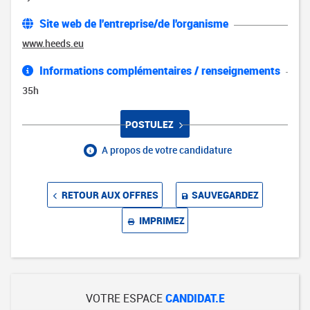
Site web de l'entreprise/de l'organisme
www.heeds.eu
Informations complémentaires / renseignements
35h
POSTULEZ
A propos de votre candidature
RETOUR AUX OFFRES
SAUVEGARDEZ
IMPRIMEZ
VOTRE ESPACE
CANDIDAT.E