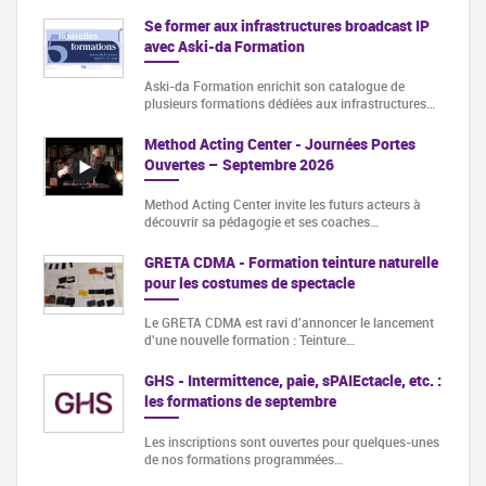
Se former aux infrastructures broadcast IP
avec Aski-da Formation
Aski-da Formation enrichit son catalogue de
plusieurs formations dédiées aux infrastructures…
Method Acting Center - Journées Portes
Ouvertes – Septembre 2026
Method Acting Center invite les futurs acteurs à
découvrir sa pédagogie et ses coaches…
GRETA CDMA - Formation teinture naturelle
pour les costumes de spectacle
Le GRETA CDMA est ravi d'annoncer le lancement
d'une nouvelle formation : Teinture…
GHS - Intermittence, paie, sPAIEctacle, etc. :
les formations de septembre
Les inscriptions sont ouvertes pour quelques-unes
de nos formations programmées…