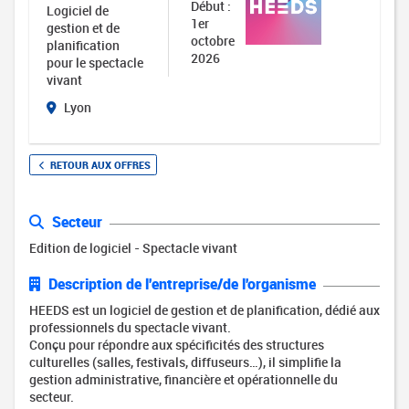
Début :
Logiciel de
1er
gestion et de
octobre
planification
2026
pour le spectacle
vivant
Lyon
RETOUR AUX OFFRES
Secteur
Edition de logiciel - Spectacle vivant
Description de l'entreprise/de l'organisme
HEEDS est un logiciel de gestion et de planification, dédié aux
professionnels du spectacle vivant.
Conçu pour répondre aux spécificités des structures
culturelles (salles, festivals, diffuseurs…), il simplifie la
gestion administrative, financière et opérationnelle du
secteur.