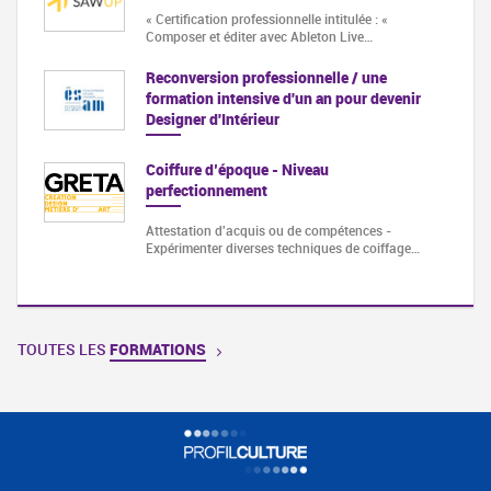
« Certification professionnelle intitulée : «
Composer et éditer avec Ableton Live…
Reconversion professionnelle / une
formation intensive d'un an pour devenir
Designer d'Intérieur
Coiffure d’époque - Niveau
perfectionnement
Attestation d'acquis ou de compétences -
Expérimenter diverses techniques de coiffage…
TOUTES LES
FORMATIONS