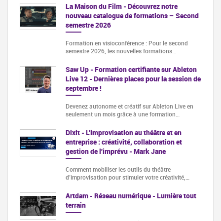
La Maison du Film - Découvrez notre
nouveau catalogue de formations – Second
semestre 2026
Formation en visioconférence : Pour le second
semestre 2026, les nouvelles formations…
Saw Up - Formation certifiante sur Ableton
Live 12 - Dernières places pour la session de
septembre !
Devenez autonome et créatif sur Ableton Live en
seulement un mois grâce à une formation…
Dixit - L'improvisation au théâtre et en
entreprise : créativité, collaboration et
gestion de l'imprévu - Mark Jane
Comment mobiliser les outils du théâtre
d’improvisation pour stimuler votre créativité,…
Artdam - Réseau numérique - Lumière tout
terrain