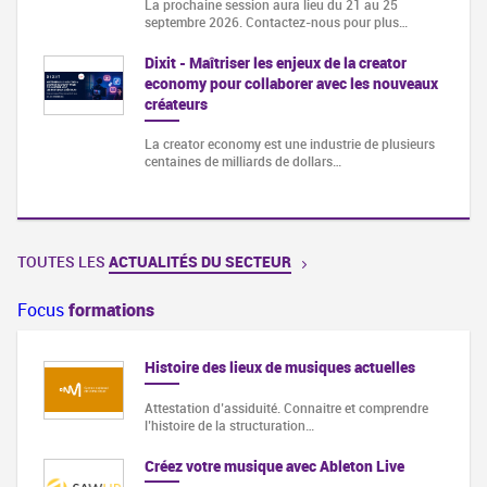
La prochaine session aura lieu du 21 au 25
septembre 2026. Contactez-nous pour plus…
Dixit - Maîtriser les enjeux de la creator
economy pour collaborer avec les nouveaux
créateurs
La creator economy est une industrie de plusieurs
centaines de milliards de dollars…
TOUTES LES
ACTUALITÉS DU SECTEUR
Focus
formations
Histoire des lieux de musiques actuelles
Attestation d’assiduité. Connaitre et comprendre
l’histoire de la structuration…
Créez votre musique avec Ableton Live