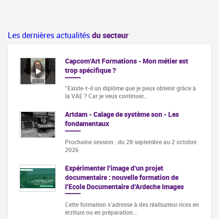
Les dernières actualités
du secteur
Capcom'Art Formations - Mon métier est
trop spécifique ?
"Existe-t-il un diplôme que je peux obtenir grâce à
la VAE ? Car je veux continuer…
Artdam - Calage de système son - Les
fondamentaux
Prochaine session : du 28 septembre au 2 octobre
2026
Expérimenter l'image d'un projet
documentaire : nouvelle formation de
l'Ecole Documentaire d'Ardeche Images
Cette formation s‘adresse à des réalisateur·rices en
écriture ou en préparation…