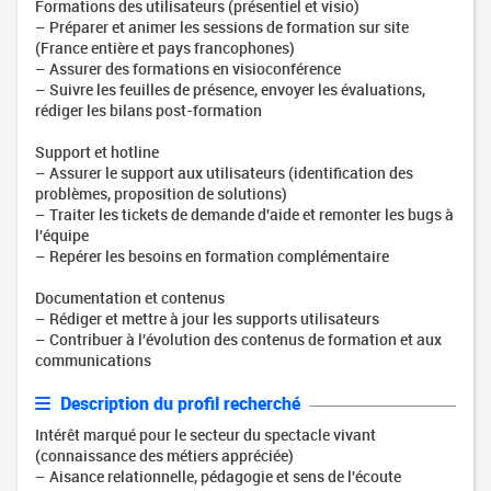
Formations des utilisateurs (présentiel et visio)
– Préparer et animer les sessions de formation sur site
(France entière et pays francophones)
– Assurer des formations en visioconférence
– Suivre les feuilles de présence, envoyer les évaluations,
rédiger les bilans post-formation
Support et hotline
– Assurer le support aux utilisateurs (identification des
problèmes, proposition de solutions)
– Traiter les tickets de demande d'aide et remonter les bugs à
l'équipe
– Repérer les besoins en formation complémentaire
Documentation et contenus
– Rédiger et mettre à jour les supports utilisateurs
– Contribuer à l'évolution des contenus de formation et aux
communications
Description du profil recherché
Intérêt marqué pour le secteur du spectacle vivant
(connaissance des métiers appréciée)
– Aisance relationnelle, pédagogie et sens de l'écoute