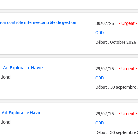
ion contrôle interne/contrôle de gestion
30/07/26
Urgent
CDD
Début : Octobre 2026
- Art Explora Le Havre
29/07/26
Urgent
tional
CDD
Début : 30 septembre
- Art Explora Le Havre
29/07/26
Urgent
tional
CDD
Début : 30 septembre