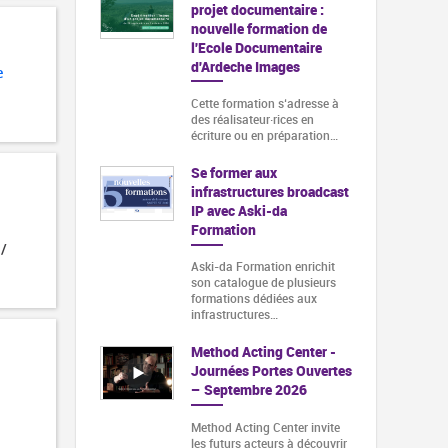
projet documentaire :
nouvelle formation de
l'Ecole Documentaire
d'Ardeche Images
e
Cette formation s‘adresse à
des réalisateur·rices en
écriture ou en préparation…
Se former aux
infrastructures broadcast
IP avec Aski-da
Formation
 /
Aski-da Formation enrichit
son catalogue de plusieurs
formations dédiées aux
infrastructures…
Method Acting Center -
Journées Portes Ouvertes
– Septembre 2026
Method Acting Center invite
les futurs acteurs à découvrir