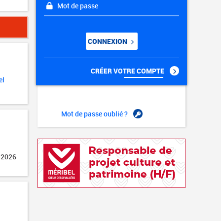
Mot de passe
CONNEXION
CRÉER VOTRE COMPTE
el
Mot de passe oublié ?
 2026