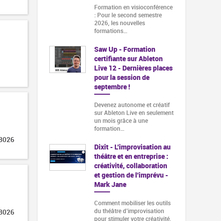
Formation en visioconférence
: Pour le second semestre
2026, les nouvelles
formations…
Saw Up - Formation
certifiante sur Ableton
Live 12 - Dernières places
pour la session de
septembre !
Devenez autonome et créatif
sur Ableton Live en seulement
un mois grâce à une
formation…
 3026
Dixit - L'improvisation au
théâtre et en entreprise :
créativité, collaboration
et gestion de l'imprévu -
Mark Jane
Comment mobiliser les outils
du théâtre d’improvisation
 3026
pour stimuler votre créativité,